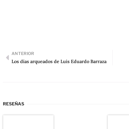
ANTERIOR
Los días arqueados de Luis Eduardo Barraza
RESEÑAS