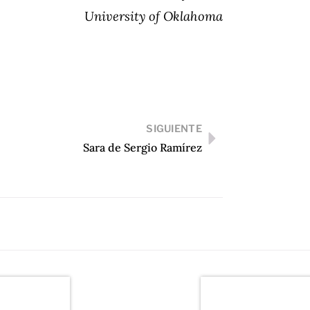
University of Oklahoma
SIGUIENTE
Sara de Sergio Ramírez