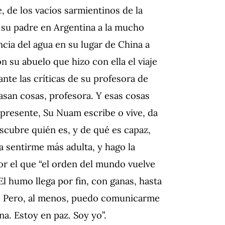
, de los vacíos sarmientinos de la
 su padre en Argentina a la mucho
ncia del agua en su lugar de China a
n su abuelo que hizo con ella el viaje
ante las críticas de su profesora de
asan cosas, profesora. Y esas cosas
presente, Su Nuam escribe o vive, da
scubre quién es, y de qué es capaz,
 sentirme más adulta, y hago la
r el que “el orden del mundo vuelve
. El humo llega por fin, con ganas, hasta
uto. Pero, al menos, puedo comunicarme
na. Estoy en paz. Soy yo”.