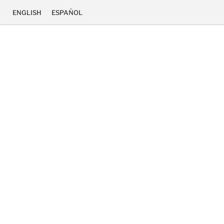
ENGLISH
ESPAÑOL