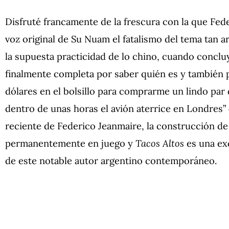
Disfruté francamente de la frescura con la que Fe
voz original de Su Nuam el fatalismo del tema tan a
la supuesta practicidad de lo chino, cuando conclu
finalmente completa por saber quién es y también 
dólares en el bolsillo para comprarme un lindo par
dentro de unas horas el avión aterrice en Londres” 
reciente de Federico Jeanmaire, la construcción de
permanentemente en juego y
Tacos Altos
es una ex
de este notable autor argentino contemporáneo.