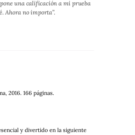
 pone una calificación a mi prueba
é. Ahora no importa”.
a, 2016. 166 páginas.
sencial y divertido en la siguiente