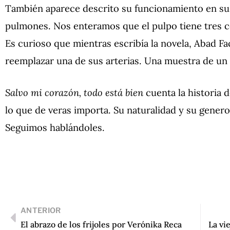
También aparece descrito su funcionamiento en su
pulmones. Nos enteramos que el pulpo tiene tres cor
Es curioso que mientras escribía la novela, Abad F
reemplazar una de sus arterias. Una muestra de u
Salvo mi corazón, todo está bien
cuenta la historia 
lo que de veras importa. Su naturalidad y su gener
Seguimos hablándoles.
ANTERIOR
El abrazo de los frijoles por Verónika Reca