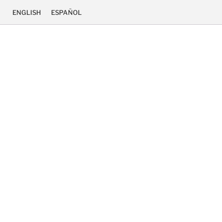
ENGLISH
ESPAÑOL