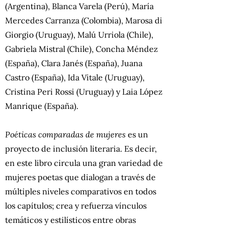
(Argentina), Blanca Varela (Perú), María
Mercedes Carranza (Colombia),
Marosa di
Giorgio (Uruguay),
Malú Urriola (Chile),
Gabriela Mistral (Chile), Concha Méndez
(España), Clara Janés (España), Juana
Castro (España), Ida Vitale (Uruguay),
Cristina Peri Rossi (Uruguay) y Laia López
Manrique (España).
Poéticas comparadas de mujeres
es un
proyecto de inclusión literaria. Es decir,
en este libro circula una gran variedad de
mujeres poetas que dialogan a través de
múltiples niveles comparativos en todos
los capítulos; crea y refuerza vínculos
temáticos y estilísticos entre obras