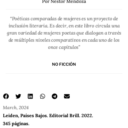
Por
Néstor Mendoza
“Poéticas comparadas de mujeres es un proyecto de
inclusión literaria. Es decir, en este libro circula una
gran variedad de mujeres poetas que dialogan a través
de múltiples niveles comparativos en cada uno de los
once capítulos”
NO FICCIÓN
March, 2024
Leiden, Países Bajos. Editorial Brill. 2022.
345 páginas.