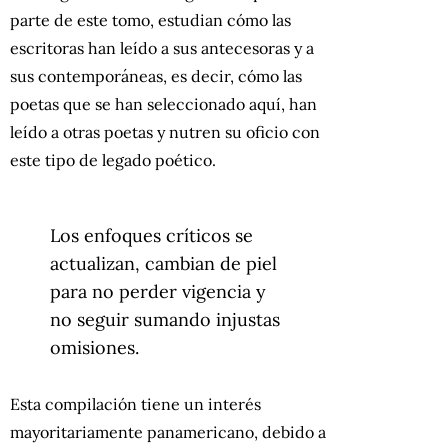
parte de este tomo, estudian cómo las
escritoras han leído a sus antecesoras y a
sus contemporáneas, es decir, cómo las
poetas que se han seleccionado aquí, han
leído a otras poetas y nutren su oficio con
este tipo de legado poético.
Los enfoques críticos se
actualizan, cambian de piel
para no perder vigencia y
no seguir sumando injustas
omisiones.
Esta compilación tiene un interés
mayoritariamente panamericano, debido a