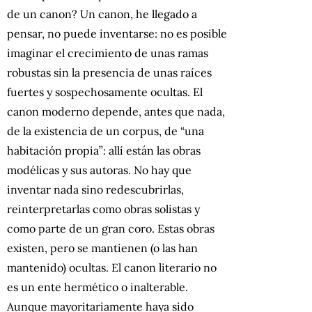
de un canon? Un canon, he llegado a
pensar, no puede inventarse: no es posible
imaginar el crecimiento de unas ramas
robustas sin la presencia de unas raíces
fuertes y sospechosamente ocultas. El
canon moderno depende, antes que nada,
de la existencia de un corpus, de “una
habitación propia”: allí están las obras
modélicas y sus autoras. No hay que
inventar nada sino redescubrirlas,
reinterpretarlas como obras solistas y
como parte de un gran coro. Estas obras
existen, pero se mantienen (o las han
mantenido) ocultas. El canon literario no
es un ente hermético o inalterable.
Aunque mayoritariamente haya sido