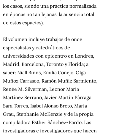
los casos, siendo una práctica normalizada
en épocas no tan lejanas, la ausencia total
de estos espacios).
El volumen incluye trabajos de once
especialistas y catedráticos de
universidades con epicentro en Londres,
Madrid, Barcelona, Toronto y Florida; a
saber: Niall Binns, Emilia Conejo, Olga
Muñoz Carrasco, Ramón Muñiz Sarmiento,
Renée M. Silverman, Leonor María
Martínez Serrano, Javier Martín Párraga,
Sara Torres, Isabel Alonso Breto, Maria
Grau, Stephanie McKenzie y de la propia
compiladora Esther Sánchez-Pardo. Las
investigadoras e investigadores que hacen