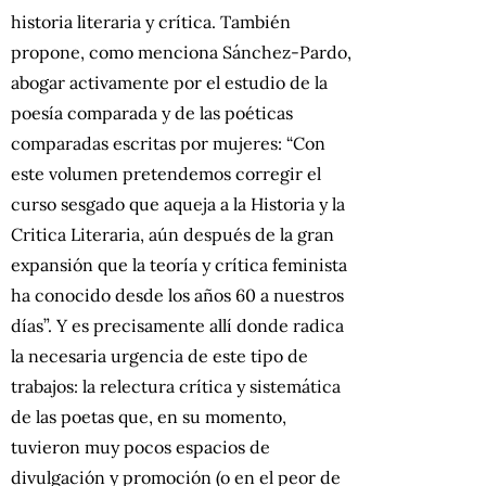
historia literaria y crítica. También
propone, como menciona Sánchez-Pardo,
abogar activamente por el estudio de la
poesía comparada y de las poéticas
comparadas escritas por mujeres: “Con
este volumen pretendemos corregir el
curso sesgado que aqueja a la Historia y la
Critica Literaria, aún después de la gran
expansión que la teoría y crítica feminista
ha conocido desde los años 60 a nuestros
días”. Y es precisamente allí donde radica
la necesaria urgencia de este tipo de
trabajos: la relectura crítica y sistemática
de las poetas que, en su momento,
tuvieron muy pocos espacios de
divulgación y promoción (o en el peor de