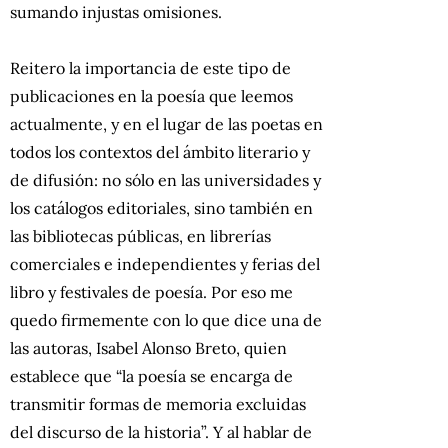
sumando injustas omisiones.
Reitero la importancia de este tipo de
publicaciones en la poesía que leemos
actualmente, y en el lugar de las poetas en
todos los contextos del ámbito literario y
de difusión: no sólo en las universidades y
los catálogos editoriales, sino también en
las bibliotecas públicas, en librerías
comerciales e independientes y ferias del
libro y festivales de poesía. Por eso me
quedo firmemente con lo que dice una de
las autoras, Isabel Alonso Breto, quien
establece que “la poesía se encarga de
transmitir formas de memoria excluidas
del discurso de la historia”. Y al hablar de