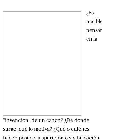
¿Es
posible
pensar
en la
“invención” de un canon? ¿De dónde
surge, qué lo motiva? ¿Qué o quiénes
hacen posible la aparición o visibilización