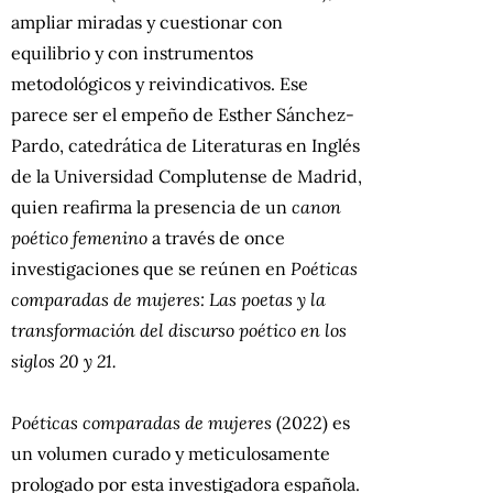
ampliar miradas y cuestionar con
equilibrio y con instrumentos
metodológicos y reivindicativos. Ese
parece ser el empeño de Esther Sánchez-
Pardo, catedrática de Literaturas en Inglés
de la Universidad Complutense de Madrid,
quien reafirma la presencia de un
canon
poético femenino
a través de once
investigaciones que se reúnen en
Poéticas
comparadas de mujeres: Las poetas y la
transformación del discurso poético en los
siglos 20 y 21.
Poéticas comparadas de mujeres
(2022) es
un volumen curado y meticulosamente
prologado por esta investigadora española.