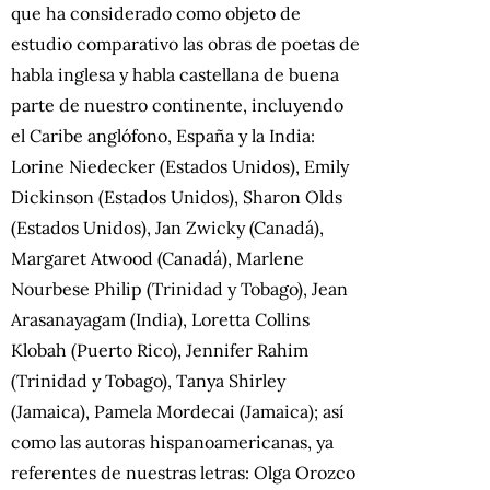
que ha considerado como objeto de
estudio comparativo las obras de poetas de
habla inglesa y habla castellana de buena
parte de nuestro continente, incluyendo
el Caribe anglófono, España y la India:
Lorine Niedecker (Estados Unidos), Emily
Dickinson (Estados Unidos), Sharon Olds
(Estados Unidos), Jan Zwicky (Canadá),
Margaret Atwood (Canadá), Marlene
Nourbese Philip (Trinidad y Tobago), Jean
Arasanayagam (India), Loretta Collins
Klobah (Puerto Rico), Jennifer Rahim
(Trinidad y Tobago), Tanya Shirley
(Jamaica), Pamela Mordecai (Jamaica); así
como las autoras hispanoamericanas, ya
referentes de nuestras letras: Olga Orozco