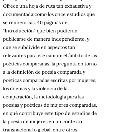
Ofrece una hoja de ruta tan exhaustiva y
documentada como los once estudios que
se reúnen: casi 40 páginas de
“Introducción” que bien pudieran
publicarse de manera independiente, y
que se subdivide en aspectos tan
relevantes para ese campo:
el ámbito de las
poéticas comparadas, la pregunta en torno
a la definición de poesía comparada y
poéticas comparadas escritas por mujeres,
los dilemas y la violencia de la
comparación, la metodología para las
poesías y poéticas de mujeres comparadas,
en qué contribuye este tipo de estudios de
la poesía de mujeres en un contexto
transnacional o global, entre otros