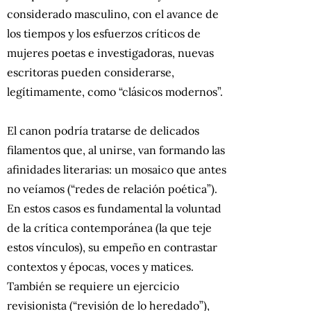
considerado masculino, con el avance de
los tiempos y los esfuerzos críticos de
mujeres poetas e investigadoras, nuevas
escritoras pueden considerarse,
legítimamente, como “clásicos modernos”.
El canon podría tratarse de delicados
filamentos que, al unirse, van formando las
afinidades literarias: un mosaico que antes
no veíamos (“redes de relación poética”).
En estos casos es fundamental la voluntad
de la crítica contemporánea (la que teje
estos vínculos), su empeño en contrastar
contextos y épocas, voces y matices.
También se requiere un ejercicio
revisionista (“revisión de lo heredado”),