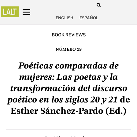
ENGLISH
ESPAÑOL
BOOK REVIEWS
NÚMERO 29
Poéticas comparadas de
mujeres: Las poetas y la
transformación del discurso
poético en los siglos 20 y 21
de
Esther Sánchez-Pardo (Ed.)