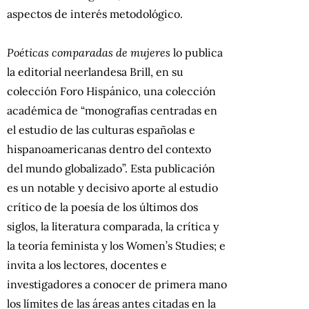
aspectos de interés metodológico.
Poéticas comparadas de mujeres
lo publica
la editorial neerlandesa Brill, en su
colección Foro Hispánico, una colección
académica de “monografías centradas en
el estudio de las culturas españolas e
hispanoamericanas dentro del contexto
del mundo globalizado”. Esta publicación
es un notable y decisivo aporte al estudio
crítico de la poesía de los últimos dos
siglos, la literatura comparada, la crítica y
la teoría feminista y los Women’s Studies; e
invita a los lectores, docentes e
investigadores a conocer de primera mano
los límites de las áreas antes citadas en la