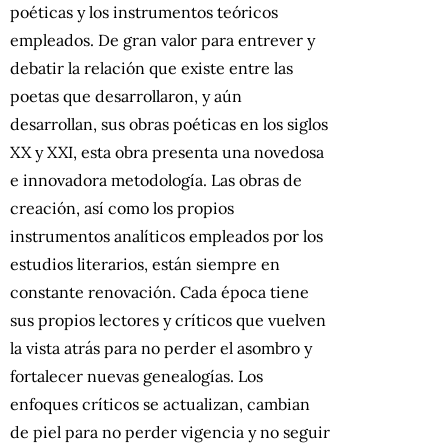
poéticas y los instrumentos teóricos
empleados. De gran valor para entrever y
debatir la relación que existe entre las
poetas que desarrollaron, y aún
desarrollan, sus obras poéticas en los siglos
XX y XXI, esta obra presenta una novedosa
e innovadora metodología. Las obras de
creación, así como los propios
instrumentos analíticos empleados por los
estudios literarios, están siempre en
constante renovación. Cada época tiene
sus propios lectores y críticos que vuelven
la vista atrás para no perder el asombro y
fortalecer nuevas genealogías. Los
enfoques críticos se actualizan, cambian
de piel para no perder vigencia y no seguir