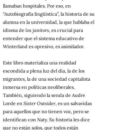
llamaban hospitales. Por eso, en
“Autobiografía lingüística”, la historia de su
alumna en la universidad, la que hablaba el
idioma de
los janitors
, es crucial para
entender que el sistema educativo de
Winterland es opresivo, es asimilador.
Este libro materializa una realidad
escondida a plena luz del día, la de los
migrantes, la de una sociedad capitalista
inmersa en políticas neoliberales.
También, siguiendo la senda de Audre
Lorde en
Sister Outsider
, es un salvavidas
para aquellos que no tienen voz, pero se
identifican con Naty. Su historia les dice
que no están solos, que todos están