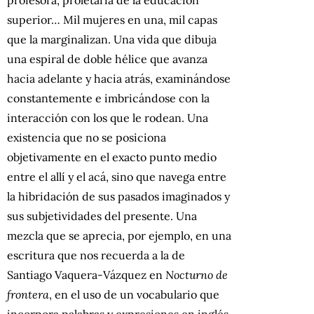
profesora, proletaria de la educación
superior… Mil mujeres en una, mil capas
que la marginalizan. Una vida que dibuja
una espiral de doble hélice que avanza
hacia adelante y hacia atrás, examinándose
constantemente e imbricándose con la
interacción con los que le rodean. Una
existencia que no se posiciona
objetivamente en el exacto punto medio
entre el allí y el acá, sino que navega entre
la hibridación de sus pasados imaginados y
sus subjetividades del presente. Una
mezcla que se aprecia, por ejemplo, en una
escritura que nos recuerda a la de
Santiago Vaquera-Vázquez en
Nocturno de
frontera
, en el uso de un vocabulario que