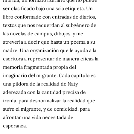
híbrida, un formato literario que no puede
ser clasificado bajo una sola etiqueta. Un
libro conformado con entradas de diarios,
textos que nos recuerdan al subgénero de
las novelas de campus, dibujos, y me
atrevería a decir que hasta un poema a su
madre. Una organización que le ayuda a la
escritora a representar de manera eficaz la
memoria fragmentada propia del
imaginario del migrante. Cada capítulo es
una píldora de la realidad de Naty
aderezada con la cantidad precisa de
ironía, para desnormalizar la realidad que
sufre el migrante, y de comicidad, para
afrontar una vida necesitada de
esperanza.