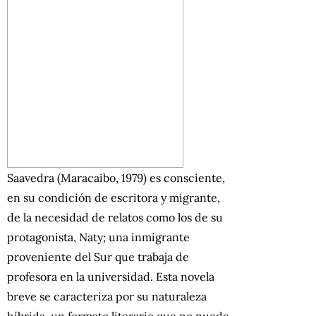
Saavedra (Maracaibo, 1979) es consciente,
en su condición de escritora y migrante,
de la necesidad de relatos como los de su
protagonista, Naty; una inmigrante
proveniente del Sur que trabaja de
profesora en la universidad. Esta novela
breve se caracteriza por su naturaleza