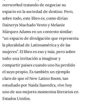
overworked
tratando de negociar su
espacio en la sociedad de destino. Pero,
sobre todo, este libro es, como dirían
Dainerys Machado Vento y Melanie
Márquez Adams en un contexto similar:
“un espacio de divulgación que representa
la pluralidad de Latinoamérica y de las
mujeres”. El libro es eso y más, pero sobre
todo: una invitación a imaginar y
compartir países cuando uno ha perdido
el suyo propio. Es también un ejemplo
claro de que el New Latino Boom, tan
estudiado por Naida Saavedra, vive hoy
uno de sus mejores momentos literarios en
Estados Unidos.