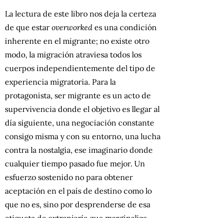
La lectura de este libro nos deja la certeza
de que estar
overworked
es una condición
inherente en el migrante; no existe otro
modo, la migración atraviesa todos los
cuerpos independientemente del tipo de
experiencia migratoria. Para la
protagonista, ser migrante es un acto de
supervivencia donde el objetivo es llegar al
día siguiente, una negociación constante
consigo misma y con su entorno, una lucha
contra la nostalgia, ese imaginario donde
cualquier tiempo pasado fue mejor. Un
esfuerzo sostenido no para obtener
aceptación en el país de destino como lo
que no es, sino por desprenderse de esa