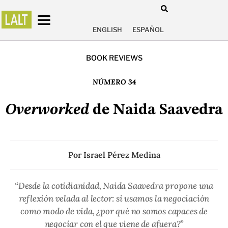
ENGLISH
ESPAÑOL
BOOK REVIEWS
NÚMERO 34
Overworked
de Naida Saavedra
Por
Israel Pérez Medina
“Desde la cotidianidad, Naida Saavedra propone una
reflexión velada al lector: si usamos la negociación
como modo de vida, ¿por qué no somos capaces de
negociar con el que viene de afuera?”