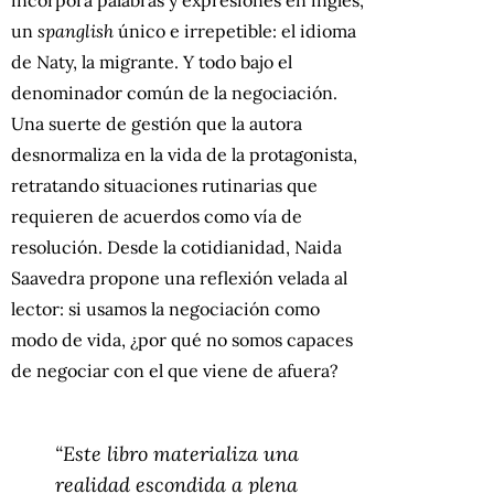
incorpora palabras y expresiones en inglés,
un
spanglish
único e irrepetible: el idioma
de Naty, la migrante. Y todo bajo el
denominador común de la negociación.
Una suerte de gestión que la autora
desnormaliza en la vida de la protagonista,
retratando situaciones rutinarias que
requieren de acuerdos como vía de
resolución. Desde la cotidianidad, Naida
Saavedra propone una reflexión velada al
lector: si usamos la negociación como
modo de vida, ¿por qué no somos capaces
de negociar con el que viene de afuera?
“Este libro materializa una
realidad escondida a plena