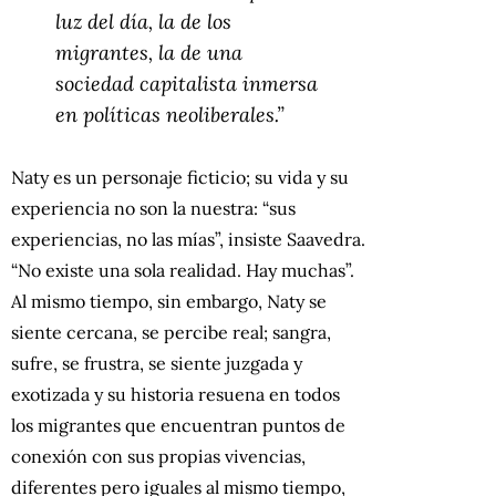
luz del día, la de los
migrantes, la de una
sociedad capitalista inmersa
en políticas neoliberales.”
Naty es un personaje ficticio; su vida y su
experiencia no son la nuestra: “sus
experiencias, no las mías”, insiste Saavedra.
“No existe una sola realidad. Hay muchas”.
Al mismo tiempo, sin embargo, Naty se
siente cercana, se percibe real; sangra,
sufre, se frustra, se siente juzgada y
exotizada y su historia resuena en todos
los migrantes que encuentran puntos de
conexión con sus propias vivencias,
diferentes pero iguales al mismo tiempo,