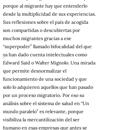
porque al migrante hay que entenderlo
desde la multiplicidad de sus experiencias.
Sus reflexiones sobre el país de acogida
son compartidas o descubiertas por
muchos migrantes gracias a ese
“superpoder” llamado bifocalidad del que
ya han dado cuenta intelectuales como
Edward Said o Walter Mignolo. Una mirada
que permite desnormalizar el
funcionamiento de una sociedad y que
solo lo adquieren aquellos que han pasado
por un proceso migratorio. Por eso su
análisis sobre el sistema de salud en “Un
mundo paralelo” es relevante, porque
visibiliza la mercantilización del ser
humano en esas empresas que antes se