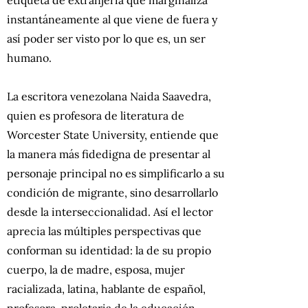
etiqueta de extranjería que marginaliza
instantáneamente al que viene de fuera y
así poder ser visto por lo que es, un ser
humano.
La escritora venezolana Naida Saavedra,
quien es profesora de literatura de
Worcester State University, entiende que
la manera más fidedigna de presentar al
personaje principal no es simplificarlo a su
condición de migrante, sino desarrollarlo
desde la interseccionalidad. Así el lector
aprecia las múltiples perspectivas que
conforman su identidad: la de su propio
cuerpo, la de madre, esposa, mujer
racializada, latina, hablante de español,