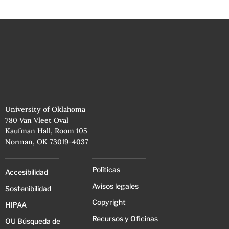
University of Oklahoma
780 Van Vleet Oval
Kaufman Hall, Room 105
Norman, OK 73019-4037
Políticas
Accesibilidad
Avisos legales
Sostenibilidad
Copyright
HIPAA
Recursos y Oficinas
OU Búsqueda de