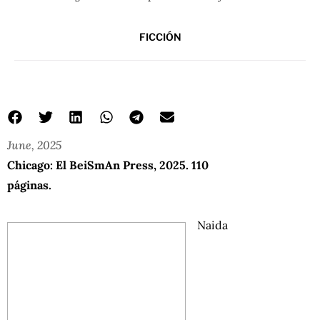
FICCIÓN
June, 2025
Chicago: El BeiSmAn Press, 2025. 110
páginas.
Naida