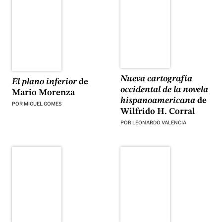
Nueva cartografía
El plano inferior
de
occidental de la novela
Mario Morenza
hispanoamericana
de
POR
MIGUEL GOMES
Wilfrido H. Corral
POR
LEONARDO VALENCIA