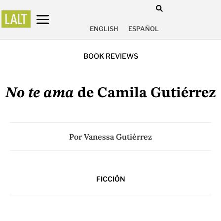
ENGLISH
ESPAÑOL
BOOK REVIEWS
No te ama
de Camila Gutiérrez
Por
Vanessa Gutiérrez
FICCIÓN