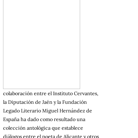
colaboración entre el Instituto Cervantes,
la Diputación de Jaén y la Fundación
Legado Literario Miguel Hernández de
España ha dado como resultado una
colección antológica que establece
diálogos entre el poeta de Alicante y otros