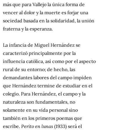
más que para Vallejo la única forma de
vencer al dolor y la muerte es forjar una
sociedad basada en la solidaridad, la unión
fraterna y la esperanza.
La infancia de Miguel Hernández se
caracterizó principalmente por la
influencia católica, así como por el aspecto
rural de su entorno; de hecho, las
demandantes labores del campo impiden
que Hernández termine de estudiar en el
colegio. Para Hernández, el campo y la
naturaleza son fundamentales, no
solamente en su vida personal sino
también en los primeros poemas que
escribe.
Perito en lunas
(1933) será el