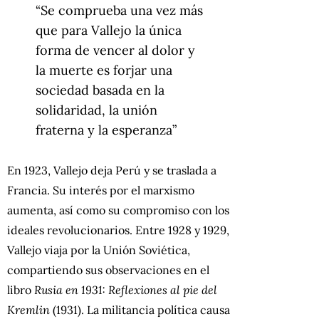
“Se comprueba una vez más
que para Vallejo la única
forma de vencer al dolor y
la muerte es forjar una
sociedad basada en la
solidaridad, la unión
fraterna y la esperanza”
En 1923, Vallejo deja Perú y se traslada a
Francia. Su interés por el marxismo
aumenta, así como su compromiso con los
ideales revolucionarios. Entre 1928 y 1929,
Vallejo viaja por la Unión Soviética,
compartiendo sus observaciones en el
libro
Rusia en 1931: Reflexiones al pie del
Kremlin
(1931). La militancia política causa