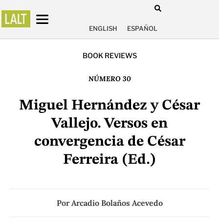
ENGLISH
ESPAÑOL
BOOK REVIEWS
NÚMERO 30
Miguel Hernández y César
Vallejo. Versos en
convergencia de César
Ferreira (Ed.)
Por
Arcadio Bolaños Acevedo