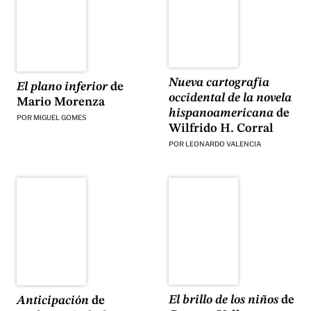
Nueva cartografía
El plano inferior
de
occidental de la novela
Mario Morenza
hispanoamericana
de
POR
MIGUEL GOMES
Wilfrido H. Corral
POR
LEONARDO VALENCIA
El brillo de los niños
de
Anticipación
de