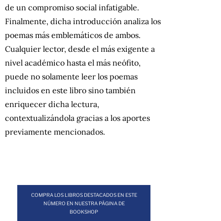
de un compromiso social infatigable.
Finalmente, dicha introducción analiza los
poemas más emblemáticos de ambos.
Cualquier lector, desde el más exigente a
nivel académico hasta el más neófito,
puede no solamente leer los poemas
incluidos en este libro sino también
enriquecer dicha lectura,
contextualizándola gracias a los aportes
previamente mencionados.
COMPRA LOS LIBROS DESTACADOS EN ESTE
NÚMERO EN NUESTRA PÁGINA DE
BOOKSHOP