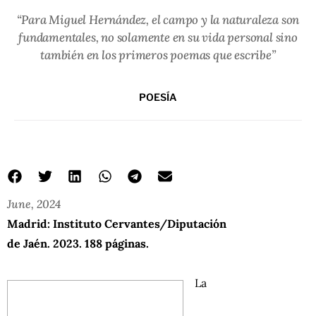
“Para Miguel Hernández, el campo y la naturaleza son
fundamentales, no solamente en su vida personal sino
también en los primeros poemas que escribe”
POESÍA
June, 2024
Madrid: Instituto Cervantes/Diputación
de Jaén. 2023. 188 páginas.
La