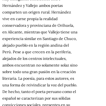
Hernández y Vallejo: ambos poetas
comparten un origen rural. Hernández
vive en carne propia la realidad
conservadora y provinciana de Orihuela,
en Alicante, mientras que Vallejo tiene una
experiencia similar en Santiago de Chuco,
alejado pueblo en la región andina del
Perú. Pese a que crecen en la periferia,
alejados de los centros intelectuales,
ambos encuentran no solamente solaz sino
sobre todo una gran pasión en la creación
literaria. La poesía, para estos autores, es
una forma de reivindicar la voz del pueblo.
De hecho, tanto el poeta peruano como el
español se caracterizan por sus sólidas
convicciones sociales, presentes en su