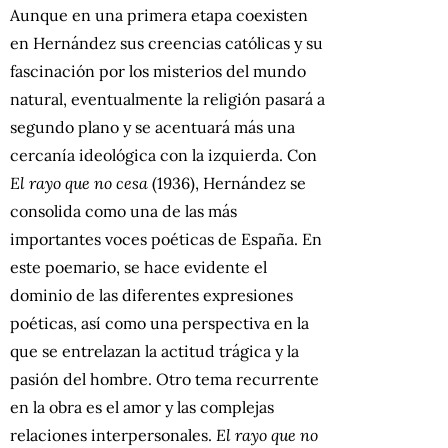
Aunque en una primera etapa coexisten
en Hernández sus creencias católicas y su
fascinación por los misterios del mundo
natural, eventualmente la religión pasará a
segundo plano y se acentuará más una
cercanía ideológica con la izquierda. Con
El rayo que no cesa
(1936), Hernández se
consolida como una de las más
importantes voces poéticas de España. En
este poemario, se hace evidente el
dominio de las diferentes expresiones
poéticas, así como una perspectiva en la
que se entrelazan la actitud trágica y la
pasión del hombre. Otro tema recurrente
en la obra es el amor y las complejas
relaciones interpersonales.
El rayo que no