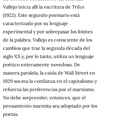
Vallejo inicia allí la escritura de
Trilce
(1922). Este segundo poemario está
caracterizado por su lenguaje
experimental y por sobrepasar los límites
de la palabra. Vallejo es consciente de los
cambios que trae la segunda década del
siglo XX y, por lo tanto, utiliza un lenguaje
poético enteramente novedoso. De
manera paralela, la caída de Wall Street en
1929 socava la confianza en el capitalismo y
refuerza las preferencias por el marxismo.
No debe sorprender, entonces, que el
pensamiento marxista sea adoptado por los
poetas.