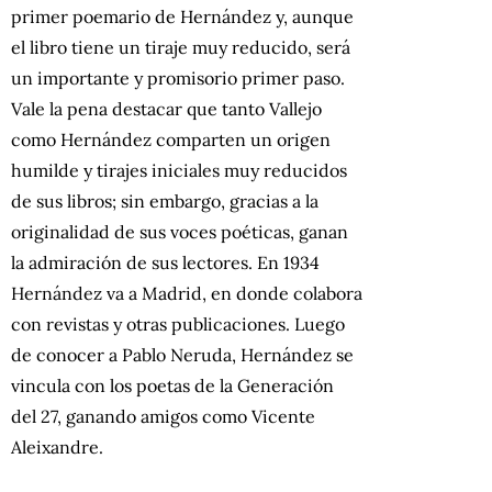
primer poemario de Hernández y, aunque
el libro tiene un tiraje muy reducido, será
un importante y promisorio primer paso.
Vale la pena destacar que tanto Vallejo
como Hernández comparten un origen
humilde y tirajes iniciales muy reducidos
de sus libros; sin embargo, gracias a la
originalidad de sus voces poéticas, ganan
la admiración de sus lectores. En 1934
Hernández va a Madrid, en donde colabora
con revistas y otras publicaciones. Luego
de conocer a Pablo Neruda, Hernández se
vincula con los poetas de la Generación
del 27, ganando amigos como Vicente
Aleixandre.