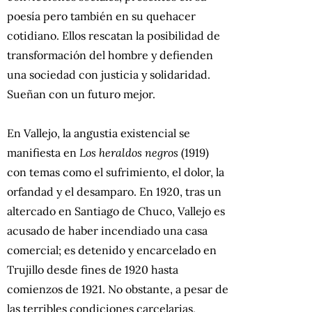
poesía pero también en su quehacer
cotidiano. Ellos rescatan la posibilidad de
transformación del hombre y defienden
una sociedad con justicia y solidaridad.
Sueñan con un futuro mejor.
En Vallejo, la angustia existencial se
manifiesta en
Los heraldos negros
(1919)
con temas como el sufrimiento, el dolor, la
orfandad y el desamparo. En 1920, tras un
altercado en Santiago de Chuco, Vallejo es
acusado de haber incendiado una casa
comercial; es detenido y encarcelado en
Trujillo desde fines de 1920 hasta
comienzos de 1921. No obstante, a pesar de
las terribles condiciones carcelarias,