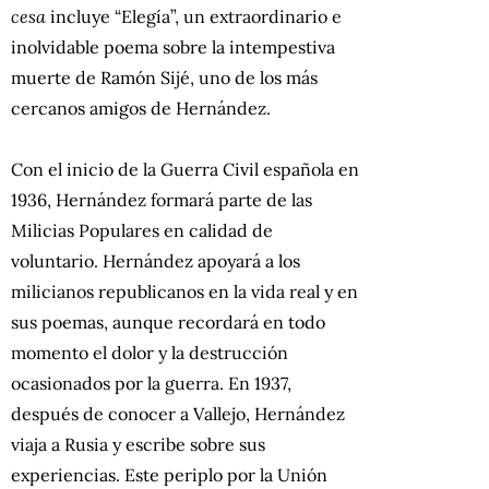
cesa
incluye “Elegía”, un extraordinario e
inolvidable poema sobre la intempestiva
muerte de Ramón Sijé, uno de los más
cercanos amigos de Hernández.
Con el inicio de la Guerra Civil española en
1936, Hernández formará parte de las
Milicias Populares en calidad de
voluntario. Hernández apoyará a los
milicianos republicanos en la vida real y en
sus poemas, aunque recordará en todo
momento el dolor y la destrucción
ocasionados por la guerra. En 1937,
después de conocer a Vallejo, Hernández
viaja a Rusia y escribe sobre sus
experiencias. Este periplo por la Unión