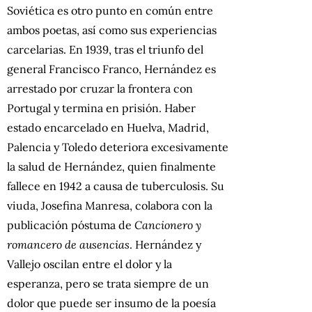
Soviética es otro punto en común entre
ambos poetas, así como sus experiencias
carcelarias. En 1939, tras el triunfo del
general Francisco Franco, Hernández es
arrestado por cruzar la frontera con
Portugal y termina en prisión. Haber
estado encarcelado en Huelva, Madrid,
Palencia y Toledo deteriora excesivamente
la salud de Hernández, quien finalmente
fallece en 1942 a causa de tuberculosis. Su
viuda, Josefina Manresa, colabora con la
publicación póstuma de
Cancionero y
romancero de ausencias
. Hernández y
Vallejo oscilan entre el dolor y la
esperanza, pero se trata siempre de un
dolor que puede ser insumo de la poesía