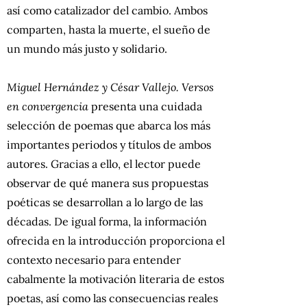
así como catalizador del cambio. Ambos
comparten, hasta la muerte, el sueño de
un mundo más justo y solidario.
Miguel Hernández y César Vallejo. Versos
en convergencia
presenta una cuidada
selección de poemas que abarca los más
importantes periodos y títulos de ambos
autores. Gracias a ello, el lector puede
observar de qué manera sus propuestas
poéticas se desarrollan a lo largo de las
décadas. De igual forma, la información
ofrecida en la introducción proporciona el
contexto necesario para entender
cabalmente la motivación literaria de estos
poetas, así como las consecuencias reales