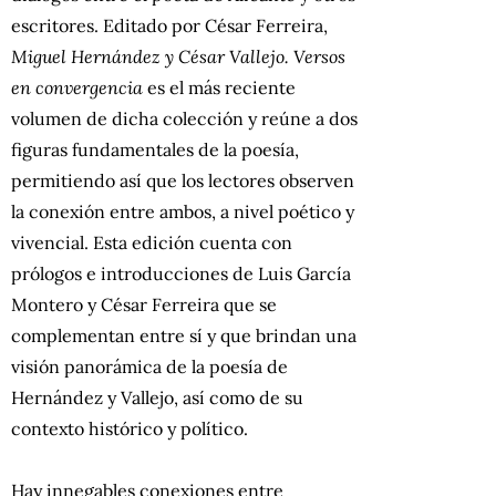
escritores. Editado por César Ferreira,
Miguel Hernández y César Vallejo. Versos
en convergencia
es el más reciente
volumen de dicha colección y reúne a dos
figuras fundamentales de la poesía,
permitiendo así que los lectores observen
la conexión entre ambos, a nivel poético y
vivencial. Esta edición cuenta con
prólogos e introducciones de Luis García
Montero y César Ferreira que se
complementan entre sí y que brindan una
visión panorámica de la poesía de
Hernández y Vallejo, así como de su
contexto histórico y político.
Hay innegables conexiones entre