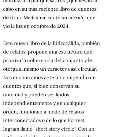
mordaz, a la par que satírica, que llevará a
cabo en su más reciente libro de cuentos,
de título
Medea me cantó un corrido
, que
vio la luz en octubre de 2024.
Este nuevo libro de la hidrocálida, también
de relatos, propone una estructura que
prioriza la coherencia del conjunto y le
otorga al mismo un carácter casi circular.
Nos encontramos ante un compendio de
cuentos que, si bien conservan su
unicidad y pueden ser leídos
independientemente y en cualquier
orden, funcionan a modo de relatos
interconectados o de lo que Forrest
Ingram llamó “short story circle”. Con un