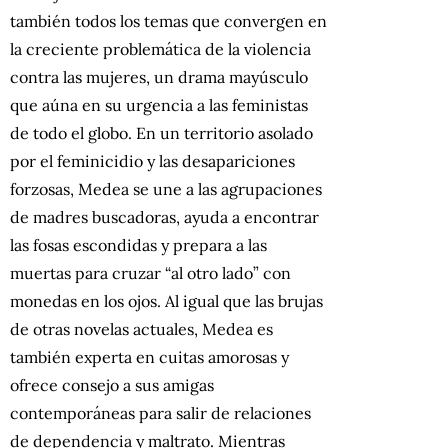
también todos los temas que convergen en
la creciente problemática de la violencia
contra las mujeres, un drama mayúsculo
que aúna en su urgencia a las feministas
de todo el globo. En un territorio asolado
por el feminicidio y las desapariciones
forzosas, Medea se une a las agrupaciones
de madres buscadoras, ayuda a encontrar
las fosas escondidas y prepara a las
muertas para cruzar “al otro lado” con
monedas en los ojos. Al igual que las brujas
de otras novelas actuales, Medea es
también experta en cuitas amorosas y
ofrece consejo a sus amigas
contemporáneas para salir de relaciones
de dependencia y maltrato. Mientras