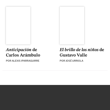
El brillo de los niños
de
Anticipación
de
Gustavo Valle
Carlos Arámbulo
POR
JOSÉ URRIOLA
POR
ALEXIS IPARRAGUIRRE