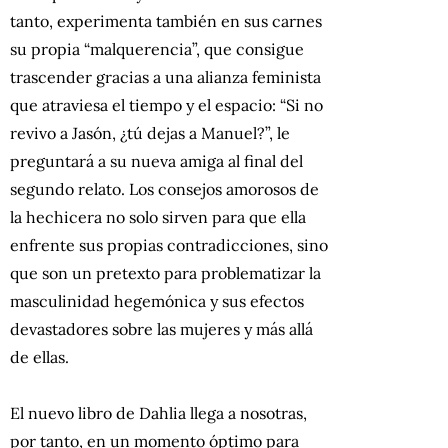
tanto, experimenta también en sus carnes
su propia “malquerencia”, que consigue
trascender gracias a una alianza feminista
que atraviesa el tiempo y el espacio: “Si no
revivo a Jasón, ¿tú dejas a Manuel?”, le
preguntará a su nueva amiga al final del
segundo relato. Los consejos amorosos de
la hechicera no solo sirven para que ella
enfrente sus propias contradicciones, sino
que son un pretexto para problematizar la
masculinidad hegemónica y sus efectos
devastadores sobre las mujeres y más allá
de ellas.
El nuevo libro de Dahlia llega a nosotras,
por tanto, en un momento óptimo para