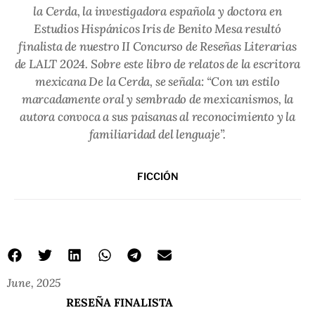
la Cerda, la investigadora española y doctora en
Estudios Hispánicos Iris de Benito Mesa resultó
finalista de nuestro II Concurso de Reseñas Literarias
de LALT 2024. Sobre este libro de relatos de la escritora
mexicana De la Cerda, se señala: “Con un estilo
marcadamente oral y sembrado de mexicanismos, la
autora convoca a sus paisanas al reconocimiento y la
familiaridad del lenguaje”.
FICCIÓN
June, 2025
RESEÑA FINALISTA