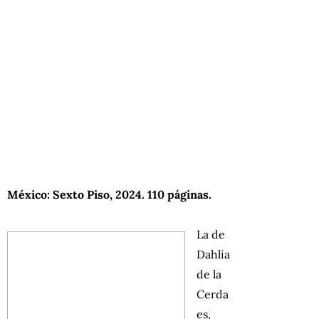
México: Sexto Piso, 2024. 110 páginas.
La de
Dahlia
de la
Cerda
es,