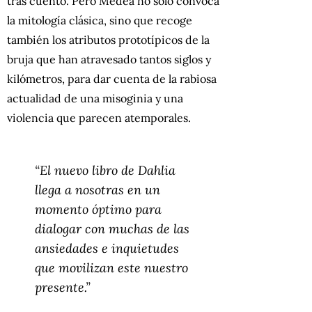
tras cuento. Pero Medea no solo convoca
la mitología clásica, sino que recoge
también los atributos prototípicos de la
bruja que han atravesado tantos siglos y
kilómetros, para dar cuenta de la rabiosa
actualidad de una misoginia y una
violencia que parecen atemporales.
“El nuevo libro de Dahlia
llega a nosotras en un
momento óptimo para
dialogar con muchas de las
ansiedades e inquietudes
que movilizan este nuestro
presente.”