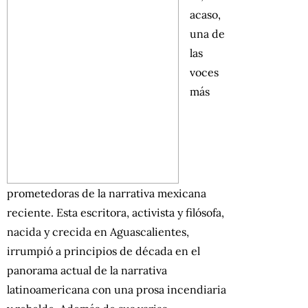
acaso,
una de
las
voces
más
prometedoras de la narrativa mexicana
reciente. Esta escritora, activista y filósofa,
nacida y crecida en Aguascalientes,
irrumpió a principios de década en el
panorama actual de la narrativa
latinoamericana con una prosa incendiaria