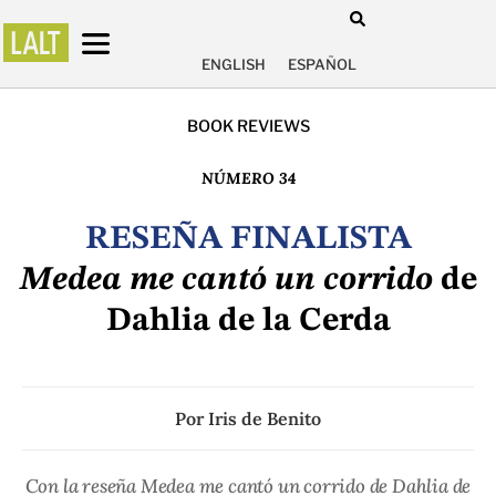
ENGLISH
ESPAÑOL
BOOK REVIEWS
NÚMERO 34
RESEÑA FINALISTA
Medea me cantó un corrido
de
Dahlia de la Cerda
Por
Iris de Benito
Con la reseña Medea me cantó un corrido de Dahlia de