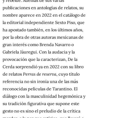
y rebelde. Además de sus varias
publicaciones en antologías de relatos, su
nombre aparece en 2022 en el catálogo de
la editorial independiente Sexto Piso, que
ha apostado también, en los últimos años,
por la obra de otras autoras mexicanas de
gran interés como Brenda Navarro o
Gabriela Jáuregui. Con la audacia y la
provocación que la caracterizan, De la
Cerda sorprendió ya en 2022 con su libro
de relatos
Perras de reserva
, cuyo título
referencia no sin ironía una de las más
reconocidas películas de Tarantino. El
diálogo con la masculinidad hegemónica y
su tradición figurativa que supone este
gesto no es sino el preludio de la crítica