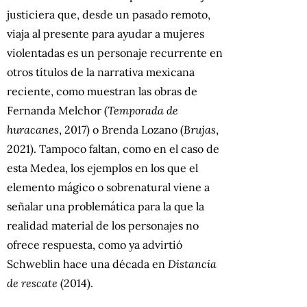
justiciera que, desde un pasado remoto,
viaja al presente para ayudar a mujeres
violentadas es un personaje recurrente en
otros títulos de la narrativa mexicana
reciente, como muestran las obras de
Fernanda Melchor (
Temporada de
huracanes
, 2017) o Brenda Lozano (
Brujas
,
2021). Tampoco faltan, como en el caso de
esta Medea, los ejemplos en los que el
elemento mágico o sobrenatural viene a
señalar una problemática para la que la
realidad material de los personajes no
ofrece respuesta, como ya advirtió
Schweblin hace una década en
Distancia
de rescate
(2014).