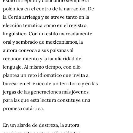
estilo intrépido y colocando siempre la
polémica en el centro de la narración, De
la Cerda arriesga y se atreve tanto en la
elección temática como en el registro
lingüístico. Con un estilo marcadamente
oral y sembrado de mexicanismos, la
autora convoca a sus paisanas al
reconocimiento y la familiaridad del
lenguaje. Al mismo tiempo, con ello,
plantea un reto idiomático que invita a
bucear en el léxico de un territorio y en las
jergas de las generaciones más jóvenes,
para las que esta lectura constituye una
promesa catártica.
En un alarde de destreza, la autora