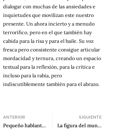
dialogar con muchas de las ansiedades e
inquietudes que movilizan este nuestro
presente. Un ahora incierto y a menudo
terrorífico, pero en el que también hay
cabida para la risa y para el baile. Su voz
fresca pero consistente consigue articular
mordacidad y ternura, creando un espacio
textual para la reflexión, para la crítica e
incluso para la rabia, pero
indiscutiblemente también para el abrazo.
ANTERIOR
SIGUIENTE
Pequeño hablante de Andrés Neuman
La figura del mundo de Juan Villoro