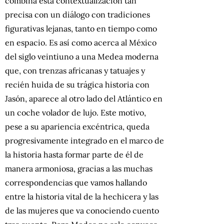
combina esta contextualización tan
precisa con un diálogo con tradiciones
figurativas lejanas, tanto en tiempo como
en espacio. Es así como acerca al México
del siglo veintiuno a una Medea moderna
que, con trenzas africanas y tatuajes y
recién huida de su trágica historia con
Jasón, aparece al otro lado del Atlántico en
un coche volador de lujo. Este motivo,
pese a su apariencia excéntrica, queda
progresivamente integrado en el marco de
la historia hasta formar parte de él de
manera armoniosa, gracias a las muchas
correspondencias que vamos hallando
entre la historia vital de la hechicera y las
de las mujeres que va conociendo cuento