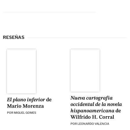
RESEÑAS
Nueva cartografía
El plano inferior
de
occidental de la novela
Mario Morenza
hispanoamericana
de
POR
MIGUEL GOMES
Wilfrido H. Corral
POR
LEONARDO VALENCIA