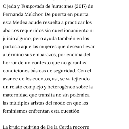
Ojeda y
Temporada de huracanes
(2017) de
Fernanda Melchor. De puerta en puerta,
esta Medea acude resuelta a practicar los
abortos requeridos sin cuestionamiento ni
juicio alguno, pero ayuda también en los
partos a aquellas mujeres que desean llevar
a término sus embarazos, por encima del
horror de un contexto que no garantiza
condiciones básicas de seguridad. Con el
avance de los cuentos, así, se va tejiendo
un relato complejo y heterogéneo sobre la
maternidad que transita no sin polémica
las múltiples aristas del modo en que los
feminismos enfrentan esta cuestión.
La
bruja madrina
de De la Cerda recorre