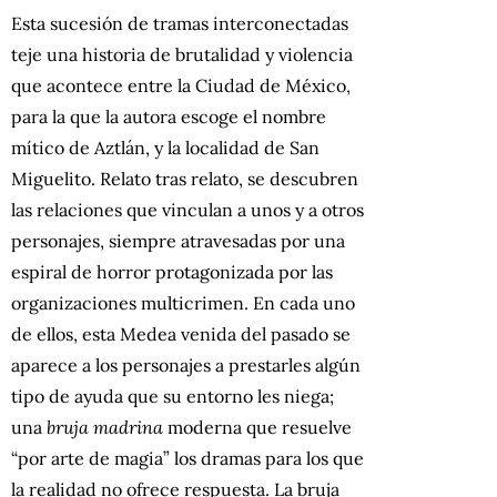
Esta sucesión de tramas interconectadas
teje una historia de brutalidad y violencia
que acontece entre la Ciudad de México,
para la que la autora escoge el nombre
mítico de Aztlán, y la localidad de San
Miguelito. Relato tras relato, se descubren
las relaciones que vinculan a unos y a otros
personajes, siempre atravesadas por una
espiral de horror protagonizada por las
organizaciones multicrimen. En cada uno
de ellos, esta Medea venida del pasado se
aparece a los personajes a prestarles algún
tipo de ayuda que su entorno les niega;
una
bruja madrina
moderna que resuelve
“por arte de magia” los dramas para los que
la realidad no ofrece respuesta. La bruja