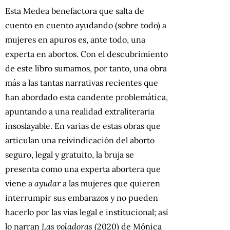
Esta Medea benefactora que salta de
cuento en cuento ayudando (sobre todo) a
mujeres en apuros es, ante todo, una
experta en abortos. Con el descubrimiento
de este libro sumamos, por tanto, una obra
más a las tantas narrativas recientes que
han abordado esta candente problemática,
apuntando a una realidad extraliteraria
insoslayable. En varias de estas obras que
articulan una reivindicación del aborto
seguro, legal y gratuito, la bruja se
presenta como una experta abortera que
viene a
ayudar
a las mujeres que quieren
interrumpir sus embarazos y no pueden
hacerlo por las vías legal e institucional; así
lo narran
Las voladoras
(2020) de Mónica