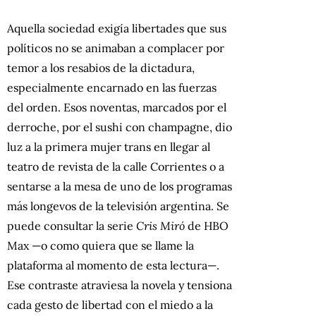
Aquella sociedad exigía libertades que sus
políticos no se animaban a complacer por
temor a los resabios de la dictadura,
especialmente encarnado en las fuerzas
del orden. Esos noventas, marcados por el
derroche, por el sushi con champagne, dio
luz a la primera mujer trans en llegar al
teatro de revista de la calle Corrientes o a
sentarse a la mesa de uno de los programas
más longevos de la televisión argentina. Se
puede consultar la serie
Cris Miró
de HBO
Max —o como quiera que se llame la
plataforma al momento de esta lectura—.
Ese contraste atraviesa la novela y tensiona
cada gesto de libertad con el miedo a la