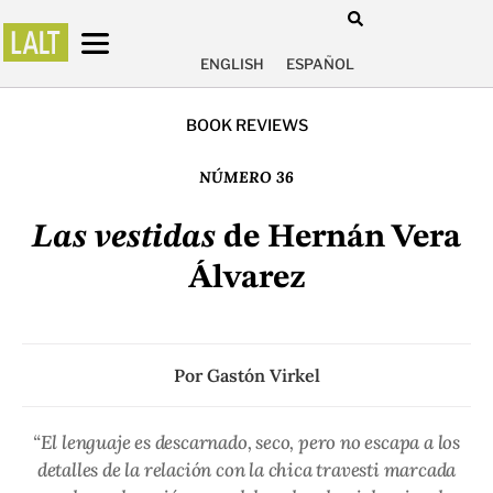
ENGLISH
ESPAÑOL
BOOK REVIEWS
NÚMERO 36
Las vestidas
de Hernán Vera
Álvarez
Por
Gastón Virkel
“El lenguaje es descarnado, seco, pero no escapa a los
detalles de la relación con la chica travesti marcada