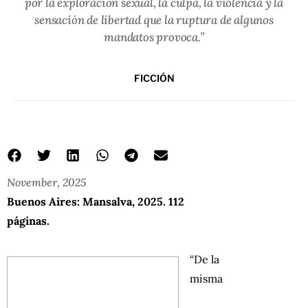
por la exploración sexual, la culpa, la violencia y la
sensación de libertad que la ruptura de algunos
mandatos provoca.”
FICCIÓN
November, 2025
Buenos Aires: Mansalva, 2025. 112
páginas.
“De la
misma