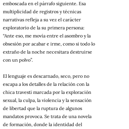
emboscada en el párrafo siguiente. Esa
multiplicidad de registros y técnicas
narrativas refleja a su vez el carácter
exploratorio de la su primera persona:
“Ante eso, me movía entre el asombro y la
obsesión por acabar e irme, como si todo lo
extraño de la noche necesitara destruirse
con un polvo”.
El lenguaje es descarnado, seco, pero no
escapa a los detalles de la relación con la
chica travesti marcada por la exploración
sexual, la culpa, la violencia y la sensación
de libertad que la ruptura de algunos
mandatos provoca. Se trata de una novela
de formación, donde la identidad del