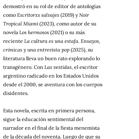
demostró en su rol de editor de antologías
como
Escritorxs salvajes
(2019)
y
Noir
Tropical Miami
(2023),
como autor de su
novela
Los hermosos
(2021) o su más
reciente
La cultura es una estafa. Ensayos,
crónicas y una entrevista pop
(2025),
su
literatura lleva un buen rato explorando lo
transgénero. Con
Las vestidas
, el escritor
argentino radicado en los Estados Unidos
desde el 2000, se aventura con los cuerpos
disidentes.
Esta novela, escrita en primera persona,
sigue la educación sentimental del
narrador en el final de la fiesta menemista
de la década del noventa. Luego de que su