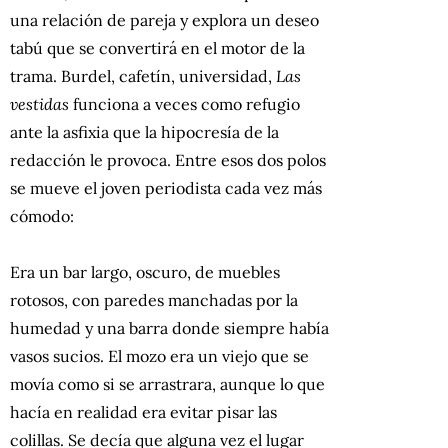
una relación de pareja y explora un deseo
tabú que se convertirá en el motor de la
trama. Burdel, cafetín, universidad,
Las
vestidas
funciona a veces como refugio
ante la asfixia que la hipocresía de la
redacción le provoca. Entre esos dos polos
se mueve el joven periodista cada vez más
cómodo:
Era un bar largo, oscuro, de muebles
rotosos, con paredes manchadas por la
humedad y una barra donde siempre había
vasos sucios. El mozo era un viejo que se
movía como si se arrastrara, aunque lo que
hacía en realidad era evitar pisar las
colillas. Se decía que alguna vez el lugar