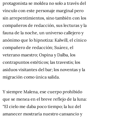
protagonista se moldea no solo a través del
vínculo con este personaje marginal pero
sin arrepentimientos, sino también con los
compañeros de redacción, sus lecturas y la
fauna de la noche, un universo callejero y
anónimo que lo hipnotiza: Kalwill, el cínico
compañero de redacción; Suárez, el
veterano maestro; Ospina y Dalba, los
contrapuntos estéticos; las travestis; los
asiduos visitantes del bar; los noventas y la
migración como única salida.
Y siempre Malena, ese cuerpo prohibido
que se menea en el breve reflejo de la luna:
“El cielo me daba poco tiempo; la luz del
amanecer mostraría nuestro cansancio y