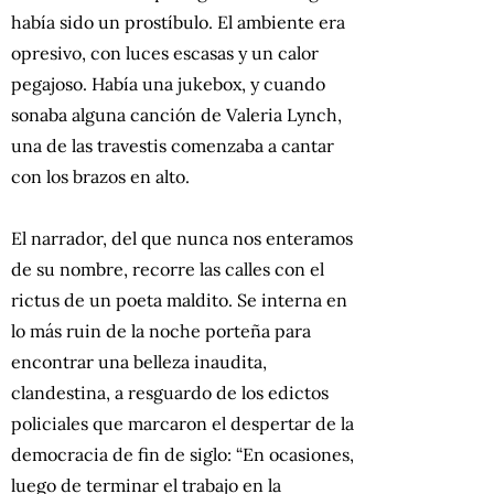
había sido un prostíbulo. El ambiente era
opresivo, con luces escasas y un calor
pegajoso. Había una jukebox, y cuando
sonaba alguna canción de Valeria Lynch,
una de las travestis comenzaba a cantar
con los brazos en alto.
El narrador, del que nunca nos enteramos
de su nombre, recorre las calles con el
rictus de un poeta maldito. Se interna en
lo más ruin de la noche porteña para
encontrar una belleza inaudita,
clandestina, a resguardo de los edictos
policiales que marcaron el despertar de la
democracia de fin de siglo: “En ocasiones,
luego de terminar el trabajo en la