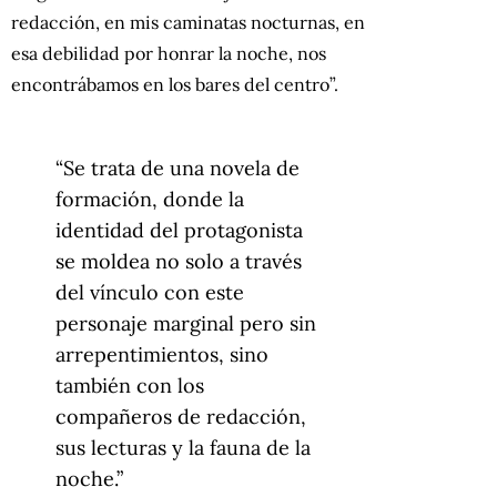
redacción, en mis caminatas nocturnas, en
esa debilidad por honrar la noche, nos
encontrábamos en los bares del centro”.
“Se trata de una novela de
formación, donde la
identidad del protagonista
se moldea no solo a través
del vínculo con este
personaje marginal pero sin
arrepentimientos, sino
también con los
compañeros de redacción,
sus lecturas y la fauna de la
noche.”