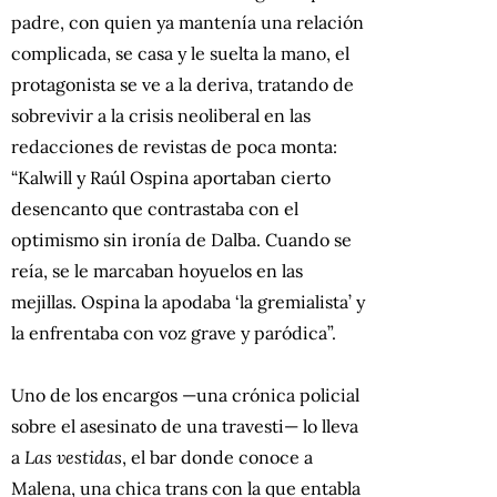
padre, con quien ya mantenía una relación
complicada, se casa y le suelta la mano, el
protagonista se ve a la deriva, tratando de
sobrevivir a la crisis neoliberal en las
redacciones de revistas de poca monta:
“Kalwill y Raúl Ospina aportaban cierto
desencanto que contrastaba con el
optimismo sin ironía de Dalba.
Cuando se
reía, se le marcaban hoyuelos en las
mejillas.
Ospina la apodaba ‘la gremialista’ y
la enfrentaba con voz grave y paródica”.
Uno de los encargos —una crónica policial
sobre el asesinato de una travesti— lo lleva
a
Las vestidas
, el bar donde conoce a
Malena, una chica trans con la que entabla