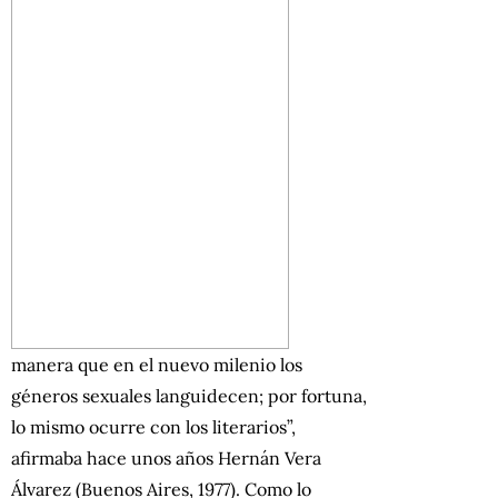
manera que en el nuevo milenio los
géneros sexuales languidecen; por fortuna,
lo mismo ocurre con los literarios”,
afirmaba hace unos años Hernán Vera
Álvarez (Buenos Aires, 1977). Como lo