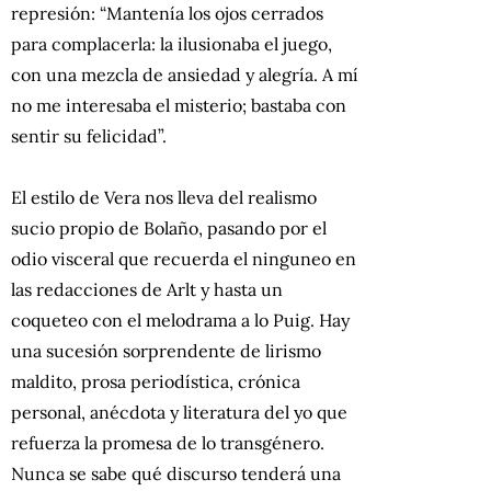
represión: “Mantenía los ojos cerrados
para complacerla: la ilusionaba el juego,
con una mezcla de ansiedad y alegría. A mí
no me interesaba el misterio; bastaba con
sentir su felicidad”.
El estilo de Vera nos lleva del realismo
sucio propio de Bolaño, pasando por el
odio visceral que recuerda el ninguneo en
las redacciones de Arlt y hasta un
coqueteo con el melodrama a lo Puig. Hay
una sucesión sorprendente de lirismo
maldito, prosa periodística, crónica
personal, anécdota y literatura del yo que
refuerza la promesa de lo transgénero.
Nunca se sabe qué discurso tenderá una