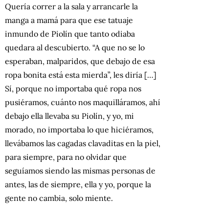
Quería correr a la sala y arrancarle la
manga a mamá para que ese tatuaje
inmundo de Piolín que tanto odiaba
quedara al descubierto. “A que no se lo
esperaban, malparidos, que debajo de esa
ropa bonita está esta mierda”, les diría […]
Sí, porque no importaba qué ropa nos
pusiéramos, cuánto nos maquilláramos, ahí
debajo ella llevaba su Piolín, y yo, mi
morado, no importaba lo que hiciéramos,
llevábamos las cagadas clavaditas en la piel,
para siempre, para no olvidar que
seguíamos siendo las mismas personas de
antes, las de siempre, ella y yo, porque la
gente no cambia, solo miente.