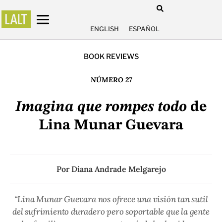
ENGLISH
ESPAÑOL
BOOK REVIEWS
NÚMERO 27
Imagina que rompes todo
de
Lina Munar Guevara
Por
Diana Andrade Melgarejo
“Lina Munar Guevara nos ofrece una visión tan sutil
del sufrimiento duradero pero soportable que la gente