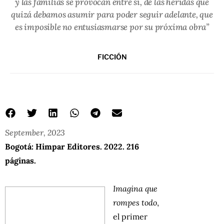
y las familias se provocan entre sí, de las heridas que
quizá debamos asumir para poder seguir adelante, que
es imposible no entusiasmarse por su próxima obra”
FICCIÓN
September, 2023
Bogotá: Himpar Editores. 2022. 216
páginas.
Imagina que
rompes todo
,
el primer