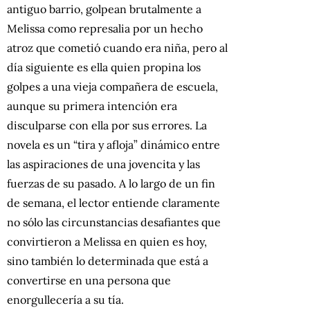
antiguo barrio, golpean brutalmente a
Melissa como represalia por un hecho
atroz que cometió cuando era niña, pero al
día siguiente es ella quien propina los
golpes a una vieja compañera de escuela,
aunque su primera intención era
disculparse con ella por sus errores. La
novela es un “tira y afloja” dinámico entre
las aspiraciones de una jovencita y las
fuerzas de su pasado. A lo largo de un fin
de semana, el lector entiende claramente
no sólo las circunstancias desafiantes que
convirtieron a Melissa en quien es hoy,
sino también lo determinada que está a
convertirse en una persona que
enorgullecería a su tía.