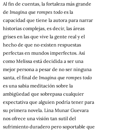
Al fin de cuentas, la fortaleza más grande
de
Imagina que rompes todo
es la
capacidad que tiene la autora para narrar
historias complejas, es decir, las áreas
grises en las que vive la gente real y el
hecho de que no existen respuestas
perfectas en mundos imperfectos. Así
como Melissa está decidida a ser una
mejor persona a pesar de no ser ninguna
santa, el final de
Imagina que rompes todo
es una sabia meditación sobre la
ambigüedad que sobrepasa cualquier
expectativa que alguien podría tener para
su primera novela. Lina Munar Guevara
nos ofrece una visión tan sutil del
sufrimiento duradero pero soportable que