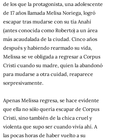
de los que la protagonista, una adolescente
de 17 años llamada Melisa Noriega, logró
escapar tras mudarse con su tía Anahí
(antes conocida como Roberto) a un área
más acaudalada de la ciudad. Cinco años
después y habiendo rearmado su vida,
Melissa se ve obligada a regresar a Corpus
Cristi cuando su madre, quien la abandonó
para mudarse a otra cuidad, reaparece
sorpresivamente.
Apenas Melissa regresa, se hace evidente
que ella no sólo quería escapar de Corpus
Cristi, sino también de la chica cruel y
violenta que supo ser cuando vivía ahí. A
las pocas horas de haber vuelto a su