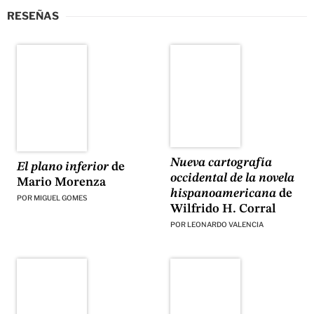
RESEÑAS
Nueva cartografía
El plano inferior
de
occidental de la novela
Mario Morenza
hispanoamericana
de
POR
MIGUEL GOMES
Wilfrido H. Corral
POR
LEONARDO VALENCIA