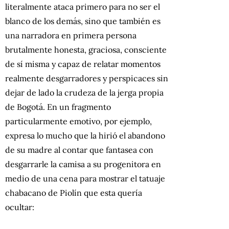
literalmente ataca primero para no ser el
blanco de los demás, sino que también es
una narradora en primera persona
brutalmente honesta, graciosa, consciente
de sí misma y capaz de relatar momentos
realmente desgarradores y perspicaces sin
dejar de lado la crudeza de la jerga propia
de Bogotá. En un fragmento
particularmente emotivo, por ejemplo,
expresa lo mucho que la hirió el abandono
de su madre al contar que fantasea con
desgarrarle la camisa a su progenitora en
medio de una cena para mostrar el tatuaje
chabacano de Piolín que esta quería
ocultar: