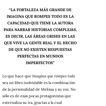
“LA FORTALEZA MÁS GRANDE DE
IMAGINA QUE ROMPES TODO
ES LA
CAPACIDAD QUE TIENE LA AUTORA
PARA NARRAR HISTORIAS COMPLEJAS,
ES DECIR, LAS ÁREAS GRISES EN LAS
QUE VIVE LA GENTE REAL Y EL HECHO
DE QUE NO EXISTEN RESPUESTAS
PERFECTAS EN MUNDOS
IMPERFECTOS”
Lo que hace que
Imagina que rompes todo
sea un libro inolvidable es la combinación
de la personalidad de Melissa y su voz. No
sólo es de esas pocas protagonistas que
externaliza su ira, gracias a la cual