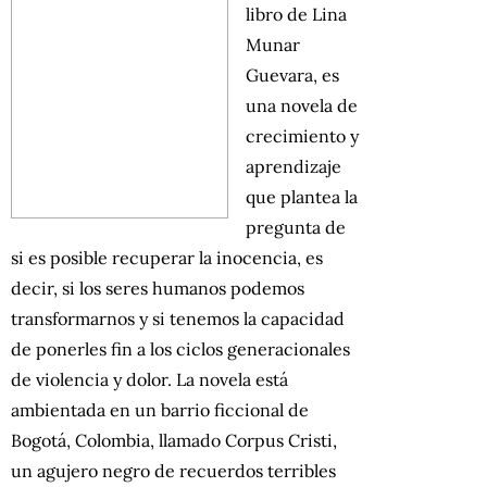
libro de Lina
Munar
Guevara, es
una novela de
crecimiento y
aprendizaje
que plantea la
pregunta de
si es posible recuperar la inocencia, es
decir, si los seres humanos podemos
transformarnos y si tenemos la capacidad
de ponerles fin a los ciclos generacionales
de violencia y dolor. La novela está
ambientada en un barrio ficcional de
Bogotá, Colombia, llamado Corpus Cristi,
un agujero negro de recuerdos terribles