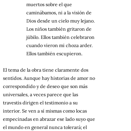
muertos sobre el que
caminábamos, ni a la visión de
Dios desde un cielo muy lejano.
Los niños también gritaron de
júbilo. Ellos también celebraron
cuando vieron mi choza arder.
Ellos también escupieron.
El tema de la obra tiene claramente dos
sentidos. Aunque hay historias de amor no
correspondido y de deseo que son más
universales, a veces parece que las
travestis dirigen el testimonio a su
interior. Se ven a sí mismas como locas
empecinadas en abrazar ese lado suyo que
el mundo en general nunca tolerará; el