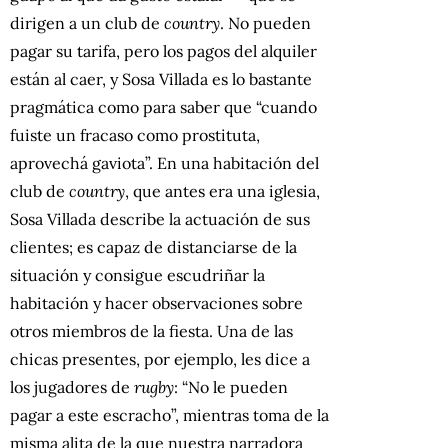
dirigen a un club de
country
. No pueden
pagar su tarifa, pero los pagos del alquiler
están al caer, y Sosa Villada es lo bastante
pragmática como para saber que “cuando
fuiste un fracaso como prostituta,
aprovechá gaviota”. En una habitación del
club de
country
,
que antes era una iglesia,
Sosa Villada describe la actuación de sus
clientes; es capaz de distanciarse de la
situación y consigue escudriñar la
habitación y hacer observaciones sobre
otros miembros de la fiesta. Una de las
chicas presentes, por ejemplo, les dice a
los jugadores de
rugby
: “No le pueden
pagar a este escracho”, mientras toma de la
misma alita de la que nuestra narradora