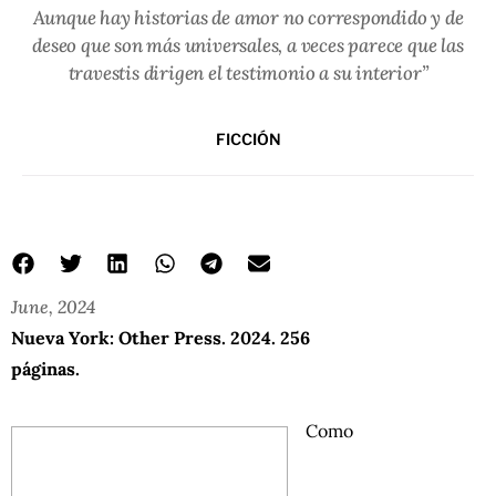
Aunque hay historias de amor no correspondido y de
deseo que son más universales, a veces parece que las
travestis dirigen el testimonio a su interior”
FICCIÓN
June, 2024
Nueva York: Other Press. 2024. 256
páginas.
Como