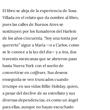
El libro se aleja de la experiencia de Sosa
Villada en el relato que da nombre al libro,
pues las calles de Buenos Aires se
sustituyen por los fumaderos del Harlem
de los años cincuenta. “Soy una tonta por
quererte” sigue a María —o a Carlos, como
se le conoce a la luz del día— y a Ava, dos
travestis mexicanas que se abrieron paso
hasta Nueva York con el sueño de
convertirse en
coiffeurs
. Sus deseos
enseguida se ven truncados cuando
irrumpe en sus vidas Billie Holiday, quien,
a pesar del declive de su estrellato y sus
diversas dependencias, es como un ángel
para ellas, aunque no hayan escuchado