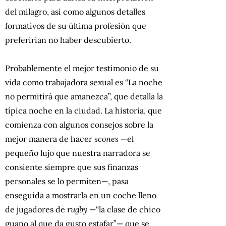
del milagro, así como algunos detalles
formativos de su última profesión que
preferirían no haber descubierto.
Probablemente el mejor testimonio de su
vida como trabajadora sexual es “La noche
no permitirá que amanezca”, que detalla la
típica noche en la ciudad. La historia, que
comienza con algunos consejos sobre la
mejor manera de hacer
scones
—el
pequeño lujo que nuestra narradora se
consiente siempre que sus finanzas
personales se lo permiten—, pasa
enseguida a mostrarla en un coche lleno
de jugadores de
rugby
—“la clase de chico
guapo al que da gusto estafar”— que se