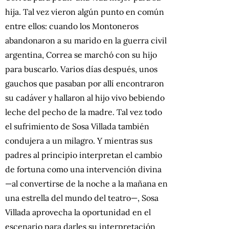
hija. Tal vez vieron algún punto en común
entre ellos: cuando los Montoneros
abandonaron a su marido en la guerra civil
argentina, Correa se marchó con su hijo
para buscarlo. Varios días después, unos
gauchos que pasaban por allí encontraron
su cadáver y hallaron al hijo vivo bebiendo
leche del pecho de la madre. Tal vez todo
el sufrimiento de Sosa Villada también
condujera a un milagro. Y mientras sus
padres al principio interpretan el cambio
de fortuna como una intervención divina
—al convertirse de la noche a la mañana en
una estrella del mundo del teatro—, Sosa
Villada aprovecha la oportunidad en el
escenario para darles su interpretación