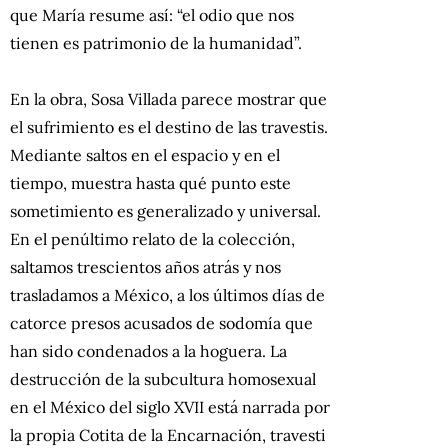
que María resume así: “el odio que nos
tienen es patrimonio de la humanidad”.
En la obra, Sosa Villada parece mostrar que
el sufrimiento es el destino de las travestis.
Mediante saltos en el espacio y en el
tiempo, muestra hasta qué punto este
sometimiento es generalizado y universal.
En el penúltimo relato de la colección,
saltamos trescientos años atrás y nos
trasladamos a México, a los últimos días de
catorce presos acusados de sodomía que
han sido condenados a la hoguera. La
destrucción de la subcultura homosexual
en el México del siglo XVII está narrada por
la propia Cotita de la Encarnación, travesti