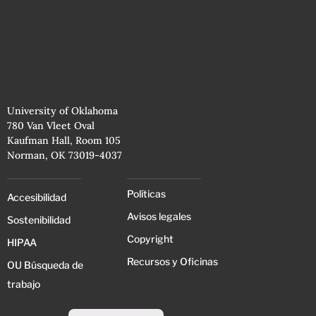
University of Oklahoma
780 Van Vleet Oval
Kaufman Hall, Room 105
Norman, OK 73019-4037
Políticas
Accesibilidad
Avisos legales
Sostenibilidad
Copyright
HIPAA
Recursos y Oficinas
OU Búsqueda de
trabajo