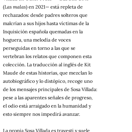
(
Las malas
) en 2021— está repleta de
rechazados: desde padres solteros que
malcrían a sus hijos hasta víctimas de la
Inquisición española quemadas en la
hoguera, una melodía de voces
perseguidas en torno a las que se
vertebran los relatos que componen esta
colección. La traducción al inglés de Kit
Maude de estas historias, que mezclan lo
autobiográfico y lo distópico, recoge uno
de los mensajes principales de Sosa Villada:
pese a las aparentes señales de progreso,
el odio está arraigado en la humanidad y
esto siempre nos impedirá avanzar.
La propia Sosa Villada es travesti y suele