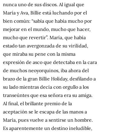
nunca uno de sus discos. Al igual que
María y Ava, Billie está luchando por el
bien común: “sabía que había mucho por
mejorar en el mundo, mucho que hacer,
mucho que revertir”. María, que había
estado tan avergonzada de su virilidad,
que miraba su pene con la misma
expresión de asco que detectaba en la cara
de muchos neoyorquinos, iba ahora del
brazo de la gran Billie Holiday, desfilando a
su lado mientras decía con orgullo a los
transeúntes que esa señora era su amiga.
Al final, el brillante premio de la
aceptación se le escapa de las manos a
María, pues vuelve a sentirse un hombre.
Es aparentemente un destino ineludible,