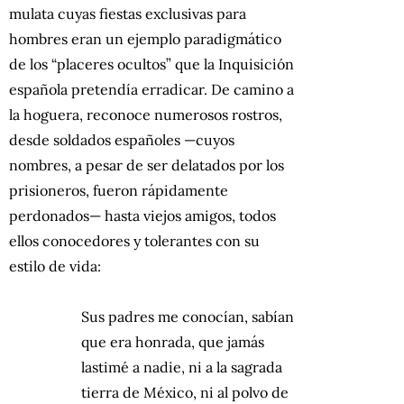
mulata cuyas fiestas exclusivas para
hombres eran un ejemplo paradigmático
de los “placeres ocultos” que la Inquisición
española pretendía erradicar. De camino a
la hoguera, reconoce numerosos rostros,
desde soldados españoles —cuyos
nombres, a pesar de ser delatados por los
prisioneros, fueron rápidamente
perdonados— hasta viejos amigos, todos
ellos conocedores y tolerantes con su
estilo de vida:
Sus padres me conocían, sabían
que era honrada, que jamás
lastimé a nadie, ni a la sagrada
tierra de México, ni al polvo de