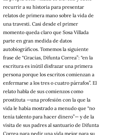
recurrir a su historia para presentar
relatos de primera mano sobre la vida de
una travesti. Casi desde el primer
momento queda claro que Sosa Villada
parte en gran medida de datos
autobiográficos. Tomemos la siguiente
frase de “Gracias, Difunta Correa”: “en la
escritura es inútil disfrazar una primera
persona porque los escritos comienzan a
enfermarse a los tres o cuatro párrafos”. El
relato habla de sus comienzos como
prostituta —una profesión con la que la
vida le había mostrado a menudo que “no
tenía talento para hacer dinero”— y de la
visita de sus padres al santuario de Difunta
Correa para pedir una vida mejor para su