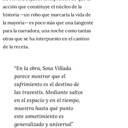
acción que constituye el núcleo de la
historia —un robo que marcaría la vida de
la mayoría— es poco más que una tangente
para la narradora, una noche como tantas
otras que se ha interpuesto en el camino
de la receta.
“
En la obra, Sosa Villada
parece mostrar que el
sufrimiento es el destino de
las travestis. Mediante saltos
en el espacio y en el tiempo,
muestra hasta qué punto
este sometimiento es
generalizado y universal
”