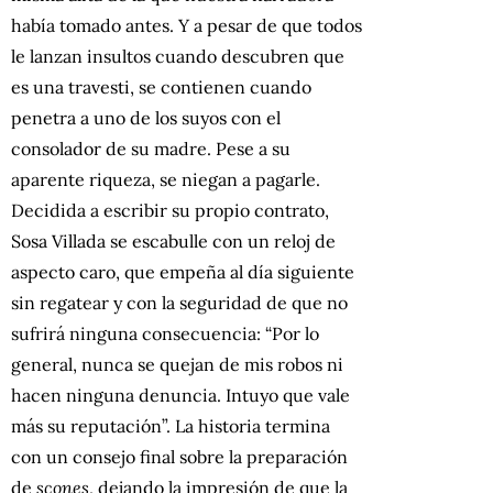
había tomado antes. Y a pesar de que todos
le lanzan insultos cuando descubren que
es una travesti, se contienen cuando
penetra a uno de los suyos con el
consolador de su madre. Pese a su
aparente riqueza, se niegan a pagarle.
Decidida a escribir su propio contrato,
Sosa Villada se escabulle con un reloj de
aspecto caro, que empeña al día siguiente
sin regatear y con la seguridad de que no
sufrirá ninguna consecuencia: “Por lo
general, nunca se quejan de mis robos ni
hacen ninguna denuncia. Intuyo que vale
más su reputación”. La historia termina
con un consejo final sobre la preparación
de
scones
, dejando la impresión de que la