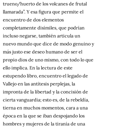
trueno/huerto de los volcanes de frutal
llamarada”. Y esa figura que permite el
encuentro de dos elementos
completamente disímiles, que podrían
incluso negarse, también articula un
nuevo mundo que dice de modo genuino y
más justo ese deseo humano de ser el
propio dios de uno mismo, con todo lo que
ello implica. En la lectura de este
estupendo libro, encuentro el legado de
Vallejo en las antítesis perplejas, la
impronta de la libertad y la concisión de
cierta vanguardia; esto es, de la rebeldía,
tierna en muchos momentos, cara a una
época en la que se iban despojando los
hombres y mujeres de la tiranía de una