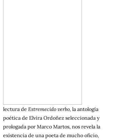
lectura de
Estremecido verbo,
la antología
poética de Elvira Ordoñez seleccionada y
prologada por Marco Martos, nos revela la
existencia de una poeta de mucho oficio,