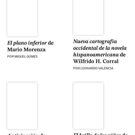
Nueva cartografía
El plano inferior
de
occidental de la novela
Mario Morenza
hispanoamericana
de
POR
MIGUEL GOMES
Wilfrido H. Corral
POR
LEONARDO VALENCIA