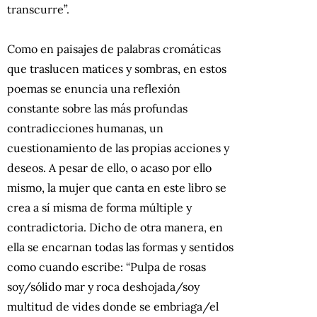
transcurre”.
Como en paisajes de palabras cromáticas
que traslucen matices y sombras, en estos
poemas se enuncia una reflexión
constante sobre las más profundas
contradicciones humanas, un
cuestionamiento de las propias acciones y
deseos. A pesar de ello, o acaso por ello
mismo, la mujer que canta en este libro se
crea a sí misma de forma múltiple y
contradictoria. Dicho de otra manera, en
ella se encarnan todas las formas y sentidos
como cuando escribe: “Pulpa de rosas
soy/sólido mar y roca deshojada/soy
multitud de vides donde se embriaga/el