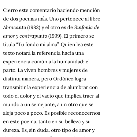
Cierro este comentario haciendo mención
de dos poemas más. Uno pertenece al libro
Abracanto
(1982) y el otro es de
Sinfonía de
amor y contrapunto
(1999). El primero se
titula “Tu fondo mi alma”. Quien lea este
texto notará la referencia hacia una
experiencia común a la humanidad: el
parto. La viven hombres y mujeres de
distinta manera, pero Ordóñez logra
transmitir la experiencia de alumbrar con
todo el dolor y el vacío que implica traer al
mundo a un semejante, a un otro que se
aleja poco a poco. Es posible reconocernos
en este poema, tanto en su belleza y su
dureza. Es, sin duda. otro tipo de amor y