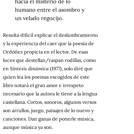
hacia el misterio de lo
humano entre el asombro y
un velado regocijo.
Resulta difícil explicar el deslumbramiento
y la experiencia del caer que la poesía de
Ordóñez propicia en el lector. De esas
luces que destellan/raspan rodillas, como
en
Síntesis dinámica
(1977), solo diré que
quien lea los poemas escogidos de este
libro notará el gran amor e irrespeto
necesario que la autora le tiene a la lengua
castellana. Cortos, sonoros, algunos versos
son arrullos, juego, paisajes de lo nuevo y
canciones. Dan ganas de ponerle música,
aunque música ya son.