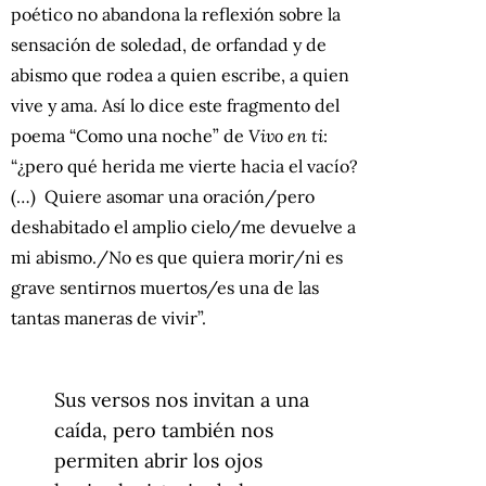
poético no abandona la reflexión sobre la
sensación de soledad, de orfandad y de
abismo que rodea a quien escribe, a quien
vive y ama. Así lo dice este fragmento del
poema “Como una noche” de
Vivo en ti
:
“¿pero qué herida me vierte hacia el vacío?
(…) Quiere asomar una oración/pero
deshabitado el amplio cielo/me devuelve a
mi abismo./No es que quiera morir/ni es
grave sentirnos muertos/es una de las
tantas maneras de vivir”.
Sus versos nos invitan a una
caída, pero también nos
permiten abrir los ojos