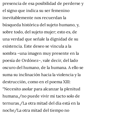
presencia de esa posibilidad de perderse y
el signo que indica su ser femenino
inevitablemente nos recuerdan la
búsqueda histórica del sujeto humano, y,
sobre todo, del sujeto mujer; esto es, de
una verdad que señale la dignidad de su
existencia. Este deseo se vincula a la
sombra –una imagen muy presente en la
poesía de Ordónez–, vale decir, del lado
oscuro del humano, de la humana. A ello se
suma su inclinación hacia la violencia y la
destrucción, como en el poema XIII:
“Necesito asolar para alcanzar la plenitud
humana,/no puede vivir mi tacto solo de
ternuras./La otra mitad del día está en la
noche/La otra mitad del tiempo no