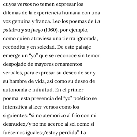
cuyos versos no temen expresar los
dilemas de la experiencia humana con una
voz genuina y franca. Leo los poemas de
La
palabra y su fuego
(1960), por ejemplo,
como quien atraviesa una tierra ignorada,
recóndita y en soledad. De este paisaje
emerge un “yo” que se reconoce sin temor,
despojado de mayores ornamentos
verbales, para expresar su deseo de ser y
su hambre de vida, así como su deseo de
autonomía e infinitud. En el primer
poema, esta presencia del “yo” poético se
intensifica al leer versos como los
siguientes: “si no atemorizo al frío con mi
desnudez/y no me acerco al sol como si
fuésemos iguales:/estoy perdida”. La