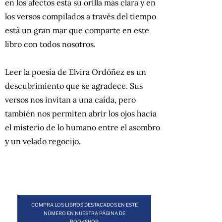
en los afectos está su orilla más clara y en
los versos compilados a través del tiempo
está un gran mar que comparte en este
libro con todos nosotros.
Leer la poesía de Elvira Ordóñez es un
descubrimiento que se agradece. Sus
versos nos invitan a una caída, pero
también nos permiten abrir los ojos hacia
el misterio de lo humano entre el asombro
y un velado regocijo.
COMPRA LOS LIBROS DESTACADOS EN ESTE
NÚMERO EN NUESTRA PÁGINA DE
BOOKSHOP