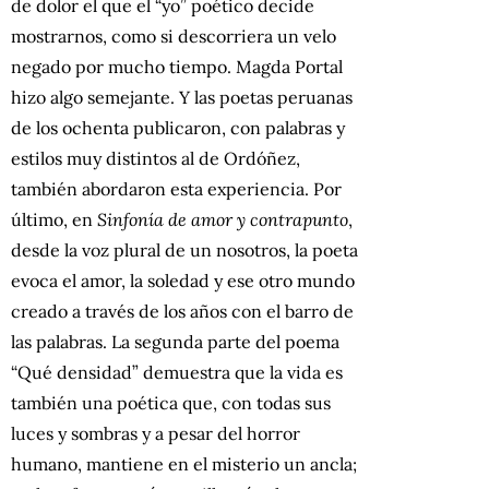
de dolor el que el “yo” poético decide
mostrarnos, como si descorriera un velo
negado por mucho tiempo. Magda Portal
hizo algo semejante. Y las poetas peruanas
de los ochenta publicaron, con palabras y
estilos muy distintos al de Ordóñez,
también abordaron esta experiencia. Por
último, en
Sinfonía de amor y contrapunto
,
desde la voz plural de un nosotros, la poeta
evoca el amor, la soledad y ese otro mundo
creado a través de los años con el barro de
las palabras. La segunda parte del poema
“Qué densidad” demuestra que la vida es
también una poética que, con todas sus
luces y sombras y a pesar del horror
humano, mantiene en el misterio un ancla;