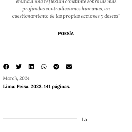
enuncia una reflexión constante sobre las más
profundas contradicciones humanas, un
cuestionamiento de las propias acciones y deseos”
POESÍA
March, 2024
Lima: Peisa. 2023. 141 páginas.
La