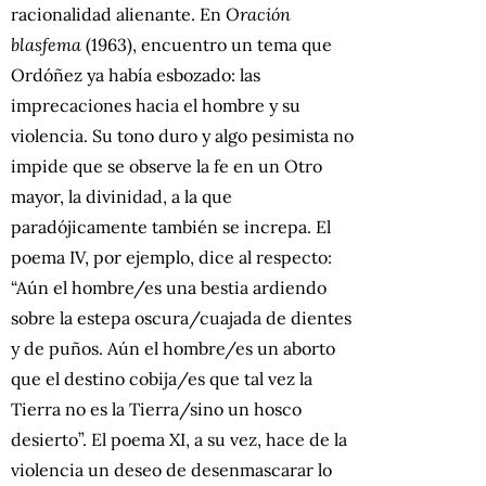
racionalidad alienante. En
Oración
blasfema
(1963), encuentro un tema que
Ordóñez ya había esbozado: las
imprecaciones hacia el hombre y su
violencia. Su tono duro y algo pesimista no
impide que se observe la fe en un Otro
mayor, la divinidad, a la que
paradójicamente también se increpa. El
poema IV, por ejemplo, dice al respecto:
“Aún el hombre/es una bestia ardiendo
sobre la estepa oscura/cuajada de dientes
y de puños. Aún el hombre/es un aborto
que el destino cobija/es que tal vez la
Tierra no es la Tierra/sino un hosco
desierto”. El poema XI, a su vez, hace de la
violencia un deseo de desenmascarar lo