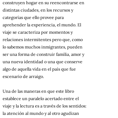
construyen hogar en su reencontrarse en
distintas ciudades, en los recursos y
categorías que ello provee para
aprehender la experiencia, el mundo. El
viaje se caracteriza por momentos y
relaciones intermitentes pero que, como
lo sabemos muchos inmigrantes, pueden
ser una forma de construir familia, amor y
una nueva identidad o una que conserve
algo de aquella vida en el país que fue
escenario de arraigo.
Una de las maneras en que este libro
establece un paralelo acertado entre el
viaje y la lectura es a través de los sentidos:
la atención al mundo y al otro agudizan