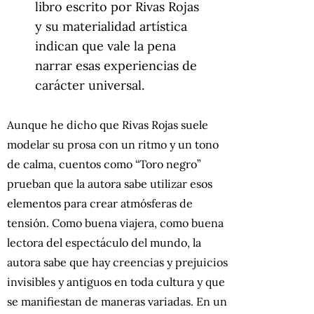
libro escrito por Rivas Rojas
y su materialidad artística
indican que vale la pena
narrar esas experiencias de
carácter universal.
Aunque he dicho que Rivas Rojas suele
modelar su prosa con un ritmo y un tono
de calma, cuentos como “Toro negro”
prueban que la autora sabe utilizar esos
elementos para crear atmósferas de
tensión. Como buena viajera, como buena
lectora del espectáculo del mundo, la
autora sabe que hay creencias y prejuicios
invisibles y antiguos en toda cultura y que
se manifiestan de maneras variadas. En un