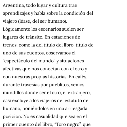
Argentina, todo lugar y cultura trae
aprendizajes y habla sobre la condición del
viajero (léase, del ser humano).
Lógicamente los escenarios suelen ser
lugares de tránsito. En estaciones de
trenes, como la del título del libro, título de
uno de sus cuentos, observamos el
“espectáculo del mundo” y situaciones
afectivas que nos conectan con el otro y
con nuestras propias historias. En cafés,
durante travesías por pueblitos, vemos
mundillos donde ser el otro, el extranjero,
casi excluye a los viajeros del estatuto de
humano, poniéndolos en una arriesgada
posición. No es casualidad que sea en el
primer cuento del libro, “Toro negro”, que