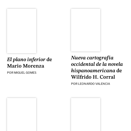
Nueva cartografía
El plano inferior
de
occidental de la novela
Mario Morenza
hispanoamericana
de
POR
MIGUEL GOMES
Wilfrido H. Corral
POR
LEONARDO VALENCIA