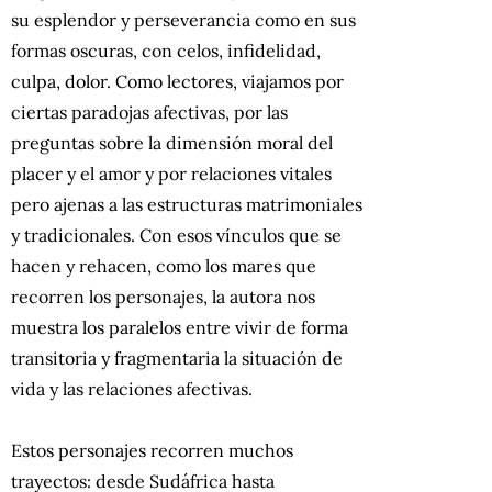
su esplendor y perseverancia como en sus
formas oscuras, con celos, infidelidad,
culpa, dolor. Como lectores, viajamos por
ciertas paradojas afectivas, por las
preguntas sobre la dimensión moral del
placer y el amor y por relaciones vitales
pero ajenas a las estructuras matrimoniales
y tradicionales. Con esos vínculos que se
hacen y rehacen, como los mares que
recorren los personajes, la autora nos
muestra los paralelos entre vivir de forma
transitoria y fragmentaria la situación de
vida y las relaciones afectivas.
Estos personajes recorren muchos
trayectos: desde Sudáfrica hasta