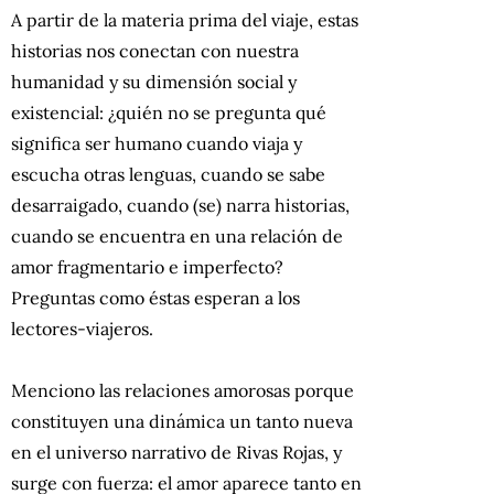
A partir de la materia prima del viaje, estas
historias nos conectan con nuestra
humanidad y su dimensión social y
existencial: ¿quién no se pregunta qué
significa ser humano cuando viaja y
escucha otras lenguas, cuando se sabe
desarraigado, cuando (se) narra historias,
cuando se encuentra en una relación de
amor fragmentario e imperfecto?
Preguntas como éstas esperan a los
lectores-viajeros.
Menciono las relaciones amorosas porque
constituyen una dinámica un tanto nueva
en el universo narrativo de Rivas Rojas, y
surge con fuerza: el amor aparece tanto en