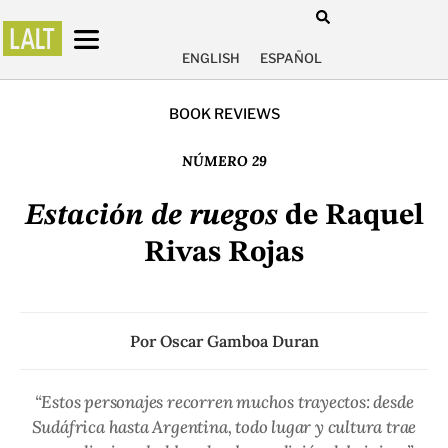
ENGLISH
ESPAÑOL
BOOK REVIEWS
NÚMERO 29
Estación de ruegos
de Raquel
Rivas Rojas
Por
Oscar Gamboa Duran
“Estos personajes recorren muchos trayectos: desde
Sudáfrica hasta Argentina, todo lugar y cultura trae