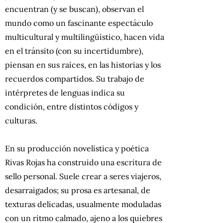
encuentran (y se buscan), observan el
mundo como un fascinante espectáculo
multicultural y multilingüístico, hacen vida
en el tránsito (con su incertidumbre),
piensan en sus raíces, en las historias y los
recuerdos compartidos. Su trabajo de
intérpretes de lenguas indica su
condición, entre distintos códigos y
culturas.
En su producción novelística y poética
Rivas Rojas ha construido una escritura de
sello personal. Suele crear a seres viajeros,
desarraigados; su prosa es artesanal, de
texturas delicadas, usualmente moduladas
con un ritmo calmado, ajeno a los quiebres