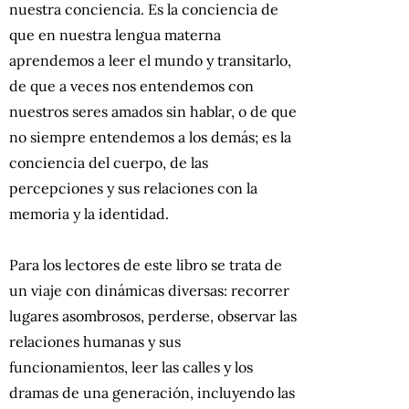
nuestra conciencia. Es la conciencia de
que en nuestra lengua materna
aprendemos a leer el mundo y transitarlo,
de que a veces nos entendemos con
nuestros seres amados sin hablar, o de que
no siempre entendemos a los demás; es la
conciencia del cuerpo, de las
percepciones y sus relaciones con la
memoria y la identidad.
Para los lectores de este libro se trata de
un viaje con dinámicas diversas: recorrer
lugares asombrosos, perderse, observar las
relaciones humanas y sus
funcionamientos, leer las calles y los
dramas de una generación, incluyendo las