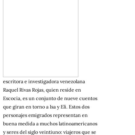
escritora e investigadora venezolana
Raquel Rivas Rojas, quien reside en
Escocia, es un conjunto de nueve cuentos
que giran en torno a Isa y Eli. Estos dos
personajes emigrados representan en
buena medida a muchos latinoamericanos
y seres del siglo veintiuno: viajeros que se