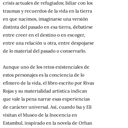
crisis actuales de refugiados; lidiar con los
traumas y recuerdos de la vida en la tierra
en que nacimos, imaginarse una versión
distinta del pasado en esa tierra, debatirse
entre creer en el destino o en escoger,
entre una relación u otra, entre despojarse
de lo material del pasado o conservarlo.
Aunque uno de los retos existenciales de
estos personajes es la conciencia de lo
efímero de la vida, el libro escrito por Rivas
Rojas y su materialidad artística indican
que vale la pena narrar esas experiencias
de carácter universal. Así, cuando Isa y Eli
visitan el Museo de la Inocencia en
Estambul, inspirado en la novela de Orhan