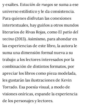
y exaltes.
Estación de ruegos
se suma a ese
universo estilístico y le da consistencia.
Para quienes disfrutan las conexiones
intertextuales, hay guiños a otros mundos
literarios de Rivas Rojas, como
El patio del
vecino
(2013). Asimismo, para ahondar en
las experiencias de este libro, la autora le
suma una dimensión formal nueva a su
trabajo: a los lectores interesados por la
combinación de distintos formatos, por
apreciar los libros como pieza modelada,
les gustarán las ilustraciones de Kevin
Torrado. Esa poesía visual, a modo de
visiones oníricas, expande la experiencia
de los personajes y lectores.