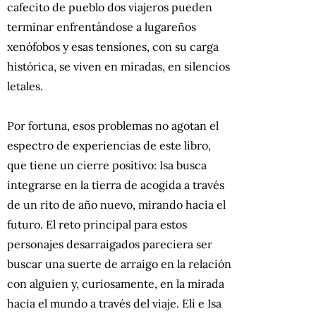
cafecito de pueblo dos viajeros pueden
terminar enfrentándose a lugareños
xenófobos y esas tensiones, con su carga
histórica, se viven en miradas, en silencios
letales.
Por fortuna, esos problemas no agotan el
espectro de experiencias de este libro,
que tiene un cierre positivo: Isa busca
integrarse en la tierra de acogida a través
de un rito de año nuevo, mirando hacia el
futuro. El reto principal para estos
personajes desarraigados pareciera ser
buscar una suerte de arraigo en la relación
con alguien y, curiosamente, en la mirada
hacia el mundo a través del viaje. Eli e Isa