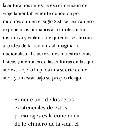
la autora nos muestre esa dimensión del
viaje lamentablemente conocida por
muchos: aun en el siglo XXI, ser extranjero
expone a los humanos a la intolerancia
instintiva y violenta de quienes se aferran
a la idea de la nación y al imaginario
nacionalista. La autora nos muestra zonas
físicas y mentales de las culturas en las que
ser extranjero implica una suerte de no
ser… y un estar bajo su propio riesgo.
Aunque uno de los retos
existenciales de estos
personajes es la conciencia
de lo efímero de la vida, el