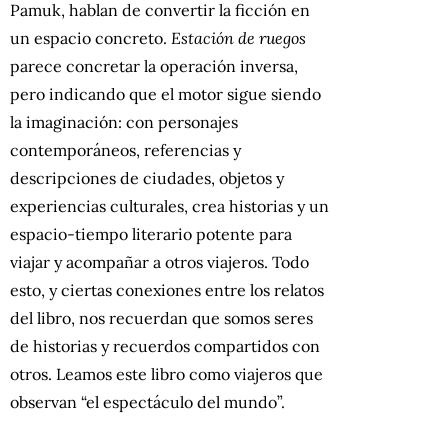
Pamuk, hablan de convertir la ficción en
un espacio concreto.
Estación de ruegos
parece concretar la operación inversa,
pero indicando que el motor sigue siendo
la imaginación: con personajes
contemporáneos, referencias y
descripciones de ciudades, objetos y
experiencias culturales, crea historias y un
espacio-tiempo literario potente para
viajar y acompañar a otros viajeros. Todo
esto, y ciertas conexiones entre los relatos
del libro, nos recuerdan que somos seres
de historias y recuerdos compartidos con
otros. Leamos este libro como viajeros que
observan “el espectáculo del mundo”.