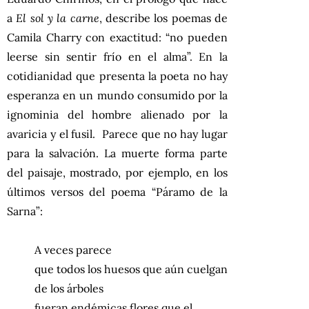
a
El sol y la carne
, describe los poemas de
Camila Charry con exactitud: “no pueden
leerse sin sentir frío en el alma”. En la
cotidianidad que presenta la poeta no hay
esperanza en un mundo consumido por la
ignominia del hombre alienado por la
avaricia y el fusil. Parece que no hay lugar
para la salvación. La muerte forma parte
del paisaje, mostrado, por ejemplo, en los
últimos versos del poema “Páramo de la
Sarna”:
A veces parece
que todos los huesos que aún cuelgan
de los árboles
fueran endémicas flores que el