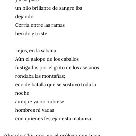
un hilo brillante de sangre iba
dejando.
Corría entre las ramas
herido y triste.
Lejos, en la sabana,
Aún el galope de los caballos
fustigados por el grito de los asesinos
rondaba las montañas;
eco de batalla que se sostuvo toda la
noche
aunque ya no hubiese
hombres ni vacas
con quienes festejar esta matanza.
Eduardo Chirinos, en el prólogo que hace