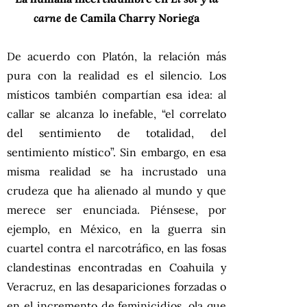
carne
de Camila Charry Noriega
De acuerdo con Platón, la relación más
pura con la realidad es el silencio. Los
místicos también compartían esa idea: al
callar se alcanza lo inefable, “el correlato
del sentimiento de totalidad, del
sentimiento místico”. Sin embargo, en esa
misma realidad se ha incrustado una
crudeza que ha alienado al mundo y que
merece ser enunciada. Piénsese, por
ejemplo, en México, en la guerra sin
cuartel contra el narcotráfico, en las fosas
clandestinas encontradas en Coahuila y
Veracruz, en las desapariciones forzadas o
en el incremento de feminicidios, ola que