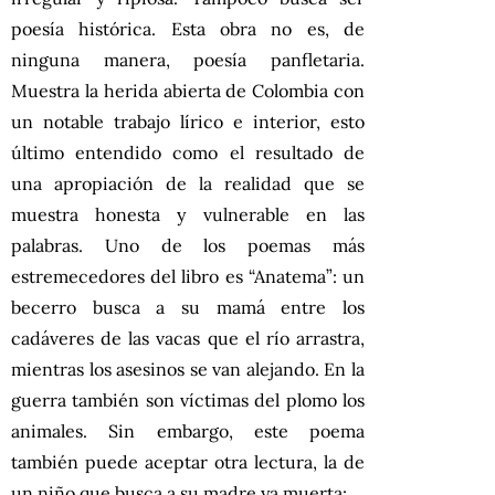
poesía histórica. Esta obra no es, de
ninguna manera, poesía panfletaria.
Muestra la herida abierta de Colombia con
un notable trabajo lírico e interior, esto
último entendido como el resultado de
una apropiación de la realidad que se
muestra honesta y vulnerable en las
palabras. Uno de los poemas más
estremecedores del libro es “Anatema”: un
becerro busca a su mamá entre los
cadáveres de las vacas que el río arrastra,
mientras los asesinos se van alejando. En la
guerra también son víctimas del plomo los
animales. Sin embargo, este poema
también puede aceptar otra lectura, la de
un niño que busca a su madre ya muerta: