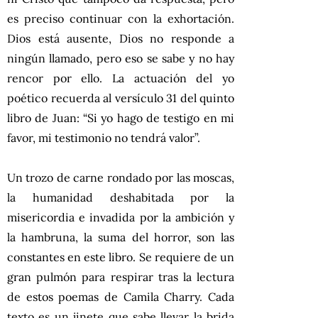
es preciso continuar con la exhortación.
Dios está ausente, Dios no responde a
ningún llamado, pero eso se sabe y no hay
rencor por ello. La actuación del yo
poético recuerda al versículo 31 del quinto
libro de Juan: “Si yo hago de testigo en mi
favor, mi testimonio no tendrá valor”.
Un trozo de carne rondado por las moscas,
la humanidad deshabitada por la
misericordia e invadida por la ambición y
la hambruna, la suma del horror, son las
constantes en este libro. Se requiere de un
gran pulmón para respirar tras la lectura
de
estos poemas de Camila Charry. Cada
texto es un jinete que sabe llevar la brida