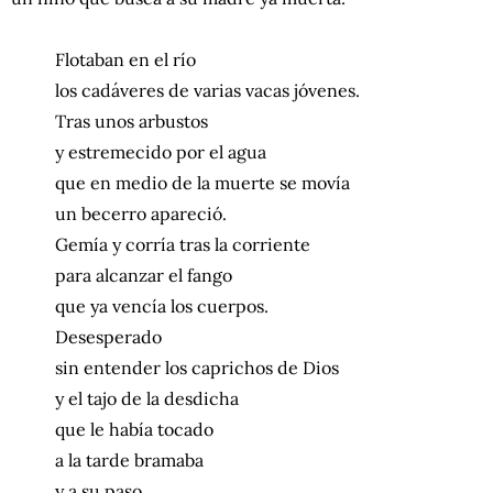
Flotaban en el río
los cadáveres de varias vacas jóvenes.
Tras unos arbustos
y estremecido por el agua
que en medio de la muerte se movía
un becerro apareció.
Gemía y corría tras la corriente
para alcanzar el fango
que ya vencía los cuerpos.
Desesperado
sin entender los caprichos de Dios
y el tajo de la desdicha
que le había tocado
a la tarde bramaba
y a su paso