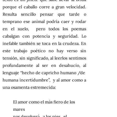
porque el caballo corre a gran velocidad.
Resulta sencillo pensar que tarde o
temprano ese animal podría caer y rodar
en el suelo, pero todos los poemas
cabalgan con potencia y seguridad. Lo
inefable también se toca en la crudeza. En
este trabajo poético no hay verso sin
tensión, sin significado, al leerlos sentimos
profundamente al ser en desahucio, al
lenguaje “hecho de capricho humano /de
humana incertidumbre”, y al amor como a
una osamenta estremecida:
El amor como el más fiero de los
mares
nos devolverá a los pies el