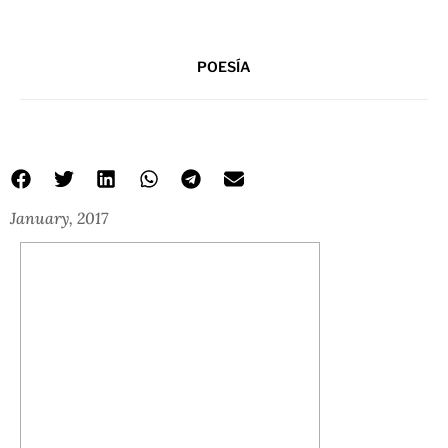
POESÍA
January, 2017