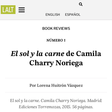
ENGLISH
ESPAÑOL
BOOK REVIEWS
NÚMERO 1
El sol y la carne
de Camila
Charry Noriega
Por
Lorena Huitrón Vázquez
El sol y la carne
. Camila Charry Noriega. Madrid:
Ediciones Torremozas, 2015. 56 páginas.