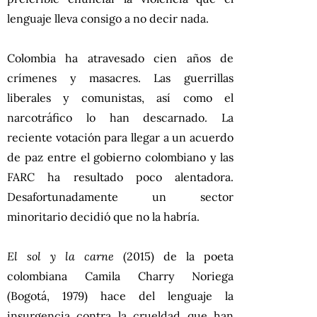
lenguaje lleva consigo a no decir nada.
Colombia ha atravesado cien años de
crímenes y masacres. Las guerrillas
liberales y comunistas, así como el
narcotráfico lo han descarnado. La
reciente votación para llegar a un acuerdo
de paz entre el gobierno colombiano y las
FARC ha resultado poco alentadora.
Desafortunadamente un sector
minoritario decidió que no la habría.
El sol y la carne
(2015) de la poeta
colombiana Camila Charry Noriega
(Bogotá, 1979) hace del lenguaje la
insurgencia contra la crueldad que han