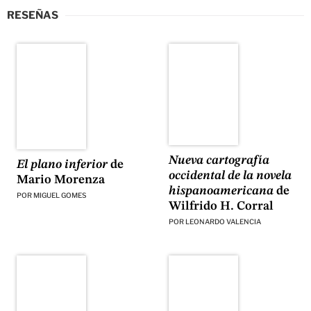
RESEÑAS
Nueva cartografía
El plano inferior
de
occidental de la novela
Mario Morenza
hispanoamericana
de
POR
MIGUEL GOMES
Wilfrido H. Corral
POR
LEONARDO VALENCIA