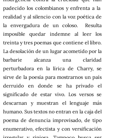
padecido los colombianos y enfrenta a la
realidad y al silencio con la voz poética de
la envergadura de un coloso. Resulta
imposible quedar indemne al leer los
treinta y tres poemas que contiene el libro.
La desolación de un lugar acometido por la
barbarie alcanza una claridad
perturbadora en la lírica de Charry, se
sirve de la poesía para mostrarnos un país
derruido en donde se ha privado el
significado de estar vivo. Los versos se
descarnan y muestran el lenguaje más
humano. Sus textos no entran en la caja del
poema de denuncia improvisado, de tipo
enumerativo, efectista y con versificación
irregular y ripiosa. Tampoco busca ser