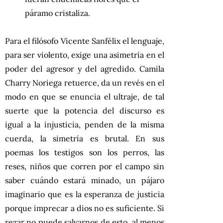
páramo cristaliza.
Para el filósofo Vicente Sanfélix el lenguaje,
para ser violento, exige una asimetría en el
poder del agresor y del agredido. Camila
Charry Noriega retuerce, da un revés en el
modo en que se enuncia el ultraje, de tal
suerte que la potencia del discurso es
igual a la injusticia, penden de la misma
cuerda, la simetría es brutal. En sus
poemas los testigos son los perros, las
reses, niños que corren por el campo sin
saber cuándo estará minado, un pájaro
imaginario que es la esperanza de justicia
porque imprecar a dios no es suficiente. Si
rezar no puede salvarnos de esto, al menos