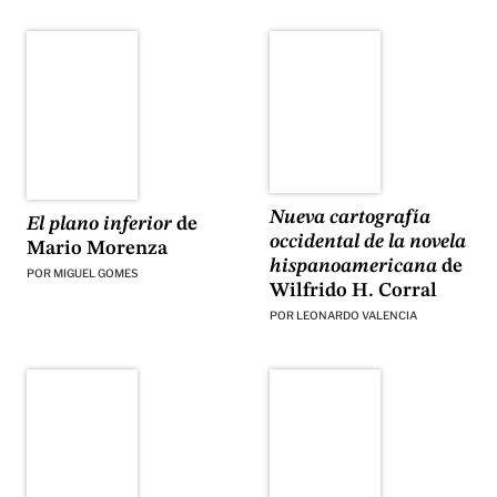
Nueva cartografía
El plano inferior
de
occidental de la novela
Mario Morenza
hispanoamericana
de
POR
MIGUEL GOMES
Wilfrido H. Corral
POR
LEONARDO VALENCIA