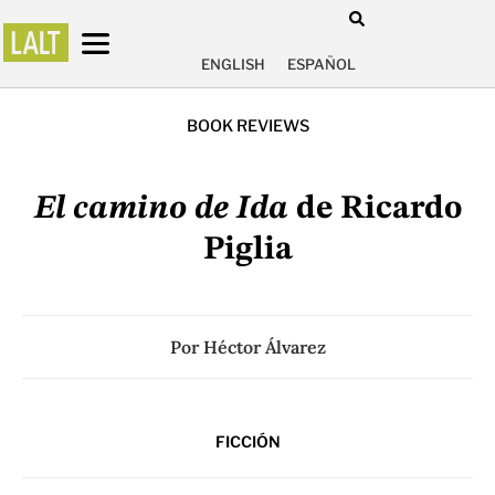
ENGLISH
ESPAÑOL
BOOK REVIEWS
El camino de Ida
de Ricardo
Piglia
Por
Héctor Álvarez
FICCIÓN