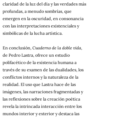
claridad de la luz del día y las verdades más
profundas, a menudo sombrías, que
emergen en la oscuridad, en consonancia
con las interpretaciones existenciales y
simbólicas de la lucha artística.
En conclusión,
Cuaderno de la doble vida,
de Pedro Lastra, ofrece un estudio
polifacético de la existencia humana a
través de su examen de las dualidades, los
conflictos internos y la naturaleza de la
realidad. El uso que Lastra hace de las
imágenes, las narraciones fragmentadas y
las reflexiones sobre la creación poética
revela la intrincada interacción entre los
mundos interior y exterior y destaca las