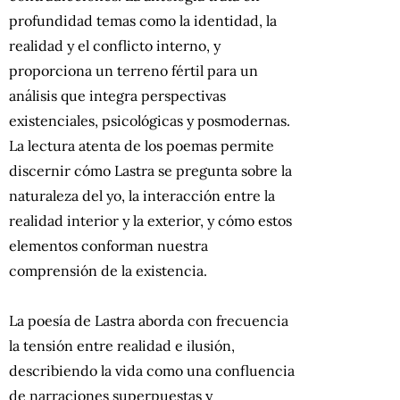
profundidad temas como la identidad, la
realidad y el conflicto interno, y
proporciona un terreno fértil para un
análisis que integra perspectivas
existenciales, psicológicas y posmodernas.
La lectura atenta de los poemas permite
discernir cómo Lastra se pregunta sobre la
naturaleza del yo, la interacción entre la
realidad interior y la exterior, y cómo estos
elementos conforman nuestra
comprensión de la existencia.
La poesía de Lastra aborda con frecuencia
la tensión entre realidad e ilusión,
describiendo la vida como una confluencia
de narraciones superpuestas y