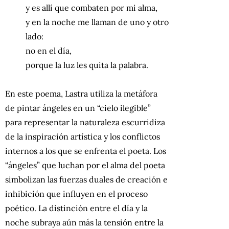
y es allí que combaten por mі alma,
y en la noche me llaman de uno y otro
lado:
nо en el día,
porque la luz les quita la palabra.
En este poema, Lastra utiliza la metáfora
de pintar ángeles en un “cielo ilegible”
para representar la naturaleza escurridiza
de la inspiración artística y los conflictos
internos a los que se enfrenta el poeta. Los
“ángeles” que luchan por el alma del poeta
simbolizan las fuerzas duales de creación e
inhibición que influyen en el proceso
poético. La distinción entre el día y la
noche subraya aún más la tensión entre la