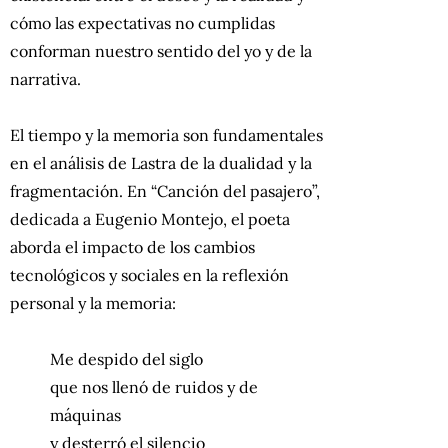
cómo las expectativas no cumplidas
conforman nuestro sentido del yo y de la
narrativa.
El tiempo y la memoria son fundamentales
en el análisis de Lastra de la dualidad y la
fragmentación. En “Canción del pasajero”,
dedicada a Eugenio Montejo, el poeta
aborda el impacto de los cambios
tecnológicos y sociales en la reflexión
personal y la memoria:
Me despido del siglo
que nos llenó de ruidos y de
máquinas
y desterró el silencio