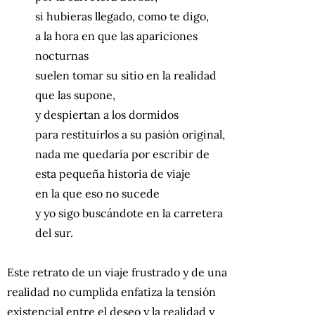
sі hubieras llegado, como te digo,
a la hora en que las apariciones
nocturnas
suelen tomar su sitio en la realidad
que las supone,
y despiertan a los dormidos
para restituirlos a su pasión original,
nada me quedaría por escribir de
esta pequeña historia de viaje
en la que eso nо sucede
y yо sigo buscándote en la carretera
del sur.
Este retrato de un viaje frustrado y de una
realidad no cumplida enfatiza la tensión
existencial entre el deseo y la realidad y