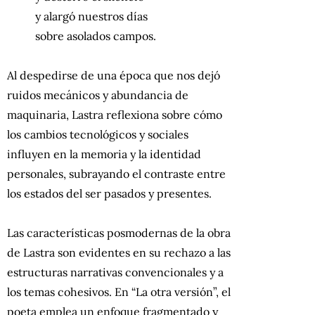
y alargó nuestros días
sobre asolados campos.
Al despedirse de una época que nos dejó
ruidos mecánicos y abundancia de
maquinaria, Lastra reflexiona sobre cómo
los cambios tecnológicos y sociales
influyen en la memoria y la identidad
personales, subrayando el contraste entre
los estados del ser pasados y presentes.
Las características posmodernas de la obra
de Lastra son evidentes en su rechazo a las
estructuras narrativas convencionales y a
los temas cohesivos. En “La otra versión”, el
poeta emplea un enfoque fragmentado y