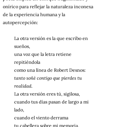
onírico para reflejar la naturaleza inconexa
de la experiencia humana y la
autopercepción:
La otra versión es la que escribo en
sueños,
una voz que la letra retiene
repitiéndola
como una línea de Robert Desnos:
tanto soñé contigo que pierdes tu
realidad.
La otra versión eres tú, sigilosa,
cuando tus días pasan de largo a mi
lado,
cuando el viento derrama
tu cabellera sobre mi memoria.