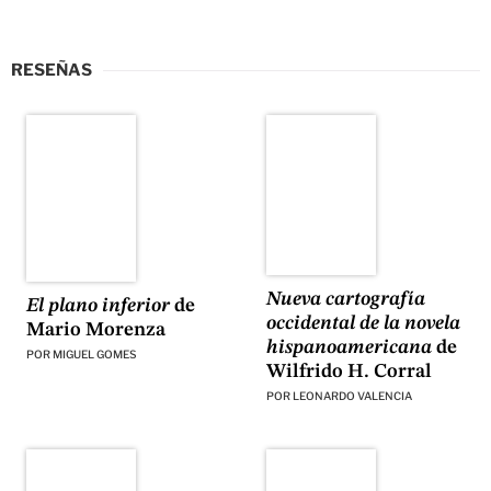
RESEÑAS
Nueva cartografía
El plano inferior
de
occidental de la novela
Mario Morenza
hispanoamericana
de
POR
MIGUEL GOMES
Wilfrido H. Corral
POR
LEONARDO VALENCIA