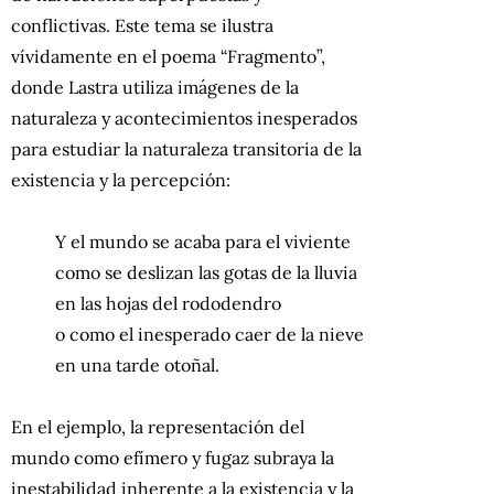
conflictivas. Este tema se ilustra
vívidamente en el poema “Fragmento”,
donde Lastra utiliza imágenes de la
naturaleza y acontecimientos inesperados
para estudiar la naturaleza transitoria de la
existencia y la percepción:
Y el mundo se acaba para el viviente
como se deslizan las gotas de la lluvia
en las hojas del rododendro
о como el inesperado caer de la nieve
en una tarde otoñal.
En el ejemplo, la representación del
mundo como efímero y fugaz subraya la
inestabilidad inherente a la existencia y la