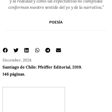
y la realidad y cómo las expectativas no cumplidas
conforman nuestro sentido del yo y de la narrativa.”
POESÍA
December, 2024
Santiago de Chile: Pfeiffer Editorial, 2019.
146 páginas.