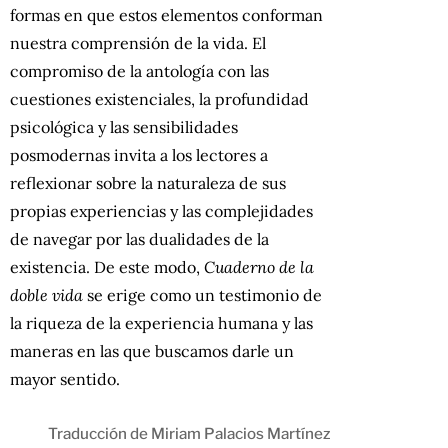
formas en que estos elementos conforman
nuestra comprensión de la vida. El
compromiso de la antología con las
cuestiones existenciales, la profundidad
psicológica y las sensibilidades
posmodernas invita a los lectores a
reflexionar sobre la naturaleza de sus
propias experiencias y las complejidades
de navegar por las dualidades de la
existencia. De este modo,
Cuaderno de la
doble vida
se erige como un testimonio de
la riqueza de la experiencia humana y las
maneras en las que buscamos darle un
mayor sentido.
Traducción de Miriam Palacios Martínez