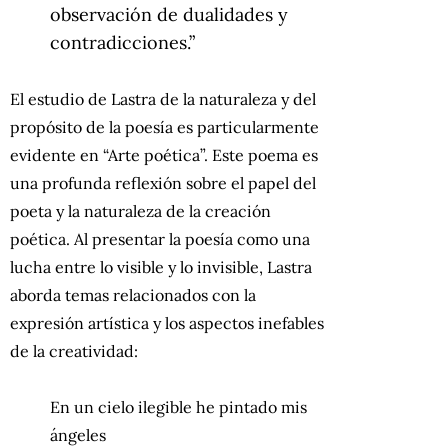
observación de dualidades y
contradicciones.”
El estudio de Lastra de la naturaleza y del
propósito de la poesía es particularmente
evidente en “Arte poética”. Este poema es
una profunda reflexión sobre el papel del
poeta y la naturaleza de la creación
poética. Al presentar la poesía como una
lucha entre lo visible y lo invisible, Lastra
aborda temas relacionados con la
expresión artística y los aspectos inefables
de la creatividad:
En un cielo ilegible he pintado mis
ángeles