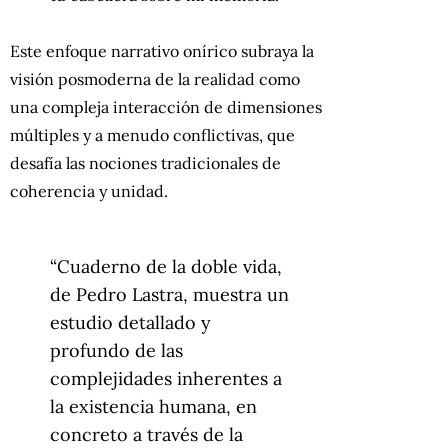
Este enfoque narrativo onírico subraya la
visión posmoderna de la realidad como
una compleja interacción de dimensiones
múltiples y a menudo conflictivas, que
desafía las nociones tradicionales de
coherencia y unidad.
“Cuaderno de la doble vida,
de Pedro Lastra, muestra un
estudio detallado y
profundo de las
complejidades inherentes a
la existencia humana, en
concreto a través de la