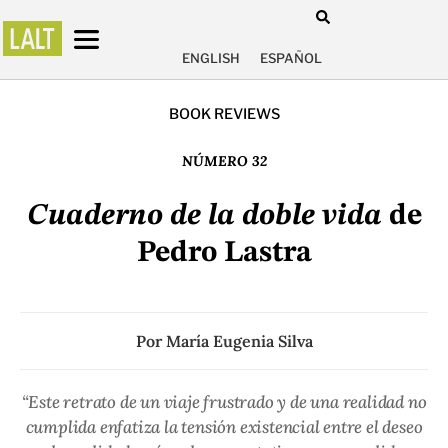
ENGLISH
ESPAÑOL
BOOK REVIEWS
NÚMERO 32
Cuaderno de la doble vida
de
Pedro Lastra
Por
María Eugenia Silva
“Este retrato de un viaje frustrado y de una realidad no
cumplida enfatiza la tensión existencial entre el deseo