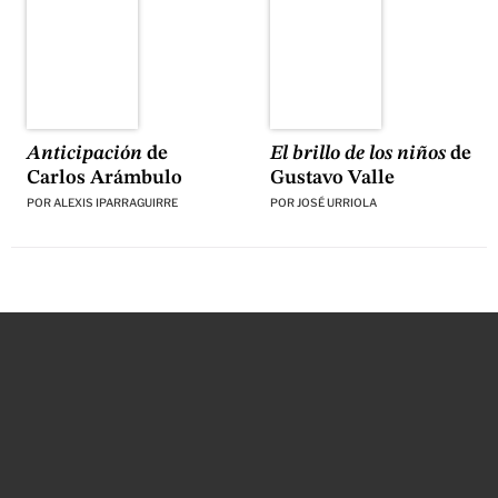
El brillo de los niños
de
Anticipación
de
Gustavo Valle
Carlos Arámbulo
POR
JOSÉ URRIOLA
POR
ALEXIS IPARRAGUIRRE