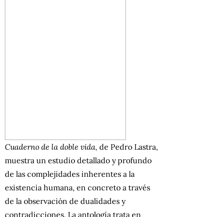
Cuaderno de la doble vida,
de Pedro Lastra,
muestra un estudio detallado y profundo
de las complejidades inherentes a la
existencia humana, en concreto a través
de la observación de dualidades y
contradicciones. La antología trata en