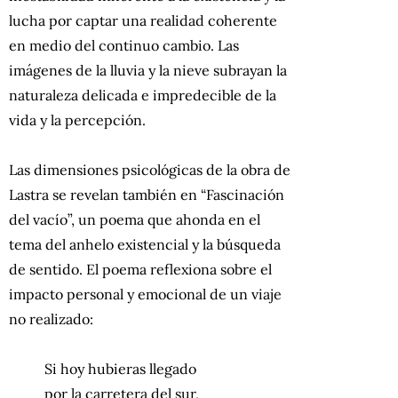
lucha por captar una realidad coherente
en medio del continuo cambio. Las
imágenes de la lluvia y la nieve subrayan la
naturaleza delicada e impredecible de la
vida y la percepción.
Las dimensiones psicológicas de la obra de
Lastra se revelan también en “Fascinación
del vacío”, un poema que ahonda en el
tema del anhelo existencial y la búsqueda
de sentido. El poema reflexiona sobre el
impacto personal y emocional de un viaje
no realizado:
Si hoy hubieras llegado
por la carretera del sur,