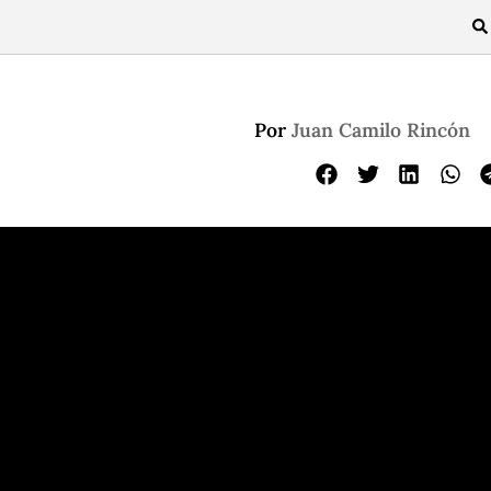
Por
Juan Camilo Rincón