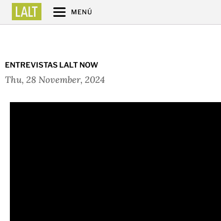
MENÚ
ENTREVISTAS LALT NOW
Thu, 28 November, 2024