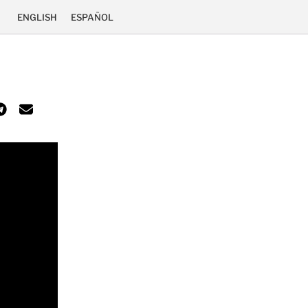
ENGLISH
ESPAÑOL