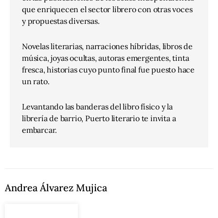
que enriquecen el sector librero con otras voces
y propuestas diversas.
Novelas literarias, narraciones híbridas, libros de
música, joyas ocultas, autoras emergentes, tinta
fresca, historias cuyo punto final fue puesto hace
un rato.
Levantando las banderas del libro físico y la
librería de barrio, Puerto literario te invita a
embarcar.
Andrea Álvarez Mujica