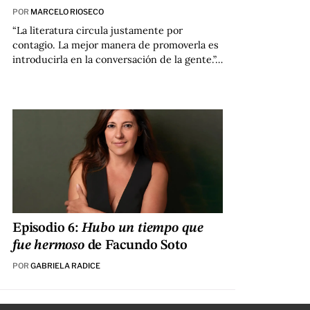
POR
MARCELO RIOSECO
“La literatura circula justamente por
contagio. La mejor manera de promoverla es
introducirla en la conversación de la gente.”…
Episodio 6:
Hubo un tiempo que
fue hermoso
de Facundo Soto
POR
GABRIELA RADICE