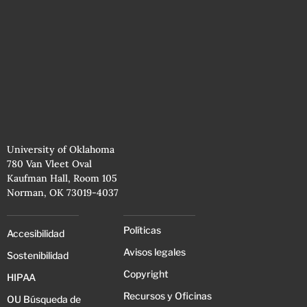
University of Oklahoma
780 Van Vleet Oval
Kaufman Hall, Room 105
Norman, OK 73019-4037
Políticas
Accesibilidad
Avisos legales
Sostenibilidad
Copyright
HIPAA
Recursos y Oficinas
OU Búsqueda de