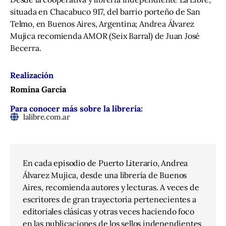
situada en Chacabuco 917, del barrio porteño de San
Telmo, en Buenos Aires, Argentina; Andrea Álvarez
Mujica recomienda AMOR (Seix Barral) de Juan José
Becerra.
Realización
Romina García
Para conocer más sobre la librería:
lalibre.com.ar
En cada episodio de Puerto Literario, Andrea
Álvarez Mujica, desde una librería de Buenos
Aires, recomienda autores y lecturas. A veces de
escritores de gran trayectoria pertenecientes a
editoriales clásicas y otras veces haciendo foco
en las publicaciones de los sellos independientes