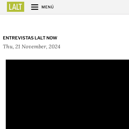
MENÚ
ENTREVISTAS LALT NOW
Thu, 21 November, 2024