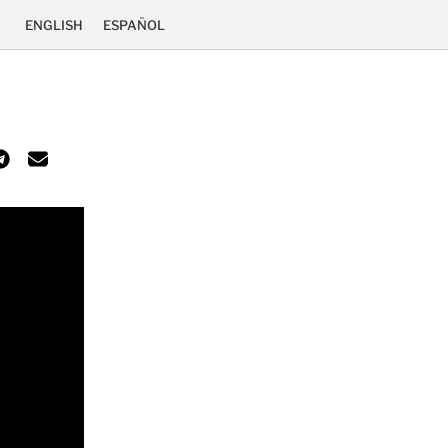
ENGLISH
ESPAÑOL