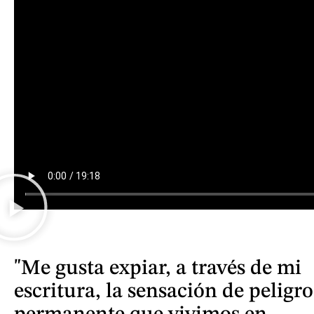
"Me gusta expiar, a través de mi
escritura, la sensación de peligro