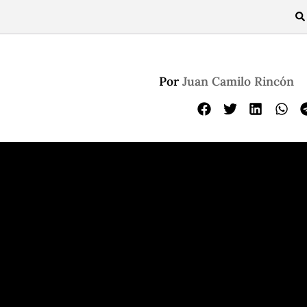
Por
Juan Camilo Rincón