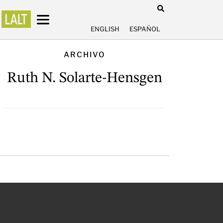
ENGLISH
ESPAÑOL
ARCHIVO
Ruth N. Solarte-Hensgen