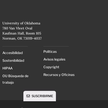
University of Oklahoma
780 Van Vleet Oval
Kaufman Hall, Room 105
Norman, OK 73019-4037
Políticas
Accesibilidad
Avisos legales
Sostenibilidad
Copyright
HIPAA
Recursos y Oficinas
OU Búsqueda de
trabajo
SUSCRIBIRME