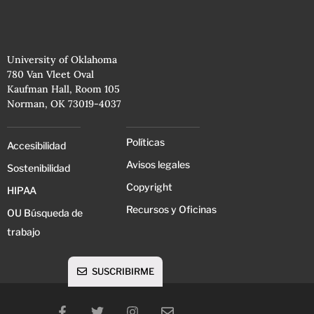
University of Oklahoma
780 Van Vleet Oval
Kaufman Hall, Room 105
Norman, OK 73019-4037
Políticas
Accesibilidad
Avisos legales
Sostenibilidad
Copyright
HIPAA
Recursos y Oficinas
OU Búsqueda de
trabajo
SUSCRIBIRME