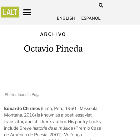
ENGLISH
ESPAÑOL
ARCHIVO
Octavio Pineda
Photo: Joaquín Puga
Eduardo Chirinos
(Lima, Peru, 1960 - Missoula,
Montana, 2016) is known as a poet, essayist,
translator, and children’s author. His poetry books
include
Breve historia de la música
(Premio Casa
de América de Poesía, 2001),
No tengo