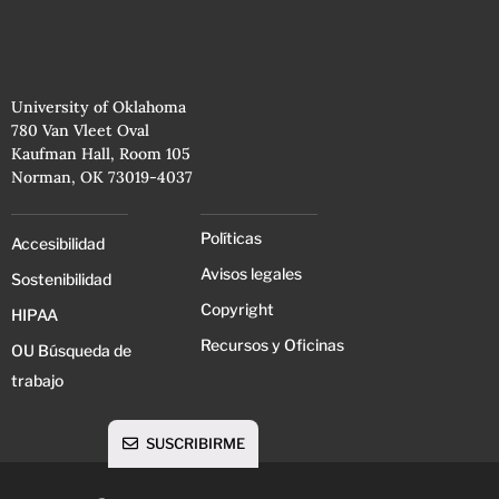
University of Oklahoma
780 Van Vleet Oval
Kaufman Hall, Room 105
Norman, OK 73019-4037
Políticas
Accesibilidad
Avisos legales
Sostenibilidad
Copyright
HIPAA
Recursos y Oficinas
OU Búsqueda de
trabajo
SUSCRIBIRME