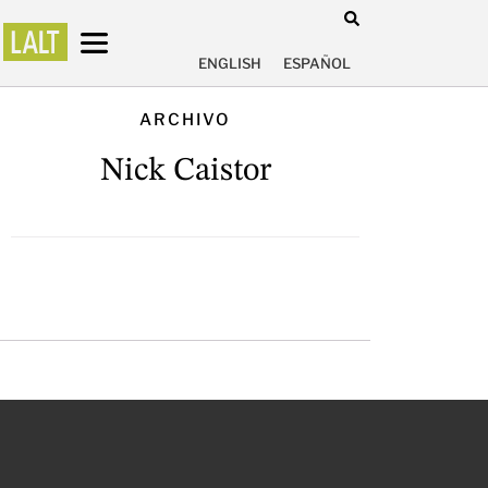
ENGLISH
ESPAÑOL
ARCHIVO
Nick Caistor