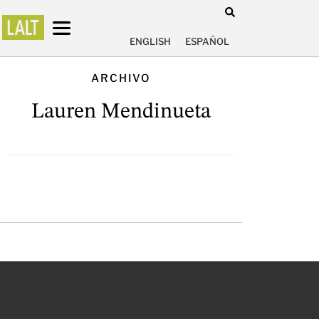
ENGLISH
ESPAÑOL
ARCHIVO
Lauren Mendinueta