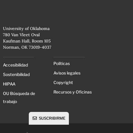
University of Oklahoma
780 Van Vleet Oval
Kaufman Hall, Room 105
Norman, OK 73019-4037
Políticas
Accesibilidad
Avisos legales
Sostenibilidad
Copyright
HIPAA
Recursos y Oficinas
OU Búsqueda de
trabajo
SUSCRIBIRME