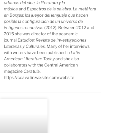
urbanas del cine, la literatura y la
música
and
Espectros de la palabra. La metáfora
en Borges: los juegos del lenguaje que hacen
posible la configuración de un universo de
imágenes recursivas
(2012). Between 2012 and
2015 she was director of the academic
journal
Estudios: Revista de Investigaciones
Literarias y Culturales.
Many of her interviews
with writers have been published in
Latin
American Literature Today
and she also
collaborates with the Central American
magazine
Carátula
.
https://ccavallin.wixsite.com/website