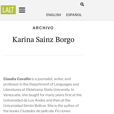
ENGLISH
ESPAÑOL
ARCHIVO
Karina Sainz Borgo
Claudia
Cavallin
is a journalist, writer, and
professor in the Department of Languages and
Literatures at Oklahoma State University. In
Venezuela, she taught for many years first at the
Universidad de Los Andes and then at the
Universidad Simón Bolívar. She is the author of
the books
Ciudades de película: Ficciones