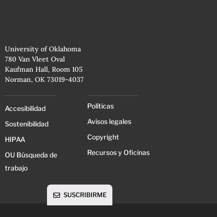
University of Oklahoma
780 Van Vleet Oval
Kaufman Hall, Room 105
Norman, OK 73019-4037
Políticas
Accesibilidad
Avisos legales
Sostenibilidad
Copyright
HIPAA
Recursos y Oficinas
OU Búsqueda de
trabajo
SUSCRIBIRME