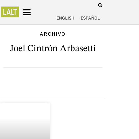
ENGLISH
ESPAÑOL
ARCHIVO
Joel Cintrón Arbasetti