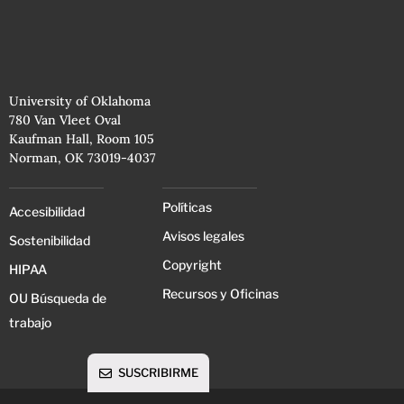
University of Oklahoma
780 Van Vleet Oval
Kaufman Hall, Room 105
Norman, OK 73019-4037
Políticas
Accesibilidad
Avisos legales
Sostenibilidad
Copyright
HIPAA
Recursos y Oficinas
OU Búsqueda de
trabajo
SUSCRIBIRME