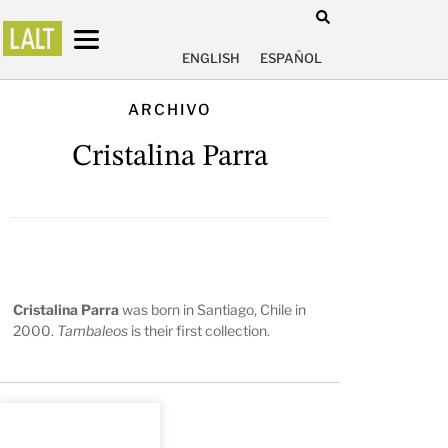
ENGLISH
ESPAÑOL
ARCHIVO
Cristalina Parra
Cristalina Parra
was born in Santiago, Chile in
2000.
Tambaleos
is their first collection.