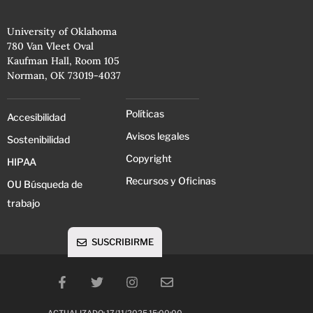
University of Oklahoma
780 Van Vleet Oval
Kaufman Hall, Room 105
Norman, OK 73019-4037
Políticas
Accesibilidad
Avisos legales
Sostenibilidad
Copyright
HIPAA
Recursos y Oficinas
OU Búsqueda de
trabajo
SUSCRIBIRME