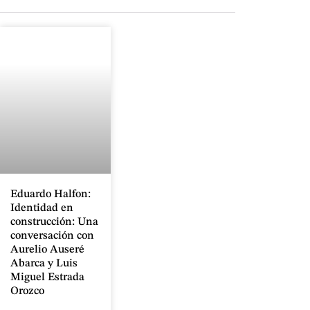
Eduardo Halfon:
Identidad en
construcción: Una
conversación con
Aurelio Auseré
Abarca y Luis
Miguel Estrada
Orozco