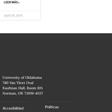
LEER MÁS »
April 28, 2018
University of Oklahoma
780 Van Vleet Oval
Kaufman Hall, Room 105
Norman, OK 73019-4037
Políticas
Accesibilidad