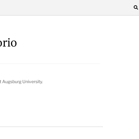
rio
t Augsburg University.