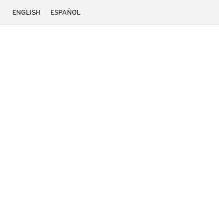
ENGLISH
ESPAÑOL