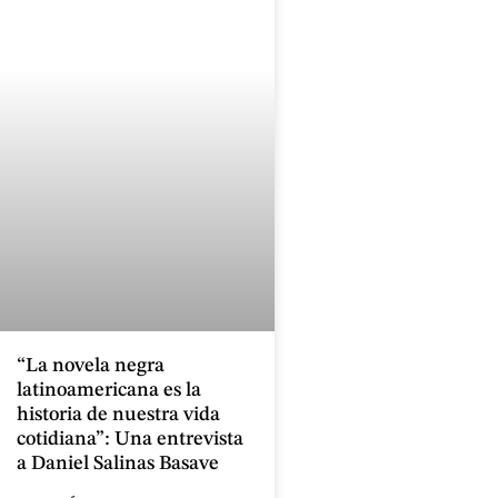
“La novela negra
latinoamericana es la
historia de nuestra vida
cotidiana”: Una entrevista
a Daniel Salinas Basave