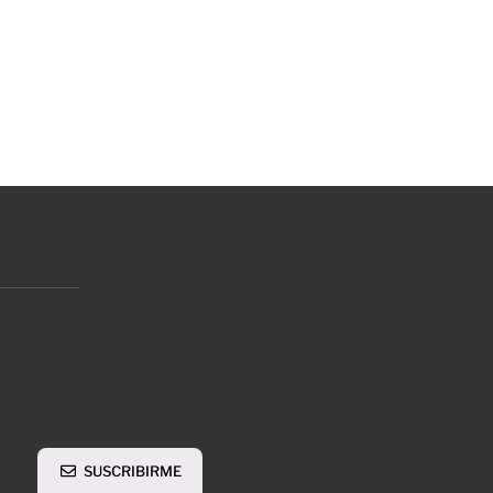
SUSCRIBIRME