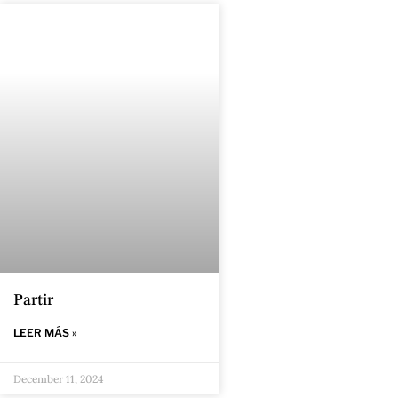
Partir
LEER MÁS »
December 11, 2024