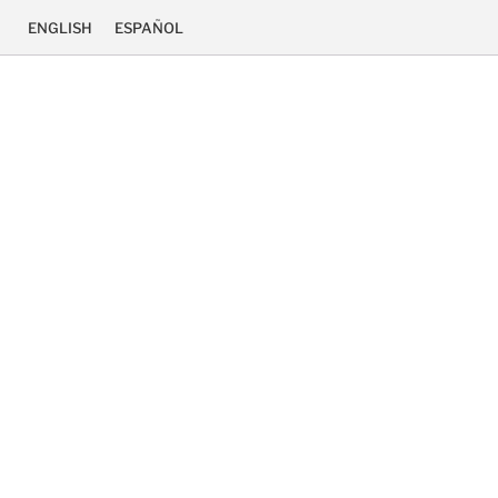
ENGLISH
ESPAÑOL