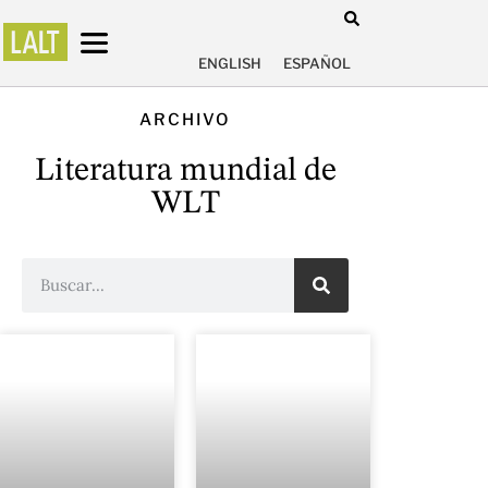
ENGLISH
ESPAÑOL
ARCHIVO
Literatura mundial de
WLT