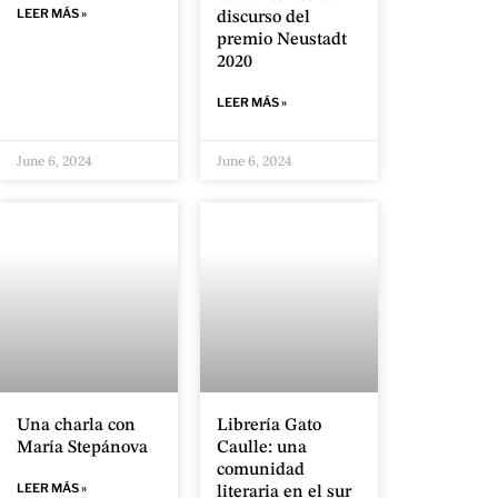
LEER MÁS »
discurso del
premio Neustadt
2020
LEER MÁS »
June 6, 2024
June 6, 2024
Una charla con
Librería Gato
María Stepánova
Caulle: una
comunidad
LEER MÁS »
literaria en el sur