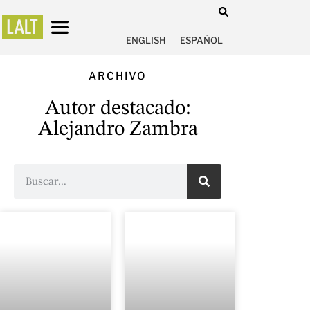
ENGLISH
ESPAÑOL
ARCHIVO
Autor destacado:
Alejandro Zambra