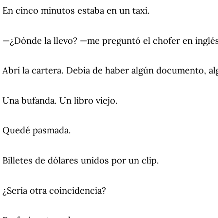
En cinco minutos estaba en un taxi.
—¿Dónde la llevo? —me preguntó el chofer en inglés
Abrí la cartera. Debía de haber algún documento, al
Una bufanda. Un libro viejo.
Quedé pasmada.
Billetes de dólares unidos por un clip.
¿Sería otra coincidencia?