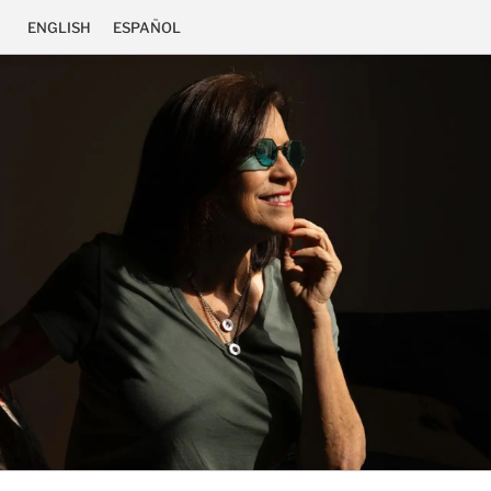
ENGLISH
ESPAÑOL