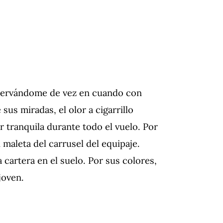
servándome de vez en cuando con
sus miradas, el olor a cigarrillo
 tranquila durante todo el vuelo. Por
maleta del carrusel del equipaje.
cartera en el suelo. Por sus colores,
joven.