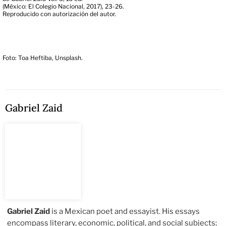
(México: El Colegio Nacional, 2017), 23-26.
Reproducido con autorización del autor.
Foto: Toa Heftiba, Unsplash.
Gabriel Zaid
Gabriel Zaid
is a Mexican poet and essayist. His essays
encompass literary, economic, political, and social subjects;