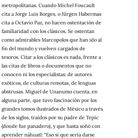
metropolitanas. Cuando Michel Foucault
cita a Jorge Luis Borges, o Jürgen Habermas
cita a Octavio Paz, no hacen ostentación de
familiaridad con los clásicos. Se ostentan
como admirables Marcopolos que han ido al
fin del mundo y vuelven cargados de
tesoros. Citar a los clásicos es nada, frente a
las citas de libros o documentos que no
conocen ni los especialistas: de autores
exóticos, de culturas remotas, de lenguas
abstrusas. Miguel de Unanumo cuenta, en
alguna parte, que tuvo fascinación por los
grandes tomos ilustrados de México a través
de los siglos, traídos por su padre de Tepic
(donde fue panadero), y que hasta soñó con
aprender náhuatl: “Eso sí que sería darse