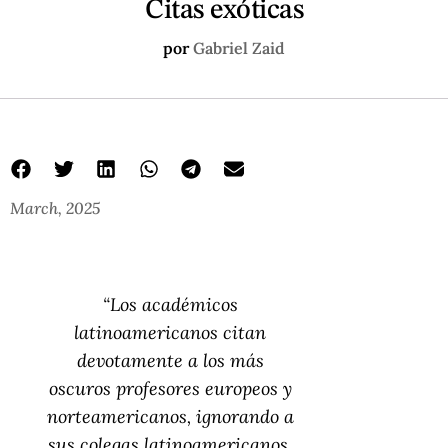
Citas exóticas
por
Gabriel Zaid
March, 2025
“Los académicos
latinoamericanos citan
devotamente a los más
oscuros profesores europeos y
norteamericanos, ignorando a
sus colegas latinoamericanos,