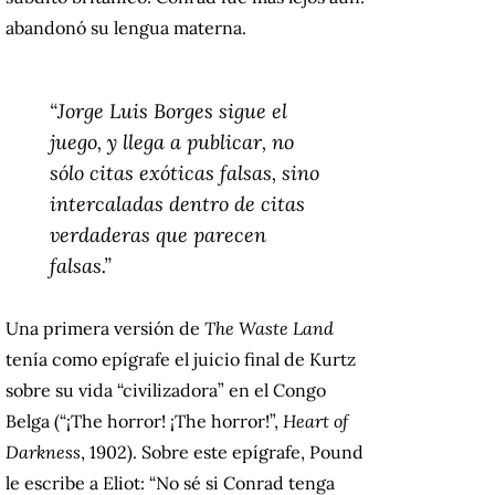
abandonó su lengua materna.
“Jorge Luis Borges sigue el
juego, y llega a publicar, no
sólo citas exóticas falsas, sino
intercaladas dentro de citas
verdaderas que parecen
falsas.”
Una primera versión de
The Waste Land
tenía como epígrafe el juicio final de Kurtz
sobre su vida “civilizadora” en el Congo
Belga (“¡The horror! ¡The horror!”,
Heart of
Darkness
, 1902). Sobre este epígrafe, Pound
le escribe a Eliot: “No sé si Conrad tenga