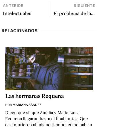
ANTERIOR
SIGUIENTE
Intelectuales
El problema de la poesía que sí se entiende
RELACIONADOS
Las hermanas Requena
POR
MARIANA SÁNDEZ
Dicen que sí, que Amelia y María Luisa
Requena llegaron hasta el final juntas. Que
casi murieron al mismo tiempo, como habían