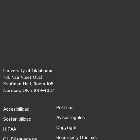
University of Oklahoma
780 Van Vleet Oval
Kaufman Hall, Room 105
Norman, OK 73019-4037
Políticas
Accesibilidad
Avisos legales
Sostenibilidad
Copyright
HIPAA
Recursos y Oficinas
OU Búsqueda de