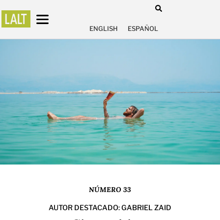
ENGLISH
ESPAÑOL
NÚMERO 33
AUTOR DESTACADO: GABRIEL ZAID