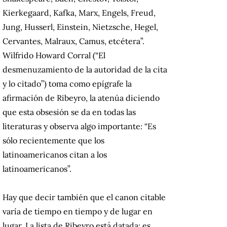
Kierkegaard, Kafka, Marx, Engels, Freud,
Jung, Husserl, Einstein, Nietzsche, Hegel,
Cervantes, Malraux, Camus, etcétera”.
Wilfrido Howard Corral (“El
desmenuzamiento de la autoridad de la cita
y lo citado”) toma como epígrafe la
afirmación de Ribeyro, la atenúa diciendo
que esta obsesión se da en todas las
literaturas y observa algo importante: “Es
sólo recientemente que los
latinoamericanos citan a los
latinoamericanos”.
Hay que decir también que el canon citable
varía de tiempo en tiempo y de lugar en
lugar. La lista de Ribeyro está datada; es