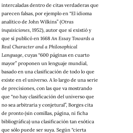
intercaladas dentro de citas verdaderas que
parecen falsas, por ejemplo en “El idioma
analítico de John Wilkins” (
Otras
inquisiciones
, 1952), autor que sí existió y
que sí publicó en 1668
An Essay Towards a
Real Character and a Philosophical
Language
, cuyas “600 páginas en cuarto
mayor” proponen un lenguaje mundial,
basado en una clasificación de todo lo que
existe en el universo. A lo largo de una serie
de precisiones, con las que va mostrando
que “no hay clasificación del universo que
no sea arbitraria y conjetural”, Borges cita
de pronto (sin comillas, página, ni ficha
bibliográfica) una clasificación tan exótica
que sólo puede ser suya. Según “cierta