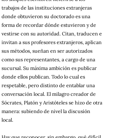
trabajos de las instituciones extranjeras
donde obtuvieron su doctorado es una
forma de recordar dónde estuvieron y de
vestirse con su autoridad. Citan, traducen e
invitan a sus profesores extranjeros, aplican
sus métodos, sueñan en ser autorizados
como sus representantes, a cargo de una
sucursal. Su máxima ambición es publicar
donde ellos publican. Todo lo cual es
respetable, pero distinto de entablar una
conversación local. El milagro creador de
Sócrates, Platón y Aristóteles se hizo de otra
manera: subiendo de nivel la discusión
local.
Hay que reconocer, sin embargo, qué difícil