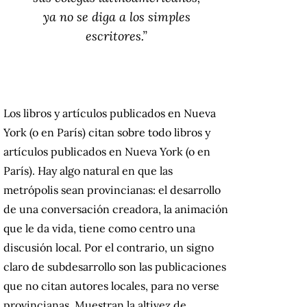
ya no se diga a los simples
escritores.”
Los libros y artículos publicados en Nueva
York (o en París) citan sobre todo libros y
artículos publicados en Nueva York (o en
París). Hay algo natural en que las
metrópolis sean provincianas: el desarrollo
de una conversación creadora, la animación
que le da vida, tiene como centro una
discusión local. Por el contrario, un signo
claro de subdesarrollo son las publicaciones
que no citan autores locales, para no verse
provincianas. Muestran la altivez de