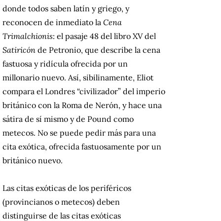
donde todos saben latín y griego, y
reconocen de inmediato la
Cena
Trimalchionis
: el pasaje 48 del libro XV del
Satiricón
de Petronio, que describe la cena
fastuosa y ridícula ofrecida por un
millonario nuevo. Así, sibilinamente, Eliot
compara el Londres “civilizador” del imperio
británico con la Roma de Nerón, y hace una
sátira de sí mismo y de Pound como
metecos. No se puede pedir más para una
cita exótica, ofrecida fastuosamente por un
británico nuevo.
Las citas exóticas de los periféricos
(provincianos o metecos) deben
distinguirse de las citas exóticas