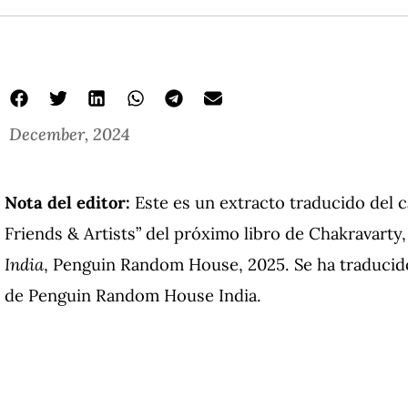
December, 2024
Nota del editor:
Este es un extracto traducido del c
Friends & Artists” del próximo libro de Chakravarty
India
, Penguin Random House, 2025. Se ha traducid
de Penguin Random House India.