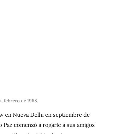
a, febrero de 1968.
w en Nueva Delhi en septiembre de
o Paz comenzó a rogarle a sus amigos