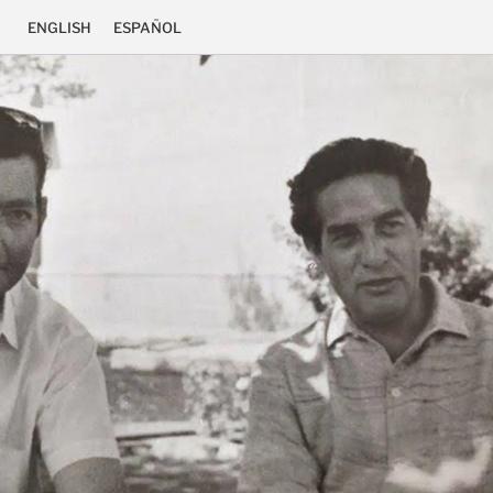
ENGLISH
ESPAÑOL