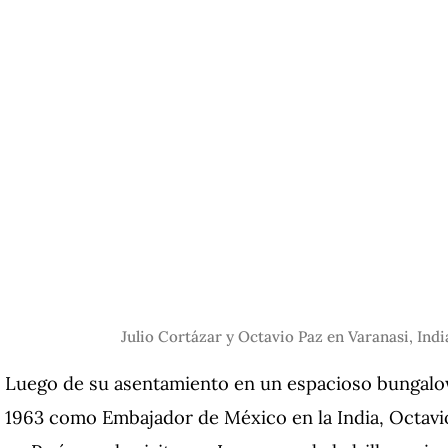
Julio Cortázar y Octavio Paz en Varanasi, Indi
Luego de su asentamiento en un espacioso bungalo
1963 como Embajador de México en la India, Octavi