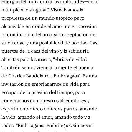
energía del individuo a las multitudes—de lo
múltiple a lo singular”. Visualizamos la
propuesta de un mundo utópico pero
alcanzable en donde el amor no es posesión
ni dominación del otro, sino aceptación de
su otredad y una posibilidad de bondad. Las
puertas de la casa del vino y la sabiduría
abiertas para las masas, “ebrias de vida”.
También se nos viene a la mente el poema
de Charles Baudelaire, “Embriagaos”. Es una
invitación de embriagarnos de vida para
escapar de la presión del tiempo, para
conectarnos con nuestros alrededores y
experimentar todo en todas partes, amando
la vida, amando el amor, amando todo y a
todos. “Embriagaos; ¡embriagaos sin cesar!