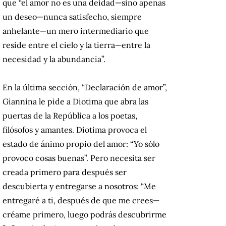
que “el amor no es una deidad—sino apenas
un deseo—nunca satisfecho, siempre
anhelante—un mero intermediario que
reside entre el cielo y la tierra—entre la
necesidad y la abundancia”.
En la última sección, “Declaración de amor”,
Giannina le pide a Diotima que abra las
puertas de la República a los poetas,
filósofos y amantes. Diotima provoca el
estado de ánimo propio del amor: “Yo sólo
provoco cosas buenas”. Pero necesita ser
creada primero para después ser
descubierta y entregarse a nosotros: “Me
entregaré a ti, después de que me crees—
créame primero, luego podrás descubrirme