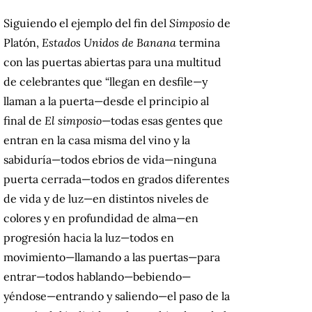
Siguiendo el ejemplo del fin del
Simposio
de
Platón,
Estados Unidos de Banana
termina
con las puertas abiertas para una multitud
de celebrantes que “llegan en desfile—y
llaman a la puerta—desde el principio al
final de
El simposio
—todas esas gentes que
entran en la casa misma del vino y la
sabiduría—todos ebrios de vida—ninguna
puerta cerrada—todos en grados diferentes
de vida y de luz—en distintos niveles de
colores y en profundidad de alma—en
progresión hacia la luz—todos en
movimiento—llamando a las puertas—para
entrar—todos hablando—bebiendo—
yéndose—entrando y saliendo—el paso de la