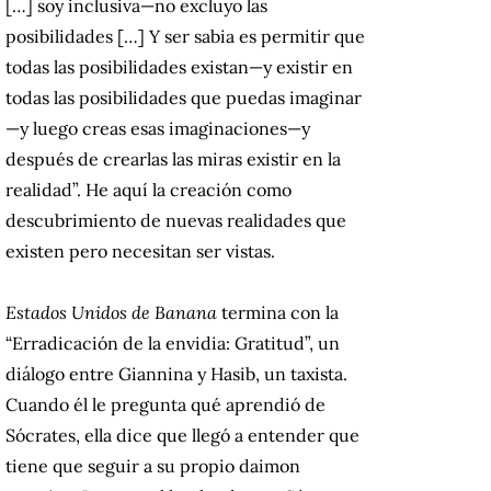
[…] soy inclusiva—no excluyo las
posibilidades […] Y ser sabia es permitir que
todas las posibilidades existan—y existir en
todas las posibilidades que puedas imaginar
—y luego creas esas imaginaciones—y
después de crearlas las miras existir en la
realidad”. He aquí la creación como
descubrimiento de nuevas realidades que
existen pero necesitan ser vistas.
Estados Unidos de Banana
termina con la
“Erradicación de la envidia: Gratitud”, un
diálogo entre Giannina y Hasib, un taxista.
Cuando él le pregunta qué aprendió de
Sócrates, ella dice que llegó a entender que
tiene que seguir a su propio daimon