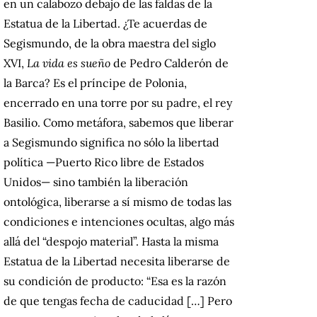
en un calabozo debajo de las faldas de la
Estatua de la Libertad. ¿Te acuerdas de
Segismundo, de la obra maestra del siglo
XVI,
La vida es sueño
de Pedro Calderón de
la Barca? Es el príncipe de Polonia,
encerrado en una torre por su padre, el rey
Basilio. Como metáfora, sabemos que liberar
a Segismundo significa no sólo la libertad
política —Puerto Rico libre de Estados
Unidos— sino también la liberación
ontológica, liberarse a sí mismo de todas las
condiciones e intenciones ocultas, algo más
allá del “despojo material”. Hasta la misma
Estatua de la Libertad necesita liberarse de
su condición de producto: “Esa es la razón
de que tengas fecha de caducidad […] Pero