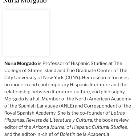
Nuria Morgado
Nuria Morgado
is Professor of Hispanic Studies at The
College of Staten Island and The Graduate Center of The
City University of New York (CUNY). Her research focuses
on modern and contemporary Hispanic literature and the
relationship between literature, culture, and philosophy.
Morgado is a Full Member of the North American Academy
of the Spanish Language (ANLE) and Correspondent of the
Royal Spanish Academy. She is the co-founder of
Letras
Hispanas: Revista de Literatura y Cultura
, the book review
editor of the
Arizona Journal of Hispanic Cultural Studies
,
and the editor-in-chief of
Boletín de la Academia