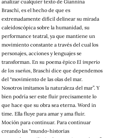
analizar cualquier texto de Giannina
Braschi, es el hecho de que es
extremadamente difícil delinear su mirada
caleidoscópica sobre la humanidad, su
performance teatral, ya que mantiene un
movimiento constante a través del cual los
personajes, acciones y lenguajes se
transforman. En su poema épico
El imperio
de los sueños
, Braschi dice que dependemos
del “movimiento de las olas del mar.
Nosotros imitamos la naturaleza del mar”. Y
bien podría ser este fluir precisamente lo
que hace que su obra sea eterna. Word in
time. Ella fluye para amar y ama fluir.
Moción para continuar. Para continuar
creando las “mundo-historias