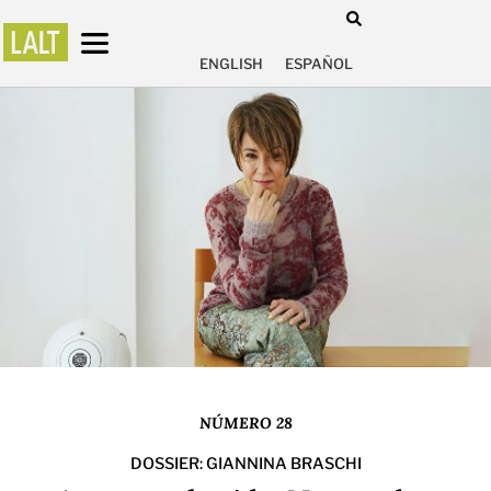
ENGLISH
ESPAÑOL
NÚMERO 28
DOSSIER: GIANNINA BRASCHI