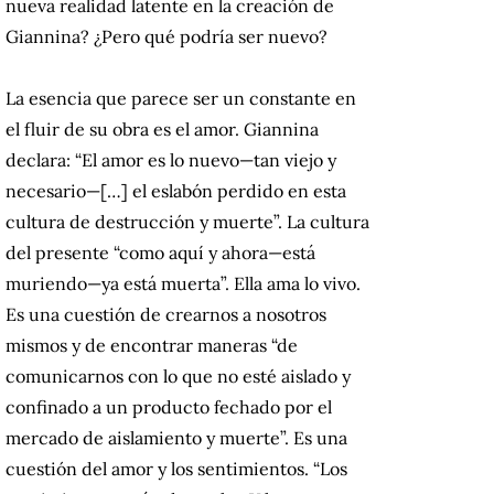
nueva realidad latente en la creación de
Giannina? ¿Pero qué podría ser nuevo?
La esencia que parece ser un constante en
el fluir de su obra es el amor. Giannina
declara: “El amor es lo nuevo—tan viejo y
necesario—[…] el eslabón perdido en esta
cultura de destrucción y muerte”. La cultura
del presente “como aquí y ahora—está
muriendo—ya está muerta”. Ella ama lo vivo.
Es una cuestión de crearnos a nosotros
mismos y de encontrar maneras “de
comunicarnos con lo que no esté aislado y
confinado a un producto fechado por el
mercado de aislamiento y muerte”. Es una
cuestión del amor y los sentimientos. “Los