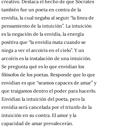
creativo. Destaca el hecho de que Sócrates
también fue un poeta en contra de la
envidia, la cual negaba al seguir “la línea de
pensamiento de la intuición”. La intuición
es la negación de la envidia, la energía
positiva que “la envidia mata cuando se
niega a ver el arcoiris en el cielo”. Y un
arcoiris es la instalación de una intuición.
Se pregunta qué es lo que envidian los
filósofos de los poetas. Responde que lo que
envidian es que “seamos capaces de amar” y
que traigamos dentro el poder para hacerlo.
Envidian la intuición del poeta, pero la
envidia será cancelada por el triunfo de la
intuición en su contra. El amor y la
capacidad de amar prevalecerán.