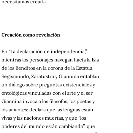
necesitamos crearla.
Creación como revelación
En “La declaración de independencia,”
mientras los personajes navegan hacia la Isla
de los Benditos en la corona de la Estatua,
Segismundo, Zaratustra y Giannina entablan
un diálogo sobre preguntas existenciales y
ontológicas vinculadas con el arte y el ser.
Giannina invoca a los filósofos, los poetas y
los amantes; declara que las lenguas están
vivas y las naciones muertas, y que “los
poderes del mundo están cambiando”, que