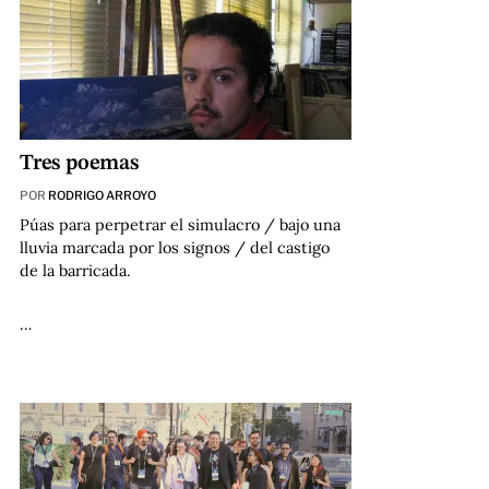
Tres poemas
POR
RODRIGO ARROYO
Púas para perpetrar el simulacro / bajo una
lluvia marcada por los signos / del castigo
de la barricada.
…