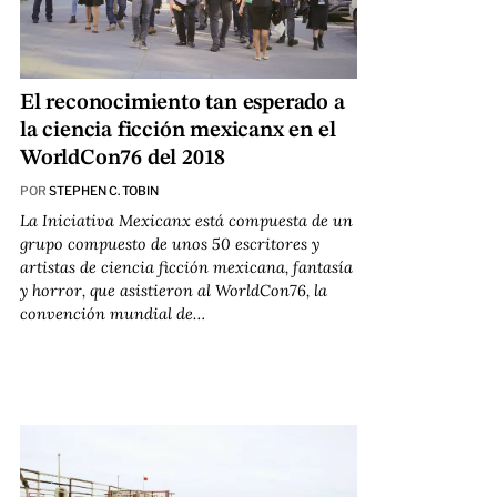
El reconocimiento tan esperado a
la ciencia ficción mexicanx en el
WorldCon76 del 2018
POR
STEPHEN C. TOBIN
La Iniciativa Mexicanx está compuesta de un
grupo compuesto de unos 50 escritores y
artistas de ciencia ficción mexicana, fantasía
y horror, que asistieron al WorldCon76, la
convención mundial de…