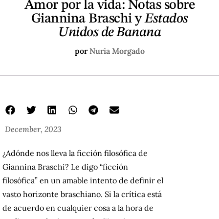
Amor por la vida: Notas sobre
Giannina Braschi y
Estados
Unidos de Banana
por
Nuria Morgado
December, 2023
¿Adónde nos lleva la ficción filosófica de
Giannina Braschi? Le digo “ficción
filosófica” en un amable intento de definir el
vasto horizonte braschiano. Si la crítica está
de acuerdo en cualquier cosa a la hora de