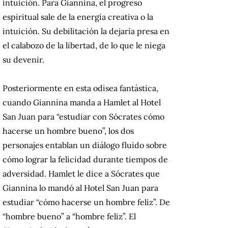
intuición. Para Giannina, el progreso
espiritual sale de la energía creativa o la
intuición. Su debilitación la dejaría presa en
el calabozo de la libertad, de lo que le niega
su devenir.
Posteriormente en esta odisea fantástica,
cuando Giannina manda a Hamlet al Hotel
San Juan para “estudiar con Sócrates cómo
hacerse un hombre bueno”, los dos
personajes entablan un diálogo fluido sobre
cómo lograr la felicidad durante tiempos de
adversidad. Hamlet le dice a Sócrates que
Giannina lo mandó al Hotel San Juan para
estudiar “cómo hacerse un hombre feliz”. De
“hombre bueno” a “hombre feliz”. El