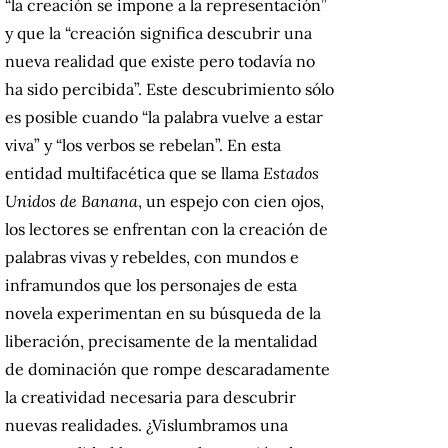
“la creación se impone a la representación”
y que la “creación significa descubrir una
nueva realidad que existe pero todavía no
ha sido percibida”. Este descubrimiento sólo
es posible cuando “la palabra vuelve a estar
viva” y “los verbos se rebelan”. En esta
entidad multifacética que se llama
Estados
Unidos de Banana
, un espejo con cien ojos,
los lectores se enfrentan con la creación de
palabras vivas y rebeldes, con mundos e
inframundos que los personajes de esta
novela experimentan en su búsqueda de la
liberación, precisamente de la mentalidad
de dominación que rompe descaradamente
la creatividad necesaria para descubrir
nuevas realidades. ¿Vislumbramos una