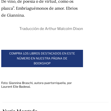
De vino, de poesía o de virtud, como os
plazca”. Embriaguémonos de amor. Ebrios
de Giannina.
Traducción de Arthur Malcolm Dixon
.
COMPRA LOS LIBROS DESTACADOS EN ESTE
NÚMERO EN NUESTRA PÁGINA DE
BOOKSHOP
.
Foto: Giannina Braschi, autora puertorriqueña, por
Laurent Elie Badessi.