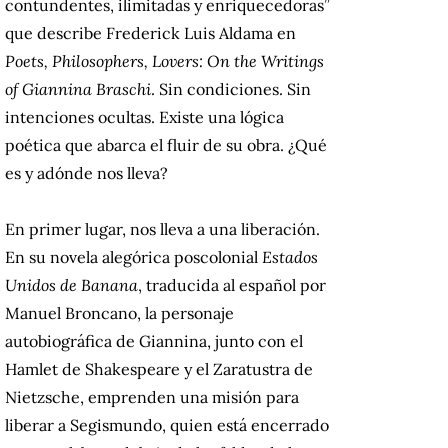
contundentes, ilimitadas y enriquecedoras”
que describe Frederick Luis Aldama en
Poets, Philosophers, Lovers: On the Writings
of Giannina Braschi
. Sin condiciones. Sin
intenciones ocultas. Existe una lógica
poética que abarca el fluir de su obra. ¿Qué
es y adónde nos lleva?
En primer lugar, nos lleva a una liberación.
En su novela alegórica poscolonial
Estados
Unidos de Banana
, traducida al español por
Manuel Broncano, la personaje
autobiográfica de Giannina, junto con el
Hamlet de Shakespeare y el Zaratustra de
Nietzsche, emprenden una misión para
liberar a Segismundo, quien está encerrado