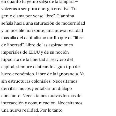
en cuanto tu genio salga de la lámpara—
volverás a ser pura energía creativa. Tu
genio clama por verse libre”. Giannina
señala hacia una saturación de modernidad
y un posible horizonte, una nueva realidad
más allá del capitalismo tardío que es “libre
de libertad”. Libre de las aspiraciones
imperiales de EEUU y de su noción
hipócrita de la libertad al servicio del
capital, siempre olfateando algún tipo de
lucro económico. Libre de la ignorancia. Ya
sin estructuras coloniales. Necesitamos
derribar muros y entablar un diálogo
constante. Necesitamos nuevas formas de
interacción y comunicación. Necesitamos
una nueva realidad. Por lo tanto,