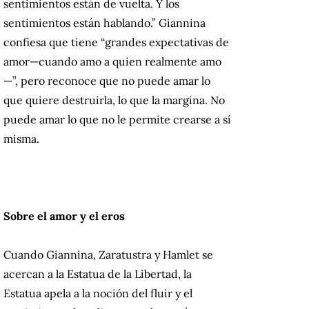
sentimientos están de vuelta. Y los
sentimientos están hablando.” Giannina
confiesa que tiene “grandes expectativas de
amor—cuando amo a quien realmente amo
—”, pero reconoce que no puede amar lo
que quiere destruirla, lo que la margina. No
puede amar lo que no le permite crearse a sí
misma.
Sobre el amor y el eros
Cuando Giannina, Zaratustra y Hamlet se
acercan a la Estatua de la Libertad, la
Estatua apela a la noción del fluir y el