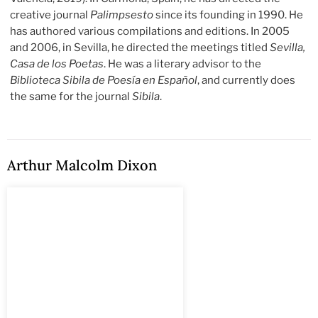
creative journal
Palimpsesto
since its founding in 1990. He
has authored various compilations and editions. In 2005
and 2006, in Sevilla, he directed the meetings titled
Sevilla,
Casa de los Poetas
. He was a literary advisor to the
Biblioteca Sibila de Poesía en Español
, and currently does
the same for the journal
Sibila
.
Arthur Malcolm Dixon