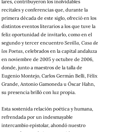
lares, contribuyeron los inolvidables
recitales y conferencias que, durante la
primera década de este siglo, ofreció en los
distintos eventos literarios a los que tuve la
feliz oportunidad de invitarlo, como en el
segundo y tercer encuentro
Sevilla, Casa de
los Poetas
, celebrados en la capital andaluza
en noviembre de 2005 y octubre de 2006,
donde, junto a maestros de la talla de
Eugenio Montejo, Carlos Germán Belli, Félix
Grande, Antonio Gamoneda u Óscar Hahn,
su presencia brilló con luz propia.
Esta sostenida relación poética y humana,
refrendada por un indesmayable
intercambio epistolar, ahondó nuestro