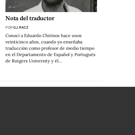
Nota del traductor
POR
G.J. RACZ
Conocí a Eduardo Chirinos hace unos
veinticinco años, cuando yo enseñaba
traducción como profesor de medio tiempo
en el Departamento de Español y Portugués
de Rutgers University y él…