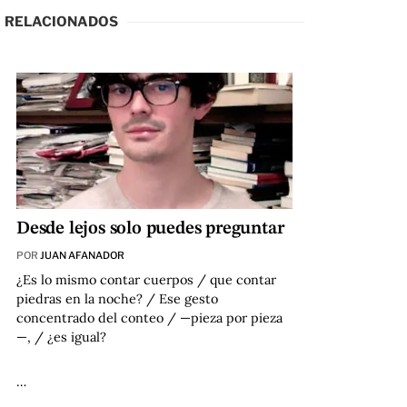
RELACIONADOS
Desde lejos solo puedes preguntar
POR
JUAN AFANADOR
¿Es lo mismo contar cuerpos / que contar
piedras en la noche? / Ese gesto
concentrado del conteo / —pieza por pieza
—, / ¿es igual?
…