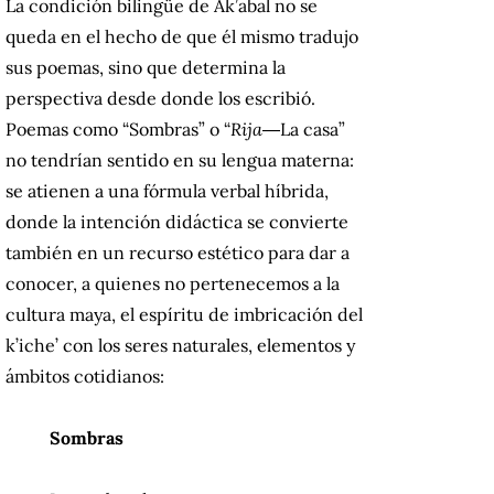
La condición bilingüe de Ak’abal no se
queda en el hecho de que él mismo tradujo
sus poemas, sino que determina la
perspectiva desde donde los escribió.
Poemas como “Sombras” o “
Rija
―La casa”
no tendrían sentido en su lengua materna:
se atienen a una fórmula verbal híbrida,
donde la intención didáctica se convierte
también en un recurso estético para dar a
conocer, a quienes no pertenecemos a la
cultura maya, el espíritu de imbricación del
k’iche’ con los seres naturales, elementos y
ámbitos cotidianos:
Sombras