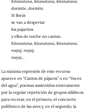
Kitanatana, kitanatana, kitanatana;
dormite, dormite.
Si llorás
se van a despertar
los pajaritos
y ellos de noche no cantan.
Kitanatana, kitanatana, kitanatana;
nuyuj, nuyuj,
nuyuj…
La máxima expresión de este recurso
aparece en “Cantos de pájaros” o en “Voces
del agua”, poemas sostenidos enteramente
por la regular repetición de grupos silábicos
para recrear, en el primero, el concierto
polifónico de las aves y, en el segundo, la