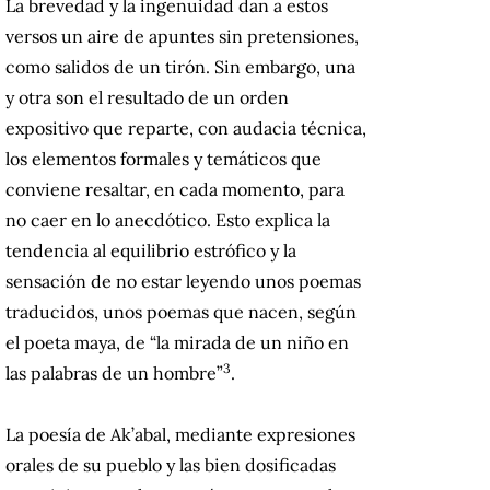
La brevedad y la ingenuidad dan a estos
versos un aire de apuntes sin pretensiones,
como salidos de un tirón. Sin embargo, una
y otra son el resultado de un orden
expositivo que reparte, con audacia técnica,
los elementos formales y temáticos que
conviene resaltar, en cada momento, para
no caer en lo anecdótico. Esto explica la
tendencia al equilibrio estrófico y la
sensación de no estar leyendo unos poemas
traducidos, unos poemas que nacen, según
el poeta maya, de “la mirada de un niño en
3
las palabras de un hombre”
.
La poesía de Ak’abal, mediante expresiones
orales de su pueblo y las bien dosificadas