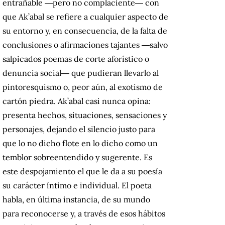
entrañable ―pero no complaciente― con
que Ak’abal se refiere a cualquier aspecto de
su entorno y, en consecuencia, de la falta de
conclusiones o afirmaciones tajantes ―salvo
salpicados poemas de corte aforístico o
denuncia social― que pudieran llevarlo al
pintoresquismo o, peor aún, al exotismo de
cartón piedra. Ak’abal casi nunca opina:
presenta hechos, situaciones, sensaciones y
personajes, dejando el silencio justo para
que lo no dicho flote en lo dicho como un
temblor sobreentendido y sugerente. Es
este despojamiento el que le da a su poesía
su carácter íntimo e individual. El poeta
habla, en última instancia, de su mundo
para reconocerse y, a través de esos hábitos