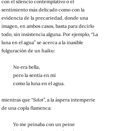
con el silencio contemplativo o el
sentimiento más delicado como con la
evidencia de la precariedad, donde una
imagen, en ambos casos, basta para decirlo
todo, sin insistencia alguna. Por ejemplo, “La
luna en el agua” se acerca a la inasible
fulguración de un haiku:
No era bella,
pero la sentía en mí
como la luna en el agua.
mientras que “
Solot
”, a la áspera intemperie
de una copla flamenca:
Yo me peinaba con un peine