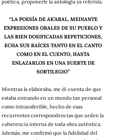
poética, proponerle la antología ya referida.
“LA POESÍA DE AK’ABAL, MEDIANTE
EXPRESIONES ORALES DE SU PUEBLO Y
LAS BIEN DOSIFICADAS REPETICIONES,
ECHA SUS RAÍCES TANTO EN EL CANTO
COMO EN EL CUENTO, HASTA
ENLAZARLOS EN UNA SUERTE DE
SORTILEGIO”
Mientras la elaboraba, me di cuenta de que
estaba entrando en un mundo tan personal
como intransferible, hecho de esas
recurrentes correspondencias que urden la
coherencia interna de toda obra auténtica.
Además, me confirmó que la fidelidad del