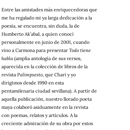
Entre las amistades más enriquecedoras que
me ha regalado mi ya larga dedicación a la
poesía, se encuentra, sin duda, la de
Humberto Ak’abal, a quien conocí
personalmente en junio de 2001, cuando
vino a Carmona para presentar
Todo tiene
habla
(amplia antología de sus versos,
aparecida en la colección de libros de la
revista
Palimpsesto
, que Chari y yo
dirigimos desde 1990 en esta
pentamilenaria ciudad sevillana). A partir de
aquella publicación, nuestro llorado poeta
maya colaboró asiduamente en la revista
con poemas, relatos y artículos. A la
creciente admiración de su obra por estos