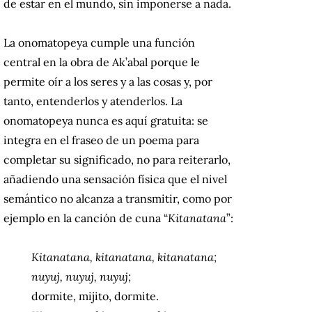
de estar en el mundo, sin imponerse a nada.
La onomatopeya cumple una función
central en la obra de Ak’abal porque le
permite oír a los seres y a las cosas y, por
tanto, entenderlos y atenderlos. La
onomatopeya nunca es aquí gratuita: se
integra en el fraseo de un poema para
completar su significado, no para reiterarlo,
añadiendo una sensación física que el nivel
semántico no alcanza a transmitir, como por
ejemplo en la canción de cuna “
Kitanatana
”:
Kitanatana, kitanatana, kitanatana;
nuyuj, nuyuj, nuyuj;
dormite, mijito, dormite.