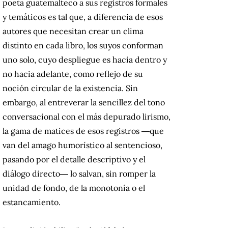
poeta guatemalteco a sus registros formales
y temáticos es tal que, a diferencia de esos
autores que necesitan crear un clima
distinto en cada libro, los suyos conforman
uno solo, cuyo despliegue es hacia dentro y
no hacia adelante, como reflejo de su
noción circular de la existencia. Sin
embargo, al entreverar la sencillez del tono
conversacional con el más depurado lirismo,
la gama de matices de esos registros ―que
van del amago humorístico al sentencioso,
pasando por el detalle descriptivo y el
diálogo directo― lo salvan, sin romper la
unidad de fondo, de la monotonía o el
estancamiento.