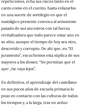
repeticiones, echa sus raíces tanto en el
canto como en el cuento, hasta enlazarlos
en una suerte de sortilegio en que el
nostálgico presente convoca al armonioso
pasado de sus ancestros con tal fuerza
revitalizadora que todo parece estar aún en
su sitio, aunque el tiempo de hoy sea otro,
descreído y corrupto. De ahí que, en “El
juramento”, escuchemos esta súplica de sus
mayores a los dioses: “No permitan que el
ayer /
se vaya lejos”.
En definitiva, el aprendizaje del castellano
en sus pocos años de escuela primaria lo
puso en contacto con las culturas de todos
los tiempos y, a la larga, tras un arduo