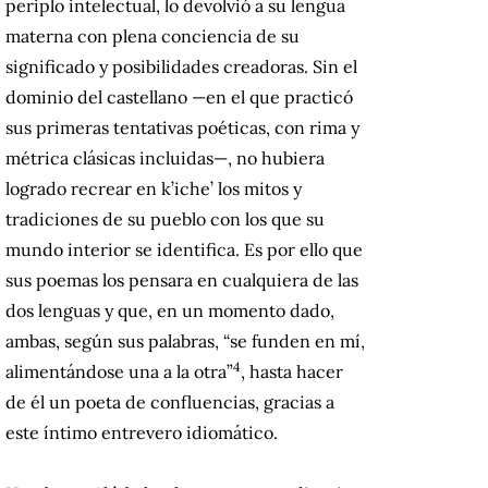
periplo intelectual, lo devolvió a su lengua
materna con plena conciencia de su
significado y posibilidades creadoras. Sin el
dominio del castellano —en el que practicó
sus primeras tentativas poéticas, con rima y
métrica clásicas incluidas—, no hubiera
logrado recrear en k’iche’ los mitos y
tradiciones de su pueblo con los que su
mundo interior se identifica. Es por ello que
sus poemas los pensara en cualquiera de las
dos lenguas y que, en un momento dado,
ambas, según sus palabras, “se funden en mí,
4
alimentándose una a la otra”
, hasta hacer
de él un poeta de confluencias, gracias a
este íntimo entrevero idiomático.