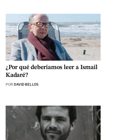
¿Por qué deberíamos leer a Ismail
Kadaré?
POR
DAVID BELLOS