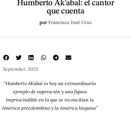
Humberto Ak’abal: el cantor
que cuenta
por
Francisco José Cruz
September, 2023
“Humberto Ak’abal es hoy un extraordinario
ejemplo de superación y una figura
imprescindible en la que se reconcilian la
América precolombina y la América hispana”