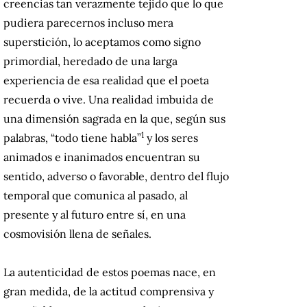
creencias tan verazmente tejido que lo que
pudiera parecernos incluso mera
superstición, lo aceptamos como signo
primordial, heredado de una larga
experiencia de esa realidad que el poeta
recuerda o vive. Una realidad imbuida de
una dimensión sagrada
en la que, según sus
1
palabras, “todo tiene habla”
y los seres
animados e inanimados encuentran su
sentido, adverso o favorable,
dentro del flujo
temporal que comunica al pasado, al
presente y al futuro entre sí, en una
cosmovisión llena de señales.
La autenticidad de estos poemas nace, en
gran medida, de la actitud comprensiva y