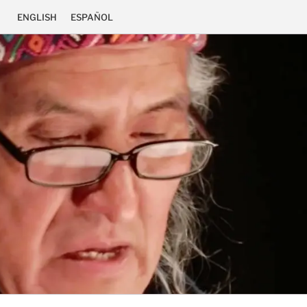
ENGLISH
ESPAÑOL