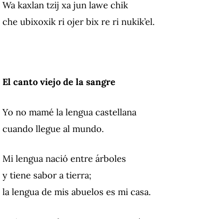
Wa kaxlan tzij xa jun lawe chik
che ubixoxik ri ojer bix re ri nukik’el.
El canto viejo de la sangre
Yo no mamé la lengua castellana
cuando llegue al mundo.
Mi lengua nació entre árboles
y tiene sabor a tierra;
la lengua de mis abuelos es mi casa.