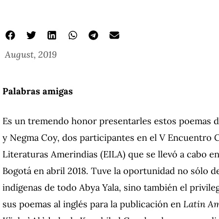
August, 2019
Palabras amigas
Es un tremendo honor presentarles estos poemas d
y Negma Coy, dos participantes en el V Encuentro C
Literaturas Amerindias (EILA) que se llevó a cabo en
Bogotá en abril 2018. Tuve la oportunidad no sólo d
indígenas de todo Abya Yala, sino también el privil
sus poemas al inglés para la publicación en
Latin Am