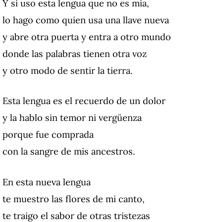
Y si uso esta lengua que no es mía,
lo hago como quien usa una llave nueva
y abre otra puerta y entra a otro mundo
donde las palabras tienen otra voz
y otro modo de sentir la tierra.
Esta lengua es el recuerdo de un dolor
y la hablo sin temor ni vergüenza
porque fue comprada
con la sangre de mis ancestros.
En esta nueva lengua
te muestro las flores de mi canto,
te traigo el sabor de otras tristezas