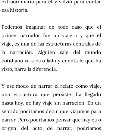
extraordinario para él y volvió para contar
esa historia.
Podemos imaginar en todo caso que el
primer narrador fue un viajero y que el
viaje, es una de las estructuras centrales de
la narración. Alguien sale del mundo
cotidiano va a otro lado y cuenta lo que ha
visto, narra la diferencia.
Y ese modo de narrar el relato como viaje,
una estructura que persiste, ha llegado
hasta hoy, no hay viaje sin narración. En un
sentido podríamos decir que viajamos para
narrar. Pero podríamos pensar que hay otro
origen del acto de narrar, podríamos