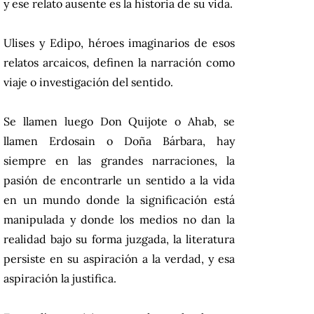
y ese relato ausente es la historia de su vida.
Ulises y Edipo, héroes imaginarios de esos
relatos arcaicos, definen la narración como
viaje o investigación del sentido.
Se llamen luego Don Quijote o Ahab, se
llamen Erdosain o Doña Bárbara, hay
siempre en las grandes narraciones, la
pasión de encontrarle un sentido a la vida
en un mundo donde la significación está
manipulada y donde los medios no dan la
realidad bajo su forma juzgada, la literatura
persiste en su aspiración a la verdad, y esa
aspiración la justifica.