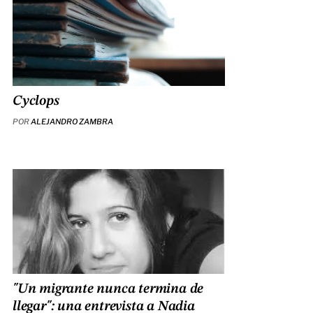
Cyclops
POR
ALEJANDRO ZAMBRA
"Un migrante nunca termina de
llegar": una entrevista a Nadia