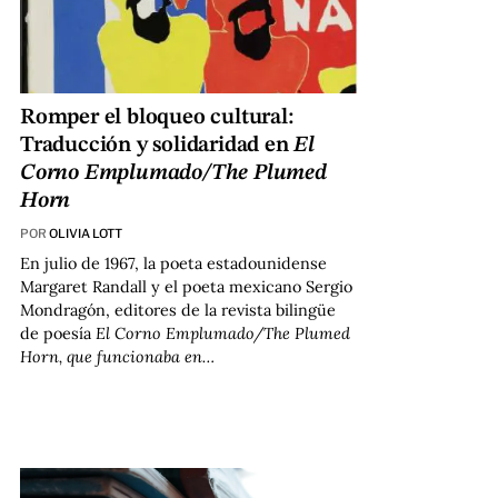
Romper el bloqueo cultural:
Traducción y solidaridad en
El
Corno Emplumado/The Plumed
Horn
POR
OLIVIA LOTT
En julio de 1967, la poeta estadounidense
Margaret Randall y el poeta mexicano Sergio
Mondragón, editores de la revista bilingüe
de poesía
El Corno Emplumado/The Plumed
Horn, que funcionaba en…