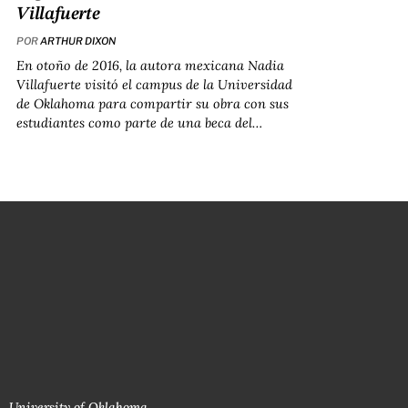
Villafuerte
POR
ARTHUR DIXON
En otoño de 2016, la autora mexicana Nadia
Villafuerte visitó el campus de la Universidad
de Oklahoma para compartir su obra con sus
estudiantes como parte de una beca del…
University of Oklahoma