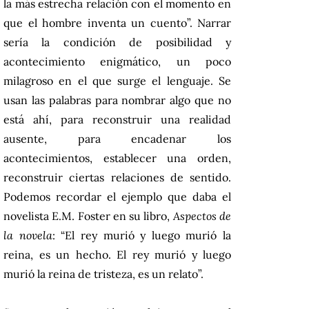
la más estrecha relación con el momento en
que el hombre inventa un cuento”. Narrar
sería la condición de posibilidad y
acontecimiento enigmático, un poco
milagroso en el que surge el lenguaje. Se
usan las palabras para nombrar algo que no
está ahí, para reconstruir una realidad
ausente, para encadenar los
acontecimientos, establecer una orden,
reconstruir ciertas relaciones de sentido.
Podemos recordar el ejemplo que daba el
novelista E.M. Foster en su libro,
Aspectos de
la novela
: “El rey murió y luego murió la
reina, es un hecho. El rey murió y luego
murió la reina de tristeza, es un relato”.