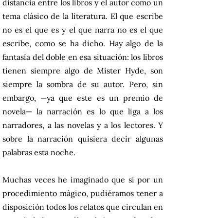
distancia entre los libros y el autor como un
tema clásico de la literatura. El que escribe
no es el que es y el que narra no es el que
escribe, como se ha dicho. Hay algo de la
fantasía del doble en esa situación: los libros
tienen siempre algo de Mister Hyde, son
siempre la sombra de su autor. Pero, sin
embargo, —ya que este es un premio de
novela— la narración es lo que liga a los
narradores, a las novelas y a los lectores. Y
sobre la narración quisiera decir algunas
palabras esta noche.
Muchas veces he imaginado que si por un
procedimiento mágico, pudiéramos tener a
disposición todos los relatos que circulan en