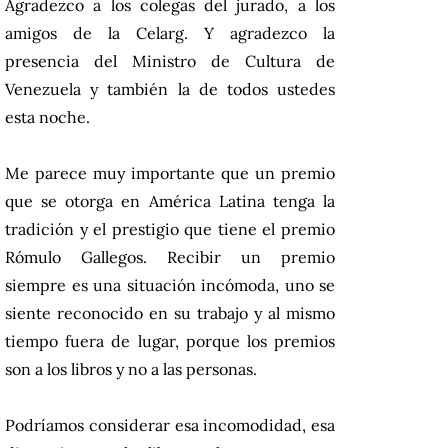
Agradezco a los colegas del jurado, a los
amigos de la Celarg. Y agradezco la
presencia del Ministro de Cultura de
Venezuela y también la de todos ustedes
esta noche.
Me parece muy importante que un premio
que se otorga en América Latina tenga la
tradición y el prestigio que tiene el premio
Rómulo Gallegos. Recibir un premio
siempre es una situación incómoda, uno se
siente reconocido en su trabajo y al mismo
tiempo fuera de lugar, porque los premios
son a los libros y no a las personas.
Podríamos considerar esa incomodidad, esa