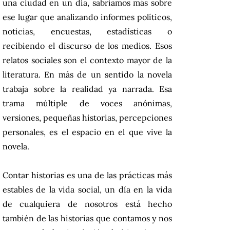
una ciudad en un día, sabríamos más sobre
ese lugar que analizando informes políticos,
noticias, encuestas, estadísticas o
recibiendo el discurso de los medios. Esos
relatos sociales son el contexto mayor de la
literatura. En más de un sentido la novela
trabaja sobre la realidad ya narrada. Esa
trama múltiple de voces anónimas,
versiones, pequeñas historias, percepciones
personales, es el espacio en el que vive la
novela.
Contar historias es una de las prácticas más
estables de la vida social, un día en la vida
de cualquiera de nosotros está hecho
también de las historias que contamos y nos