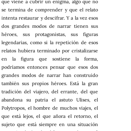
que viene a cubrir un enigma, algo que no
se termina de comprender y que el relato
intenta restaurar y descifrar. Y a la vez esos
dos grandes modos de narrar tienen sus
héroes, sus protagonistas, sus figuras
legendarias, como si la repetición de esos
relatos hubiera terminado por cristalizarse
en la figura que sostiene la forma,
podríamos entonces pensar que esos dos
grandes modos de narrar han construido
también sus propios héroes. Está la gran
tradición del viajero, del errante, del que
abandona su patria el astuto Ulises, el
Polytropos, el hombre de muchos viajes, el
que está lejos, el que añora el retorno, el
sujeto que está siempre en una situación