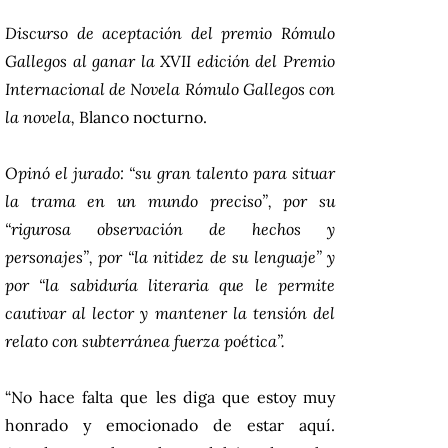
Discurso de aceptación del premio Rómulo
Gallegos al ganar la XVII edición del Premio
Internacional de Novela Rómulo Gallegos con
la novela,
Blanco nocturno.
Opinó el jurado: “su gran talento para situar
la trama en un mundo preciso”, por su
“rigurosa observación de hechos y
personajes”, por “la nitidez de su lenguaje” y
por “la sabiduría literaria que le permite
cautivar al lector y mantener la tensión del
relato con subterránea fuerza poética”.
“No hace falta que les diga que estoy muy
honrado y emocionado de estar aquí.