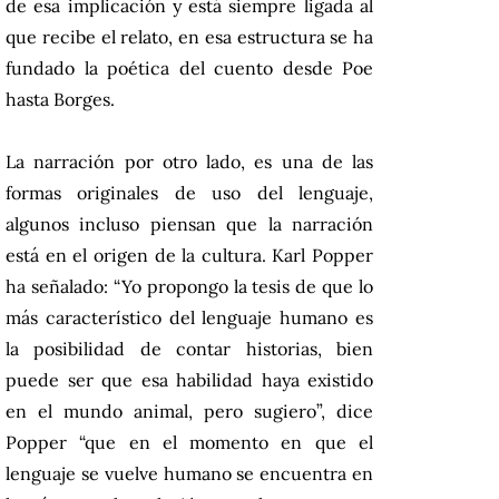
de esa implicación y está siempre ligada al
que recibe el relato, en esa estructura se ha
fundado la poética del cuento desde Poe
hasta Borges.
La narración por otro lado, es una de las
formas originales de uso del lenguaje,
algunos incluso piensan que la narración
está en el origen de la cultura. Karl Popper
ha señalado: “Yo propongo la tesis de que lo
más característico del lenguaje humano es
la posibilidad de contar historias, bien
puede ser que esa habilidad haya existido
en el mundo animal, pero sugiero”, dice
Popper “que en el momento en que el
lenguaje se vuelve humano se encuentra en