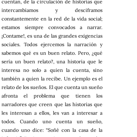
cuentan, de la circulación de historias que
intercambiamos y desciframos
constantemente en la red de la vida social;
estamos siempre convocados a narrar.
¡Contame!, es una de las grandes exigencias
sociales. Todos ejercemos la narración y
sabemos qué es un buen relato. Pero, ¿qué
sería un buen relato?, una historia que le
interesa no solo a quien la cuenta, sino
también a quien la recibe. Un ejemplo es el
relato de los sueños. El que cuenta un sueño
afronta el problema que tienen los
narradores que creen que las historias que
les interesan a ellos, les van a interesar a
todos. Cuando uno cuenta un sueño,
cuando uno dice: “Soñé con la casa de la