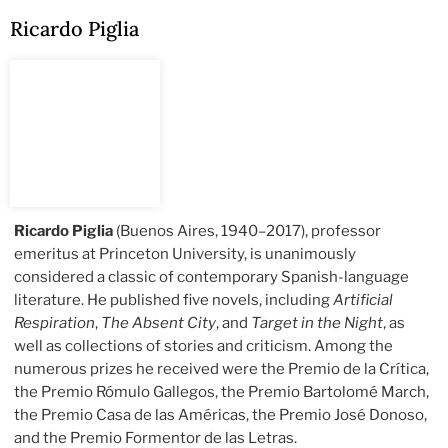
Ricardo Piglia
Ricardo Piglia
(Buenos Aires, 1940–2017), professor
emeritus at Princeton University, is unanimously
considered a classic of contemporary Spanish-language
literature. He published five novels, including
Artificial
Respiration
,
The Absent City
, and
Target in the Night
, as
well as collections of stories and criticism. Among the
numerous prizes he received were the Premio de la Crítica,
the Premio Rómulo Gallegos, the Premio Bartolomé March,
the Premio Casa de las Américas, the Premio José Donoso,
and the Premio Formentor de las Letras.