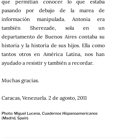
que permitían conocer lo que estaba
pasando por debajo de la marea de
información manipulada. Antonia era
también Sherezade, sola en un
departamento de Buenos Aires contaba su
historia y la historia de sus hijos. Ella como
tantos otros en América Latina, nos han
ayudado a resistir y también a recordar.
Muchas gracias.
Caracas, Venezuela. 2 de agosto, 2011
Photo: Miguel Lucena,
Cuadernos Hispanoamericanos
(Madrid, Spain)