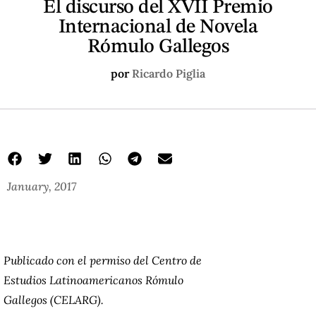
El discurso del XVII Premio
Internacional de Novela
Rómulo Gallegos
por
Ricardo Piglia
January, 2017
Publicado con el permiso del Centro de
Estudios Latinoamericanos Rómulo
Gallegos (CELARG).