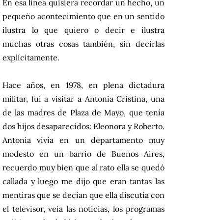
En esa línea quisiera recordar un hecho, un
pequeño acontecimiento que en un sentido
ilustra lo que quiero o decir e ilustra
muchas otras cosas también, sin decirlas
explícitamente.
Hace años, en 1978, en plena dictadura
militar, fui a visitar a Antonia Cristina, una
de las madres de Plaza de Mayo, que tenía
dos hijos desaparecidos: Eleonora y Roberto.
Antonia vivía en un departamento muy
modesto en un barrio de Buenos Aires,
recuerdo muy bien que al rato ella se quedó
callada y luego me dijo que eran tantas las
mentiras que se decían que ella discutía con
el televisor, veía las noticias, los programas