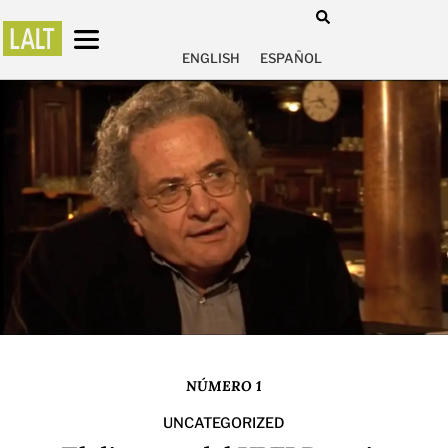
ENGLISH
ESPAÑOL
NÚMERO 1
UNCATEGORIZED