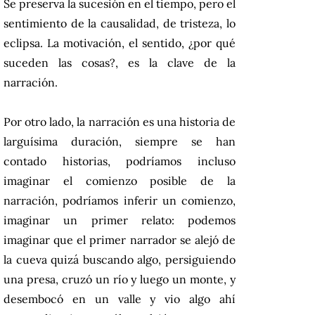
Se preserva la sucesión en el tiempo, pero el
sentimiento de la causalidad, de tristeza, lo
eclipsa. La motivación, el sentido, ¿por qué
suceden las cosas?, es la clave de la
narración.
Por otro lado, la narración es una historia de
larguísima duración, siempre se han
contado historias, podríamos incluso
imaginar el comienzo posible de la
narración, podríamos inferir un comienzo,
imaginar un primer relato: podemos
imaginar que el primer narrador se alejó de
la cueva quizá buscando algo, persiguiendo
una presa, cruzó un río y luego un monte, y
desembocó en un valle y vio algo ahí