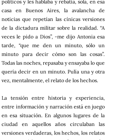
políticos y les hablaba y rebatía, sola, en esa
casa en Buenos Aires, la avalancha de
noticias que repetían las cínicas versiones
de la dictadura militar sobre la realidad. “A
veces le pido a Dios”, -me dijo Antonia esa
tarde, “que me den un minuto, sólo un
minuto para decir cómo son las cosas”.
Todas las noches, repasaba y ensayaba lo que
quería decir en un minuto. Pulía una y otra
vez, mentalmente, el relato de los hechos.
La tensión entre historia y experiencia,
entre información y narración está en juego
en esa situación. En algunos lugares de la
ciudad en aquellos años circulaban las
versiones verdaderas, los hechos, los relatos