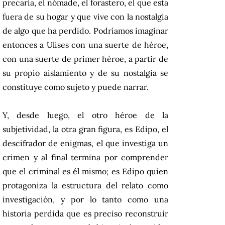
precaria, el nómade, el forastero, el que está
fuera de su hogar y que vive con la nostalgia
de algo que ha perdido. Podríamos imaginar
entonces a Ulises con una suerte de héroe,
con una suerte de primer héroe, a partir de
su propio aislamiento y de su nostalgia se
constituye como sujeto y puede narrar.
Y, desde luego, el otro héroe de la
subjetividad, la otra gran figura, es Edipo, el
descifrador de enigmas, el que investiga un
crimen y al final termina por comprender
que el criminal es él mismo; es Edipo quien
protagoniza la estructura del relato como
investigación, y por lo tanto como una
historia perdida que es preciso reconstruir