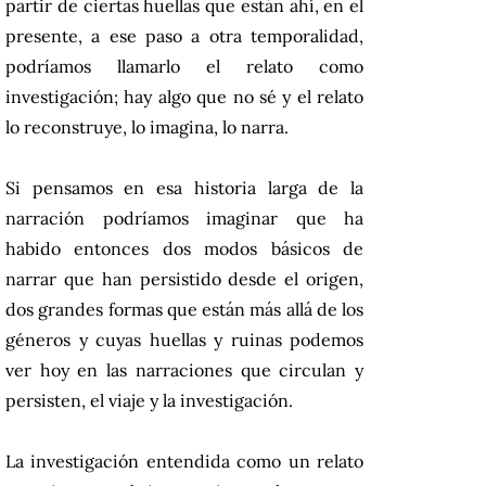
partir de ciertas huellas que están ahí, en el
presente, a ese paso a otra temporalidad,
podríamos llamarlo el relato como
investigación; hay algo que no sé y el relato
lo reconstruye, lo imagina, lo narra.
Si pensamos en esa historia larga de la
narración podríamos imaginar que ha
habido entonces dos modos básicos de
narrar que han persistido desde el origen,
dos grandes formas que están más allá de los
géneros y cuyas huellas y ruinas podemos
ver hoy en las narraciones que circulan y
persisten, el viaje y la investigación.
La investigación entendida como un relato