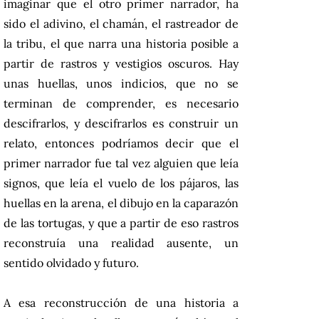
imaginar que el otro primer narrador, ha
sido el adivino, el chamán, el rastreador de
la tribu, el que narra una historia posible a
partir de rastros y vestigios oscuros. Hay
unas huellas, unos indicios, que no se
terminan de comprender, es necesario
descifrarlos, y descifrarlos es construir un
relato, entonces podríamos decir que el
primer narrador fue tal vez alguien que leía
signos, que leía el vuelo de los pájaros, las
huellas en la arena, el dibujo en la caparazón
de las tortugas, y que a partir de eso rastros
reconstruía una realidad ausente, un
sentido olvidado y futuro.
A esa reconstrucción de una historia a