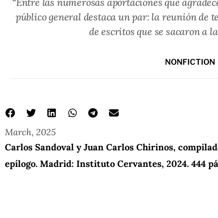
“Entre las numerosas aportaciones que agradece
público general destaca un par: la reunión de te
de escritos que se sacaron a l
NONFICTION
March, 2025
Carlos Sandoval y Juan Carlos Chirinos, compila
epílogo. Madrid: Instituto Cervantes, 2024. 444 p