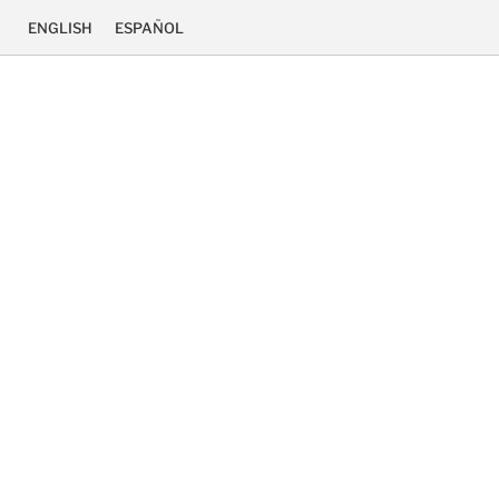
ENGLISH
ESPAÑOL