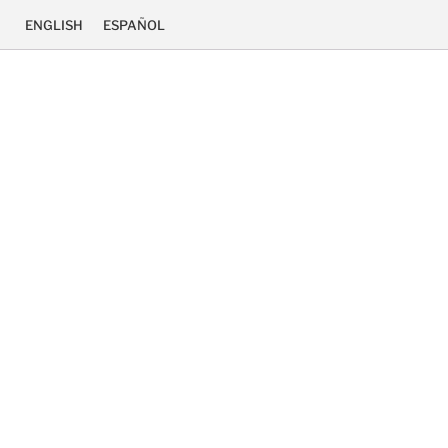
ENGLISH
ESPAÑOL