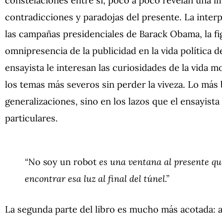
contradicciones y paradojas del presente. La inter
las campañas presidenciales de Barack Obama, la f
omnipresencia de la publicidad en la vida política 
ensayista le interesan las curiosidades de la vida
los temas más severos sin perder la viveza. Lo más b
generalizaciones, sino en los lazos que el ensayista
particulares.
“
No soy un robot
es una ventana al presente que
encontrar esa luz al final del túnel.”
La segunda parte del libro es mucho más acotada: a