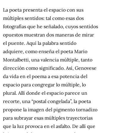
La poeta presenta el espacio con sus
múltiples sentidos: tal como esas dos
fotografías que he señalado, cuyos sentidos
opuestos muestran dos maneras de mirar
el puente. Aquí la palabra sentido
adquiere, como enseña el poeta Mario
Montalbetti, una valencia múltiple, tanto
dirección como significado. Así, Genovese
da vida en el poema a esa potencia del
espacio para congregar lo múltiple, lo
plural. Allí donde el espacio parece un
recorte, una “postal congelada”, la poeta
propone la imagen del pigmento tornadizo
para subrayar esas múltiples trayectorias
que la luz provoca en el asfalto. De allí que