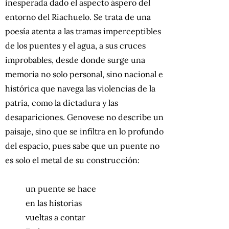
inesperada dado el aspecto áspero del
entorno del Riachuelo. Se trata de una
poesía atenta a las tramas imperceptibles
de los puentes y el agua, a sus cruces
improbables, desde donde surge una
memoria no solo personal, sino nacional e
histórica que navega las violencias de la
patria, como la dictadura y las
desapariciones. Genovese no describe un
paisaje, sino que se infiltra en lo profundo
del espacio, pues sabe que un puente no
es solo el metal de su construcción:
un puente se hace
en las historias
vueltas a contar