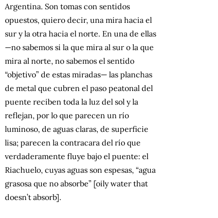
Argentina. Son tomas con sentidos
opuestos, quiero decir, una mira hacia el
sur y la otra hacia el norte. En una de ellas
—no sabemos si la que mira al sur o la que
mira al norte, no sabemos el sentido
“objetivo” de estas miradas— las planchas
de metal que cubren el paso peatonal del
puente reciben toda la luz del sol y la
reflejan, por lo que parecen un río
luminoso, de aguas claras, de superficie
lisa; parecen la contracara del río que
verdaderamente fluye bajo el puente: el
Riachuelo, cuyas aguas son espesas, “agua
grasosa que no absorbe” [oily water that
doesn’t absorb].