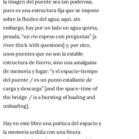
la imagen del puente sea tan poderosa,
pues es una estructura fija que se impone
sobre la fluidez del agua; aquí, sin
embargo, hay por un lado un agua quieta,
pesada, “un río espeso con preguntas” [a
river thick with questions] y, por otro,
unos puentes que no son la estable
estructura de hierro, sino una amalgama
de memoria y lugar: “y el espacio-tiempo
del puente / es un punto estallante de
carga y descarga” [and the space-time of
the bridge / is a bursting of loading and
unloading].
Hay en este libro una poética del espacio y
la memoria urdida con una finura