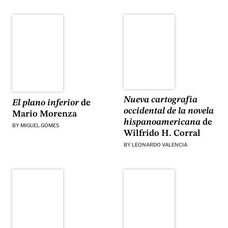
Nueva cartografía
El plano inferior
de
occidental de la novela
Mario Morenza
hispanoamericana
de
BY
MIGUEL GOMES
Wilfrido H. Corral
BY
LEONARDO VALENCIA