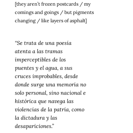
[they aren’t frozen postcards / my
comings and goings / but pigments
changing / like layers of asphalt]
“Se trata de una poesía
atenta a las tramas
imperceptibles de los
puentes y el agua, a sus
cruces improbables, desde
donde surge una memoria no
solo personal, sino nacional e
histórica que navega las
violencias de la patria, como
la dictadura y las
desapariciones.”