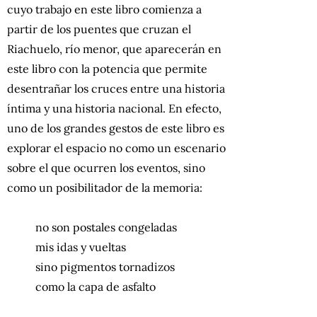
cuyo trabajo en este libro comienza a
partir de los puentes que cruzan el
Riachuelo, río menor, que aparecerán en
este libro con la potencia que permite
desentrañar los cruces entre una historia
íntima y una historia nacional. En efecto,
uno de los grandes gestos de este libro es
explorar el espacio no como un escenario
sobre el que ocurren los eventos, sino
como un posibilitador de la memoria:
no son postales congeladas
mis idas y vueltas
sino pigmentos tornadizos
como la capa de asfalto