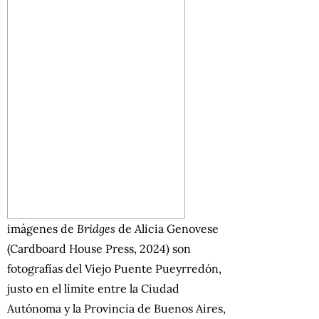
imágenes de
Bridges
de Alicia Genovese
(Cardboard House Press, 2024) son
fotografías del Viejo Puente Pueyrredón,
justo en el límite entre la Ciudad
Autónoma y la Provincia de Buenos Aires,