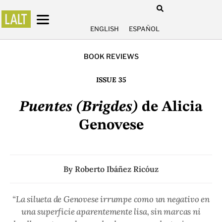
ENGLISH
ESPAÑOL
BOOK REVIEWS
ISSUE 35
Puentes (Brigdes)
de Alicia
Genovese
By
Roberto Ibáñez Ricóuz
“La silueta de Genovese irrumpe como un negativo en
una superficie aparentemente lisa, sin marcas ni