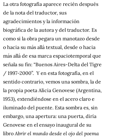
La otra fotografía aparece recién después
de la nota del traductor, sus
agradecimientos y la información
biográfica de la autora y del traductor. Es
como si la obra pegara un manotazo desde
o hacia su más allá textual, desde o hacia
más allá de esa marca espaciotemporal que
señala su fin: “Buenos Aires-Delta del Tigre
/ 1997-2000”. Y en esta fotografía, en el
sentido contrario, vemos una sombra, la de
la propia poeta Alicia Genovese (Argentina,
1953), extendiéndose en el acero claro e
iluminado del puente. Esta sombra es, sin
embargo, una apertura: una puerta, diría
Genovese en el ensayo inaugural de su
libro
Abrir el mundo desde el ojo del poema