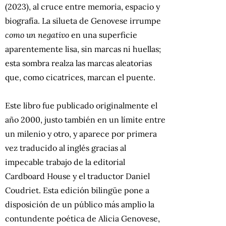
(2023), al cruce entre memoria, espacio y
biografía. La silueta de Genovese irrumpe
como un negativo
en una superficie
aparentemente lisa, sin marcas ni huellas;
esta sombra realza las marcas aleatorias
que, como cicatrices, marcan el puente.
Este libro fue publicado originalmente el
año 2000, justo también en un límite entre
un milenio y otro, y aparece por primera
vez traducido al inglés gracias al
impecable trabajo de la editorial
Cardboard House y el traductor Daniel
Coudriet. Esta edición bilingüe pone a
disposición de un público más amplio la
contundente poética de Alicia Genovese,