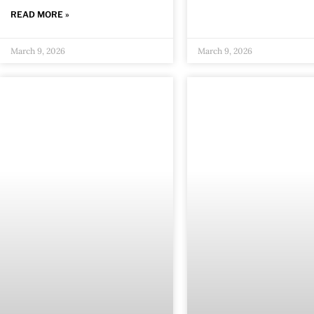
READ MORE »
March 9, 2026
March 9, 2026