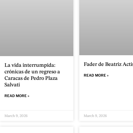
Fader de Beatriz Acti
La vida interrumpida:
crónicas de un regreso a
READ MORE »
Caracas de Pedro Plaza
Salvati
READ MORE »
March 9, 2026
March 9, 2026