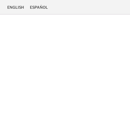
ENGLISH
ESPAÑOL