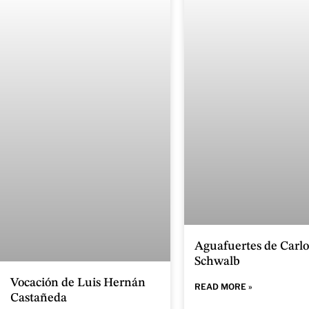
Aguafuertes de Carlo
Schwalb
Vocación de Luis Hernán
READ MORE »
Castañeda