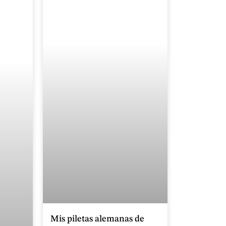
Mis piletas alemanas de