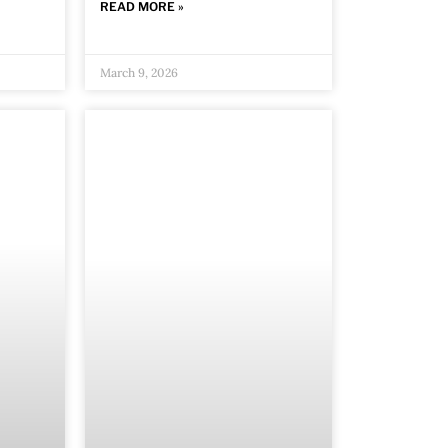
READ MORE »
March 9, 2026