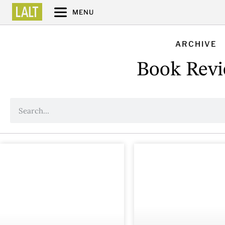
MENU
ARCHIVE
Book Rev