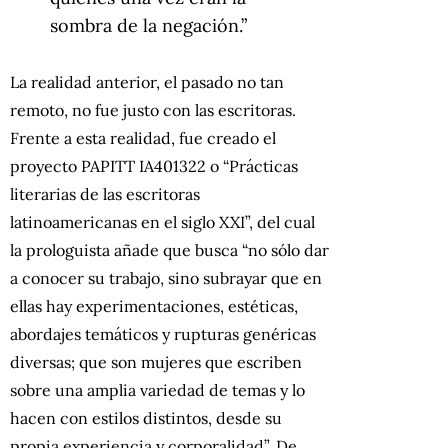
sombra de la negación.”
La realidad anterior, el pasado no tan
remoto, no fue justo con las escritoras.
Frente a esta realidad, fue creado el
proyecto PAPITT IA401322 o “Prácticas
literarias de las escritoras
latinoamericanas en el siglo XXI”, del cual
la prologuista añade que busca “no sólo dar
a conocer su trabajo, sino subrayar que en
ellas hay experimentaciones, estéticas,
abordajes temáticos y rupturas genéricas
diversas; que son mujeres que escriben
sobre una amplia variedad de temas y lo
hacen con estilos distintos, desde su
propia experiencia y corporalidad”. De