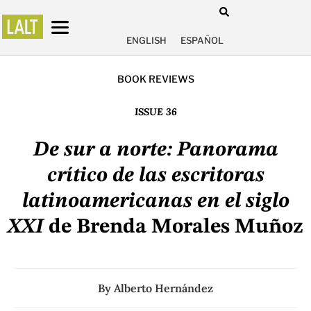
ENGLISH
ESPAÑOL
BOOK REVIEWS
ISSUE 36
De sur a norte: Panorama
crítico de las escritoras
latinoamericanas en el siglo
XXI
de Brenda Morales Muñoz
By
Alberto Hernández