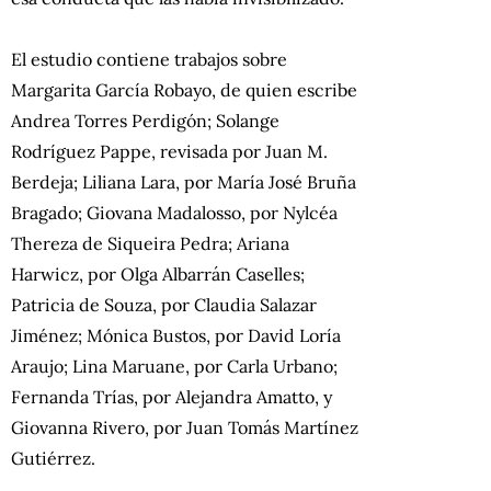
El estudio contiene trabajos sobre
Margarita García Robayo, de quien escribe
Andrea Torres Perdigón; Solange
Rodríguez Pappe, revisada por Juan M.
Berdeja; Liliana Lara, por María José Bruña
Bragado; Giovana Madalosso, por Nylcéa
Thereza de Siqueira Pedra; Ariana
Harwicz, por Olga Albarrán Caselles;
Patricia de Souza, por Claudia Salazar
Jiménez; Mónica Bustos, por David Loría
Araujo; Lina Maruane, por Carla Urbano;
Fernanda Trías, por Alejandra Amatto, y
Giovanna Rivero, por Juan Tomás Martínez
Gutiérrez.