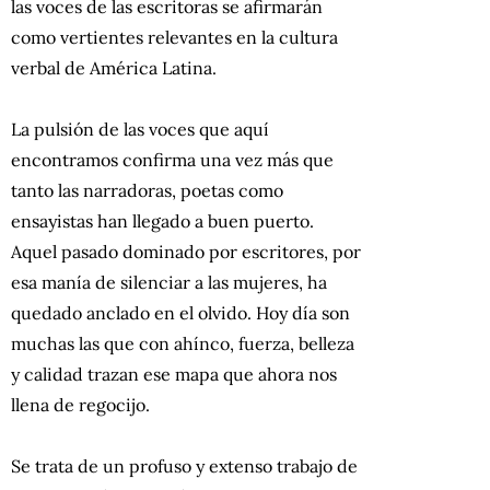
las voces de las escritoras se afirmarán
como vertientes relevantes en la cultura
verbal de América Latina.
La pulsión de las voces que aquí
encontramos confirma una vez más que
tanto las narradoras, poetas como
ensayistas han llegado a buen puerto.
Aquel pasado dominado por escritores, por
esa manía de silenciar a las mujeres, ha
quedado anclado en el olvido. Hoy día son
muchas las que con ahínco, fuerza, belleza
y calidad trazan ese mapa que ahora nos
llena de regocijo.
Se trata de un profuso y extenso trabajo de