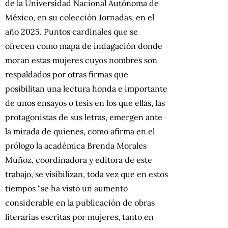
de la Universidad Nacional Autónoma de
México, en su colección Jornadas, en el
año 2025. Puntos cardinales que se
ofrecen como mapa de indagación donde
moran estas mujeres cuyos nombres son
respaldados por otras firmas que
posibilitan una lectura honda e importante
de unos ensayos o tesis en los que ellas, las
protagonistas de sus letras, emergen ante
la mirada de quienes, como afirma en el
prólogo la académica Brenda Morales
Muñoz, coordinadora y editora de este
trabajo, se visibilizan, toda vez que en estos
tiempos “se ha visto un aumento
considerable en la publicación de obras
literarias escritas por mujeres, tanto en