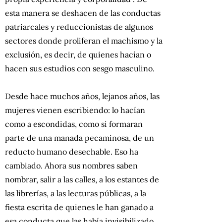
esta manera se deshacen de las conductas
patriarcales y reduccionistas de algunos
sectores donde proliferan el machismo y la
exclusión, es decir, de quienes hacían o
hacen sus estudios con sesgo masculino.
Desde hace muchos años, lejanos años, las
mujeres vienen escribiendo: lo hacían
como a escondidas, como si formaran
parte de una manada pecaminosa, de un
reducto humano desechable. Eso ha
cambiado. Ahora sus nombres saben
nombrar, salir a las calles, a los estantes de
las librerías, a las lecturas públicas, a la
fiesta escrita de quienes le han ganado a
esa conducta que las había invisibilizado.