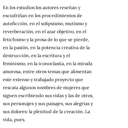
En los estudios los autores reseñan y
escudriñan en los procedimientos de
autoficción, en el solipsismo, mutismo y
reverberación, en el azar objetivo, en el
fetichismo y la prosa de lo que se pierde,
en la pasión, en la potencia creativa de la
destrucción, en la escritura y el
feminismo, en la iconoclastia, en la mirada
amorosa, entre otros temas que alimentan
este extenso y trabajado proyecto que
rescata algunos nombres de mujeres que
siguen escribiendo sus vidas y las de otros,
sus personajes y sus paisajes, sus alegrías y
sus dolores: la plenitud de la creación. La
vida, pues.