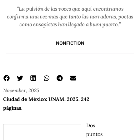
“La pulsión de las voces que aquí encontramos
confirma una vez más que tanto las narradoras, poetas
como ensayistas han llegado a buen puerto.”
NONFICTION
November, 2025
Ciudad de México: UNAM, 2025. 242
páginas.
Dos
puntos