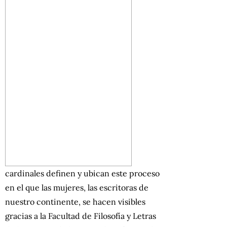
cardinales definen y ubican este proceso
en el que las mujeres, las escritoras de
nuestro continente, se hacen visibles
gracias a la Facultad de Filosofía y Letras