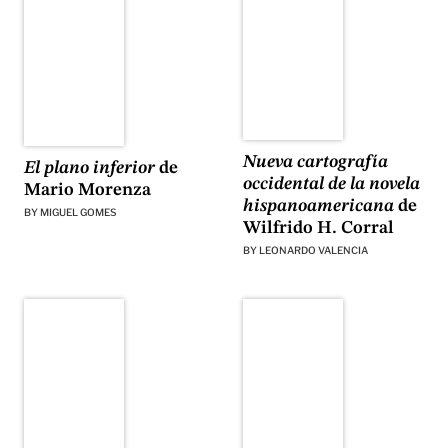
Nueva cartografía
El plano inferior
de
occidental de la novela
Mario Morenza
hispanoamericana
de
BY
MIGUEL GOMES
Wilfrido H. Corral
BY
LEONARDO VALENCIA