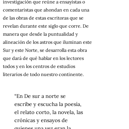
investigación que reúne a ensayistas o
comentaristas que ahondan en cada una
de las obras de estas escritoras que se
revelan durante este siglo que corre. De
manera que desde la puntualidad y
alineación de los astros que iluminan este
Sur y este Norte, se desarrolla esta obra
que dará de qué hablar en los lectores
todos y en los centros de estudios
literarios de todo nuestro continente.
“En De sur a norte se
escribe y escucha la poesía,
el relato corto, la novela, las
crónicas y ensayos de
quienes una vez eran la