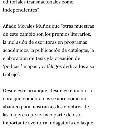
editoriales transnacionales como
independientes”.
Añade Morales Muñoz que “otras muestras
de este cambio son los premios literarios,
la inclusión de escritoras en programas
académicos, la publicación de catálogos, la
elaboración de tesis y la creación de
‘podcast’, mapas y catálogos dedicados a su
trabajo”.
Desde este arranque, desde este inicio, la
obra que comentamos se abre como un
abanico para mostrarnos los nombres de
las mujeres que forman parte de esta
importante aventura indagatoria en la que