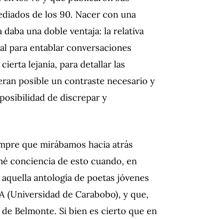
ediados de los 90. Nacer con una
 daba una doble ventaja: la relativa
al para entablar conversaciones
cierta lejanía, para detallar las
eran posible un contraste necesario y
 posibilidad de discrepar y
empre que mirábamos hacia atrás
mé conciencia de esto cuando, en
 aquella antología de poetas jóvenes
A (Universidad de Carabobo), y que,
 de Belmonte. Si bien es cierto que en