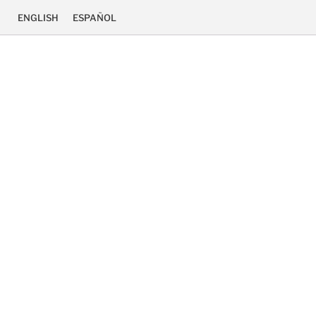
ENGLISH
ESPAÑOL