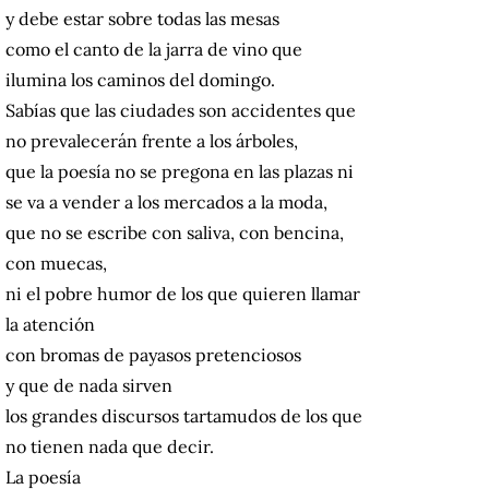
y debe estar sobre todas las mesas
como el canto de la jarra de vino que
ilumina los caminos del domingo.
Sabías que las ciudades son accidentes que
no prevalecerán frente a los árboles,
que la poesía no se pregona en las plazas ni
se va a vender a los mercados a la moda,
que no se escribe con saliva, con bencina,
con muecas,
ni el pobre humor de los que quieren llamar
la atención
con bromas de payasos pretenciosos
y que de nada sirven
los grandes discursos tartamudos de los que
no tienen nada que decir.
La poesía