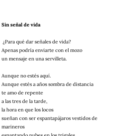
Sin señal de vida
¿Para qué dar señales de vida?
Apenas podría enviarte con el mozo
un mensaje en una servilleta.
Aunque no estés aquí.
Aunque estés a años sombra de distancia
te amo de repente
a las tres de la tarde,
la hora en que los locos
sueñan con ser espantapájaros vestidos de
marineros
espantando nubes en los trigales.