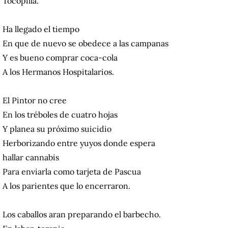
Tocopilla.
Ha llegado el tiempo
En que de nuevo se obedece a las campanas
Y es bueno comprar coca-cola
A los Hermanos Hospitalarios.
El Pintor no cree
En los tréboles de cuatro hojas
Y planea su próximo suicidio
Herborizando entre yuyos donde espera
hallar cannabis
Para enviarla como tarjeta de Pascua
A los parientes que lo encerraron.
Los caballos aran preparando el barbecho.