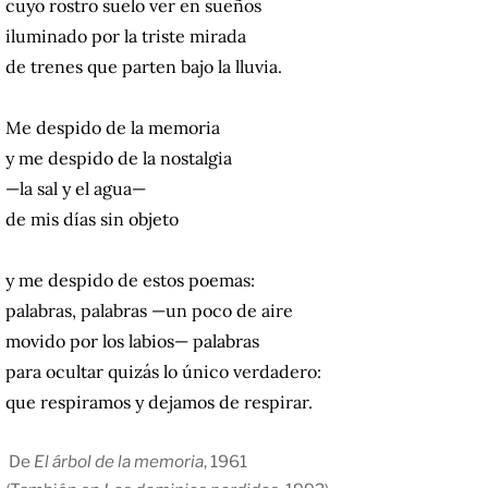
cuyo rostro suelo ver en sueños
iluminado por la triste mirada
de trenes que parten bajo la lluvia.
Me despido de la memoria
y me despido de la nostalgia
—la sal y el agua—
de mis días sin objeto
y me despido de estos poemas:
palabras, palabras —un poco de aire
movido por los labios— palabras
para ocultar quizás lo único verdadero:
que respiramos y dejamos de respirar.
De
El árbol de la memoria
, 1961