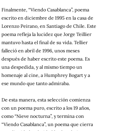
Finalmente, “Viendo Casablanca”, poema
escrito en diciembre de 1995 en la casa de
Lorenzo Peirano, en Santiago de Chile. Este
poema refleja la lucidez que Jorge Teillier
mantuvo hasta el final de su vida. Tellier
falleció en abril de 1996, unos meses
después de haber escrito este poema. Es
una despedida, y al mismo tiempo un
homenaje al cine, a Humphrey Bogart y a
ese mundo que tanto admiraba.
De esta manera, esta selección comienza
con un poema puro, escrito a los 19 años,
como “Nieve nocturna”, y termina con
“Viendo Casablanca”, un poema que cierra