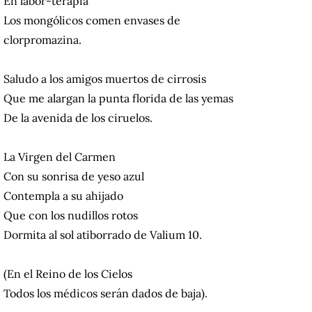
En labor-terapia
Los mongólicos comen envases de
clorpromazina.
Saludo a los amigos muertos de cirrosis
Que me alargan la punta florida de las yemas
De la avenida de los ciruelos.
La Virgen del Carmen
Con su sonrisa de yeso azul
Contempla a su ahijado
Que con los nudillos rotos
Dormita al sol atiborrado de Valium 10.
(En el Reino de los Cielos
Todos los médicos serán dados de baja).