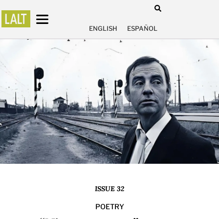
ENGLISH
ESPAÑOL
ISSUE 32
POETRY