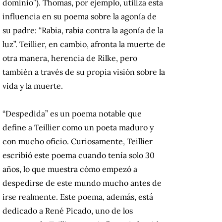
dominio”). Thomas, por ejemplo, utiliza esta
influencia en su poema sobre la agonía de
su padre: “Rabia, rabia contra la agonía de la
luz”. Teillier, en cambio, afronta la muerte de
otra manera, herencia de Rilke, pero
también a través de su propia visión sobre la
vida y la muerte.
“Despedida” es un poema notable que
define a Teillier como un poeta maduro y
con mucho oficio. Curiosamente, Teillier
escribió este poema cuando tenía solo 30
años, lo que muestra cómo empezó a
despedirse de este mundo mucho antes de
irse realmente. Este poema, además, está
dedicado a René Picado, uno de los