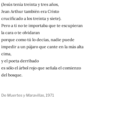
(Jesús tenía treinta y tres años,
Jean Arthur también era Cristo
crucificado a los treinta y siete).
Pero a ti no te importaba que te escupieran
la cara o te olvidaran
porque como tú lo decías, nadie puede
impedir a un pájaro que cante en la más alta
cima,
y el poeta derribado
es sólo el árbol rojo que señala el comienzo
del bosque.
De
Muertes y Maravillas
, 1971