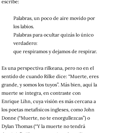
escribe:
Palabras, un poco de aire movido por
los labios.
Palabras para ocultar quizás lo único
verdadero:
que respiramos y dejamos de respirar.
Es una perspectiva rilkeana, pero no en el
sentido de cuando Rilke dice: “Muerte, eres
grande, y somos los tuyos”. Más bien, aquí la
muerte se integra, en contraste con
Enrique Lihn, cuya visión es más cercana a
los poetas metafísicos ingleses, como John
Donne (“Muerte, no te enorgullezcas”) o
Dylan Thomas (“Y la muerte no tendrá