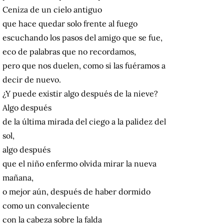
Ceniza de un cielo antiguo
que hace quedar solo frente al fuego
escuchando los pasos del amigo que se fue,
eco de palabras que no recordamos,
pero que nos duelen, como si las fuéramos a
decir de nuevo.
¿Y puede existir algo después de la nieve?
Algo después
de la última mirada del ciego a la palidez del
sol,
algo después
que el niño enfermo olvida mirar la nueva
mañana,
o mejor aún, después de haber dormido
como un convaleciente
con la cabeza sobre la falda