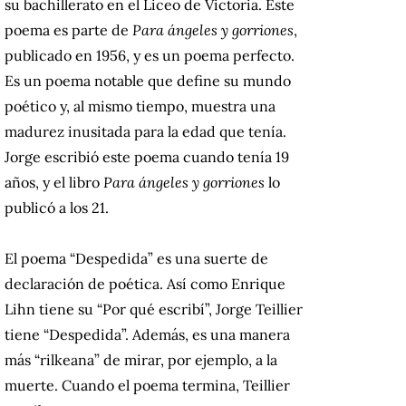
su bachillerato en el Liceo de Victoria. Este
poema es parte de
Para ángeles y gorriones
,
publicado en 1956, y es un poema perfecto.
Es un poema notable que define su mundo
poético y, al mismo tiempo, muestra una
madurez inusitada para la edad que tenía.
Jorge escribió este poema cuando tenía 19
años, y el libro
Para ángeles y gorriones
lo
publicó a los 21.
El poema “Despedida” es una suerte de
declaración de poética. Así como Enrique
Lihn tiene su “Por qué escribí”, Jorge Teillier
tiene “Despedida”. Además, es una manera
más “rilkeana” de mirar, por ejemplo, a la
muerte. Cuando el poema termina, Teillier