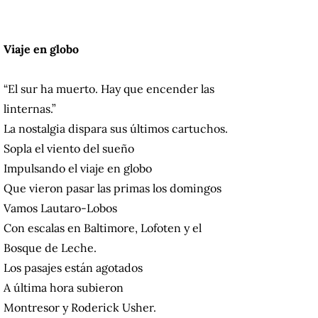
Viaje en globo
“El sur ha muerto. Hay que encender las
linternas.”
La nostalgia dispara sus últimos cartuchos.
Sopla el viento del sueño
Impulsando el viaje en globo
Que vieron pasar las primas los domingos
Vamos Lautaro-Lobos
Con escalas en Baltimore, Lofoten y el
Bosque de Leche.
Los pasajes están agotados
A última hora subieron
Montresor y Roderick Usher.