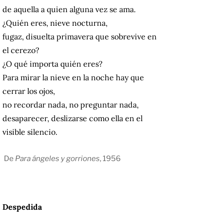
de aquella a quien alguna vez se ama.
¿Quién eres, nieve nocturna,
fugaz, disuelta primavera que sobrevive en
el cerezo?
¿O qué importa quién eres?
Para mirar la nieve en la noche hay que
cerrar los ojos,
no recordar nada, no preguntar nada,
desaparecer, deslizarse como ella en el
visible silencio.
De
Para ángeles y gorriones
, 1956
Despedida