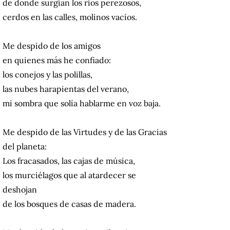
de donde surgían los ríos perezosos,
cerdos en las calles, molinos vacíos.
Me despido de los amigos
en quienes más he confiado:
los conejos y las polillas,
las nubes harapientas del verano,
mi sombra que solía hablarme en voz baja.
Me despido de las Virtudes y de las Gracias
del planeta:
Los fracasados, las cajas de música,
los murciélagos que al atardecer se
deshojan
de los bosques de casas de madera.