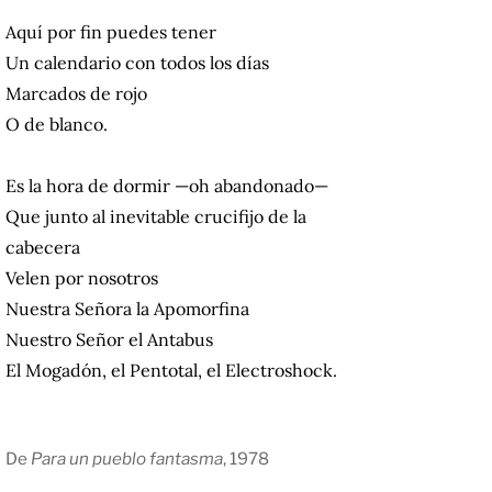
Aquí por fin puedes tener
Un calendario con todos los días
Marcados de rojo
O de blanco.
Es la hora de dormir —oh abandonado—
Que junto al inevitable crucifijo de la
cabecera
Velen por nosotros
Nuestra Señora la Apomorfina
Nuestro Señor el Antabus
El Mogadón, el Pentotal, el Electroshock.
De
Para un pueblo fantasma
, 1978