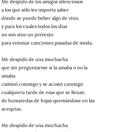
Me despido de los amigos silenciosos
a los que sólo les importa saber
dónde se puede beber algo de vino,
y para los cuales todos los días
no son sino un pretexto
para entonar canciones pasadas de moda.
Me despido de una muchacha
que sin preguntarme si la amaba o no la
amaba
caminó conmigo y se acostó conmigo
cualquiera tarde de esas que se llenan
de humaredas de hojas quemándose en las
acequias.
Me despido de una muchacha