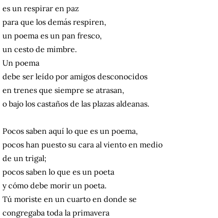
es un respirar en paz
para que los demás respiren,
un poema es un pan fresco,
un cesto de mimbre.
Un poema
debe ser leído por amigos desconocidos
en trenes que siempre se atrasan,
o bajo los castaños de las plazas aldeanas.
Pocos saben aquí lo que es un poema,
pocos han puesto su cara al viento en medio
de un trigal;
pocos saben lo que es un poeta
y cómo debe morir un poeta.
Tú moriste en un cuarto en donde se
congregaba toda la primavera