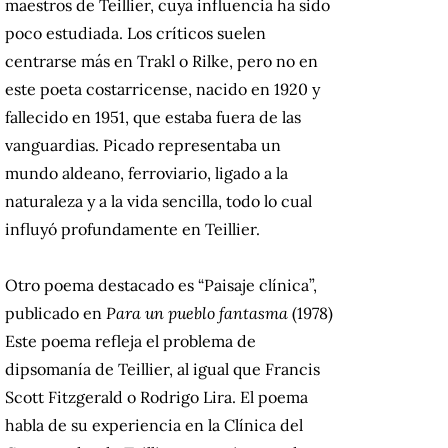
maestros de Teillier, cuya influencia ha sido
poco estudiada. Los críticos suelen
centrarse más en Trakl o Rilke, pero no en
este poeta costarricense, nacido en 1920 y
fallecido en 1951, que estaba fuera de las
vanguardias. Picado representaba un
mundo aldeano, ferroviario, ligado a la
naturaleza y a la vida sencilla, todo lo cual
influyó profundamente en Teillier.
Otro poema destacado es “Paisaje clínica”,
publicado en
Para un pueblo fantasma
(1978)
Este poema refleja el problema de
dipsomanía de Teillier, al igual que Francis
Scott Fitzgerald o Rodrigo Lira. El poema
habla de su experiencia en la Clínica del