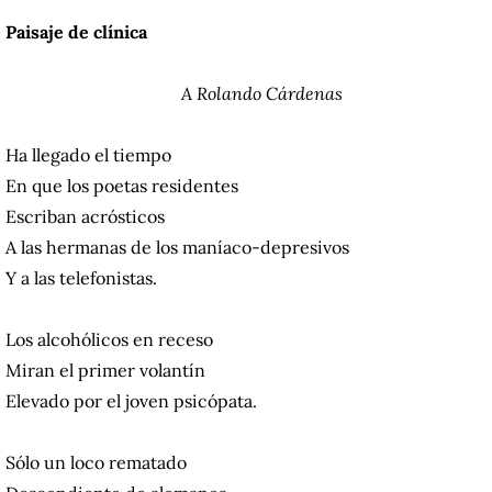
Paisaje de clínica
A Rolando Cárdenas
Ha llegado el tiempo
En que los poetas residentes
Escriban acrósticos
A las hermanas de los maníaco-depresivos
Y a las telefonistas.
Los alcohólicos en receso
Miran el primer volantín
Elevado por el joven psicópata.
Sólo un loco rematado