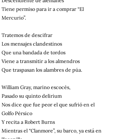
Descendiente de alemanes
Tiene permiso para ir a comprar “El
Mercurio”.
Tratemos de descifrar
Los mensajes clandestinos
Que una bandada de tordos
Viene a transmitir a los almendros
Que traspasan los alambres de púa.
William Gray, marino escocés,
Pasado su quinto delirium
Nos dice que fue peor el que sufrió en el
Golfo Pérsico
Y recita a Robert Burns
Mientras el “Clanmore”, su barco, ya está en