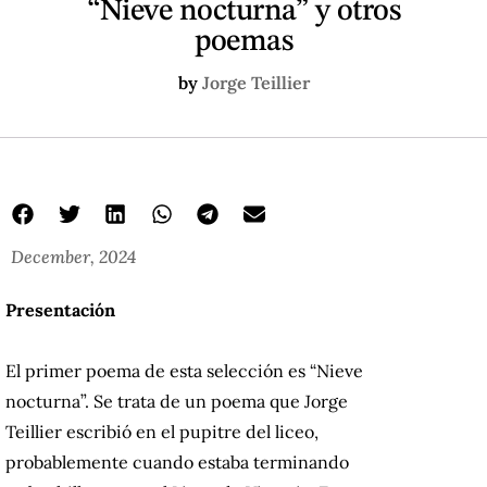
“Nieve nocturna” y otros
poemas
by
Jorge Teillier
December, 2024
Presentación
El primer poema de esta selección es “Nieve
nocturna”. Se trata de un poema que Jorge
Teillier escribió en el pupitre del liceo,
probablemente cuando estaba terminando