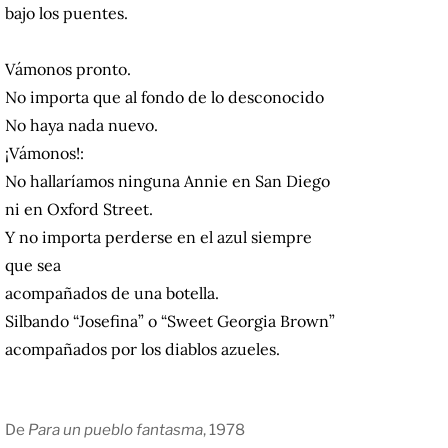
bajo los puentes.
Vámonos pronto.
No importa que al fondo de lo desconocido
No haya nada nuevo.
¡Vámonos!:
No hallaríamos ninguna Annie en San Diego
ni en Oxford Street.
Y no importa perderse en el azul siempre
que sea
acompañados de una botella.
Silbando “Josefina” o “Sweet Georgia Brown”
acompañados por los diablos azueles.
De
Para un pueblo fantasma
, 1978