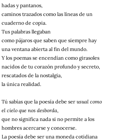
hadas y pantanos,
caminos trazados como las líneas de un
cuaderno de copia.
Tus palabras llegaban
como pájaros que saben que siempre hay
una ventana abierta al fin del mundo.
Y los poemas se encendían como girasoles
nacidos de tu corazón profundo y secreto,
rescatados de la nostalgia,
la única realidad.
Tú sabías que la poesía debe ser
usual como
el cielo
que nos desborda
,
que no significa nada si no permite a los
hombres acercarse y conocerse.
La poesía debe ser una moneda cotidiana