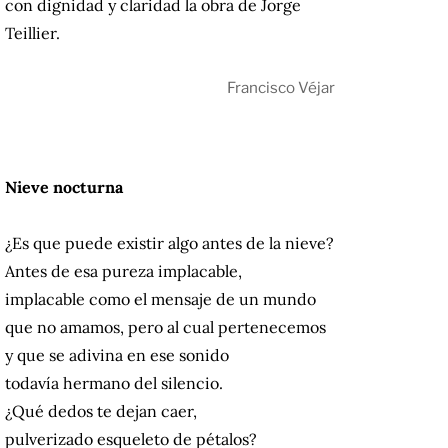
con dignidad y claridad la obra de Jorge
Teillier.
Francisco Véjar
Nieve nocturna
¿Es que puede existir algo antes de la nieve?
Antes de esa pureza implacable,
implacable como el mensaje de un mundo
que no amamos, pero al cual pertenecemos
y que se adivina en ese sonido
todavía hermano del silencio.
¿Qué dedos te dejan caer,
pulverizado esqueleto de pétalos?