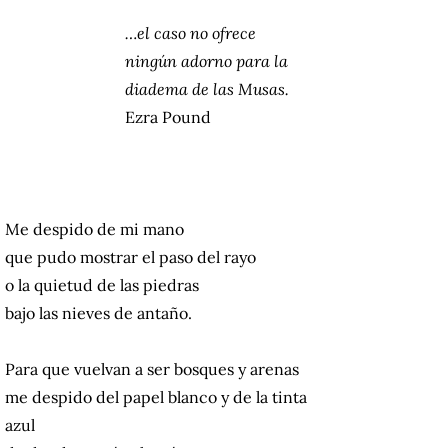
…el caso no ofrece
ningún adorno para la
diadema de las Musas.
Ezra Pound
Me despido de mi mano
que pudo mostrar el paso del rayo
o la quietud de las piedras
bajo las nieves de antaño.
Para que vuelvan a ser bosques y arenas
me despido del papel blanco y de la tinta
azul