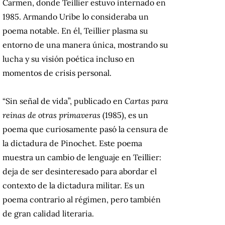
Carmen, donde Teillier estuvo internado en
1985. Armando Uribe lo consideraba un
poema notable. En él, Teillier plasma su
entorno de una manera única, mostrando su
lucha y su visión poética incluso en
momentos de crisis personal.
“Sin señal de vida”, publicado en
Cartas para
reinas de otras primaveras
(1985), es un
poema que curiosamente pasó la censura de
la dictadura de Pinochet. Este poema
muestra un cambio de lenguaje en Teillier:
deja de ser desinteresado para abordar el
contexto de la dictadura militar. Es un
poema contrario al régimen, pero también
de gran calidad literaria.