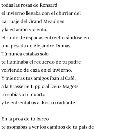
todas las rosas de Ronsard,
el invierno llegaba con el chirriar del
carruaje del Grand Meaulnes
y la estación violenta,
el ruido de espadas entrechocándose en
una posada de Alejandro Dumas.
Tú nunca estabas solo,
te iluminaba el recuerdo de tu padre
volviendo de caza en el invierno.
Y mientras tus amigos iban al Café,
a la Brasserie Lipp o al Deux Magots,
tú subías a tu cuarto
y te enfrentabas al Rostro radiante.
En la proa de tu barco
te asomabas a ver los caminos de tu país de