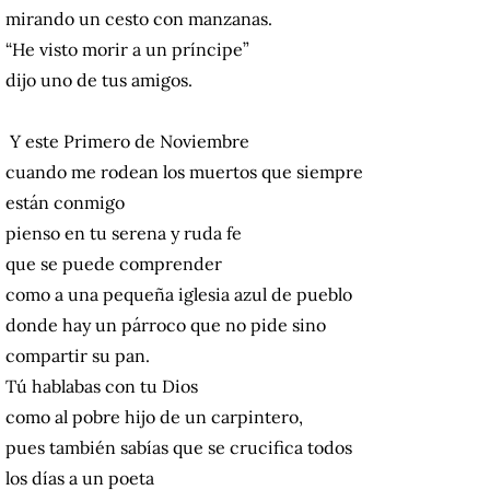
mirando un cesto con manzanas.
“He visto morir a un príncipe”
dijo uno de tus amigos.
Y este Primero de Noviembre
cuando me rodean los muertos que siempre
están conmigo
pienso en tu serena y ruda fe
que se puede comprender
como a una pequeña iglesia azul de pueblo
donde hay un párroco que no pide sino
compartir su pan.
Tú hablabas con tu Dios
como al pobre hijo de un carpintero,
pues también sabías que se crucifica todos
los días a un poeta