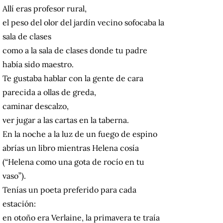
Allí eras profesor rural,
el peso del olor del jardín vecino sofocaba la
sala de clases
como a la sala de clases donde tu padre
había sido maestro.
Te gustaba hablar con la gente de cara
parecida a ollas de greda,
caminar descalzo,
ver jugar a las cartas en la taberna.
En la noche a la luz de un fuego de espino
abrías un libro mientras Helena cosía
(“Helena como una gota de rocío en tu
vaso”).
Tenías un poeta preferido para cada
estación:
en otoño era Verlaine, la primavera te traía