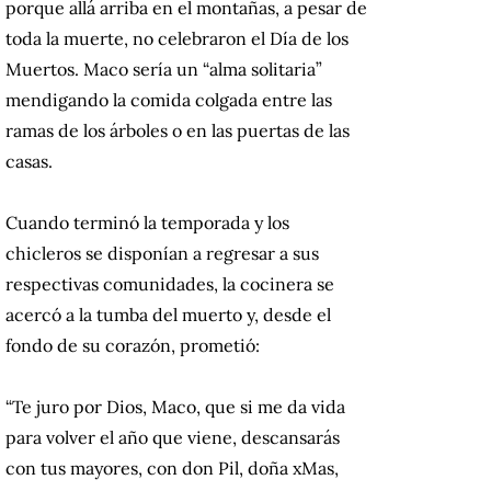
porque allá arriba en el montañas, a pesar de
toda la muerte, no celebraron el Día de los
Muertos.
Maco sería un “alma solitaria”
mendigando la comida colgada entre las
ramas de los árboles o en las puertas de las
casas.
Cuando terminó la temporada y los
chicleros se disponían a regresar a sus
respectivas comunidades, la cocinera se
acercó a la tumba del muerto y, desde el
fondo de su corazón, prometió:
“Te juro por Dios, Maco, que si me da vida
para volver el año que viene, descansarás
con tus mayores, con don Pil, doña xMas,