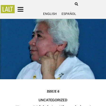
ENGLISH
ESPAÑOL
ISSUE 6
UNCATEGORIZED