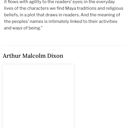
it flows with agility to the readers’ eyes; in the everyday
lives of the characters we find Maya traditions and religious
beliefs, in a plot that draws in readers. And the meaning of
the peoples’ names is intimately linked to their activities
and ways of being.”
Arthur Malcolm Dixon