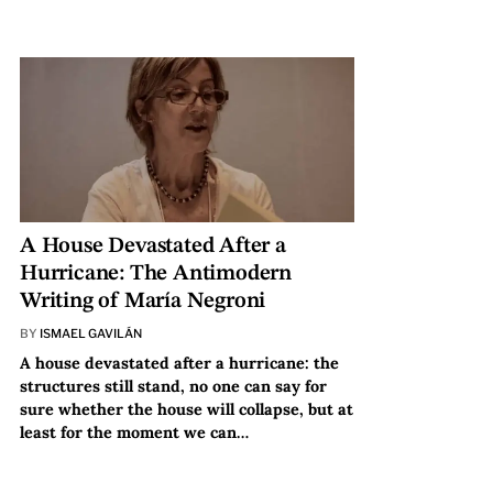
A House Devastated After a
Hurricane: The Antimodern
Writing of María Negroni
BY
ISMAEL GAVILÁN
A house devastated after a hurricane: the
structures still stand, no one can say for
sure whether the house will collapse, but at
least for the moment we can…