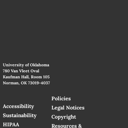
University of Oklahoma
780 Van Vleet Oval
Kaufman Hall, Room 105
Norman, OK 73019-4037
Policies
Accessibility
Legal Notices
Sustainability
Copyright
HIPAA
Resources &