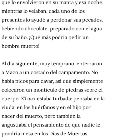
que lo envolvieron en su manta y esa noche,
mientras lo velaban, cada uno de los
presentes lo ayudó a perdonar sus pecados,
bebiendo chocolate. preparado con el agua
de su baño.
¡Qué más podría pedir un
hombre muerto!
Al día siguiente, muy temprano, enterraron
a Maco a un costado del campamento.
No
había picos para cavar, así que simplemente
colocaron un montículo de piedras sobre el
cuerpo.
XTuux
estaba turbada: pensaba en la
viuda, en los huérfanos y en el hijo por
nacer del muerto, pero también la
angustiaba el pensamiento de que nadie le
pondría mesa en los Días de Muertos,