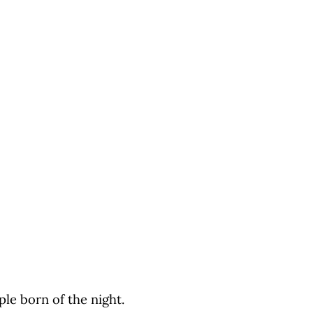
ple born of the night.