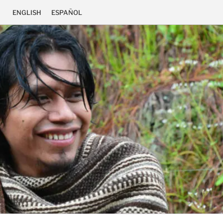
ENGLISH
ESPAÑOL