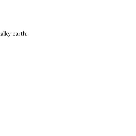
alky earth.