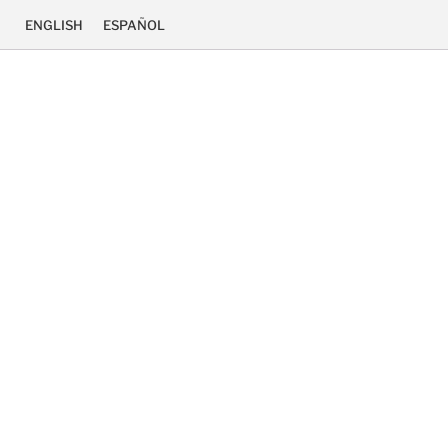
ENGLISH
ESPAÑOL