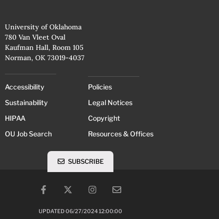
University of Oklahoma
780 Van Vleet Oval
Kaufman Hall, Room 105
Norman, OK 73019-4037
Accessibility
Policies
Sustainability
Legal Notices
HIPAA
Copyright
OU Job Search
Resources & Offices
SUBSCRIBE
UPDATED 06/27/2024 12:00:00