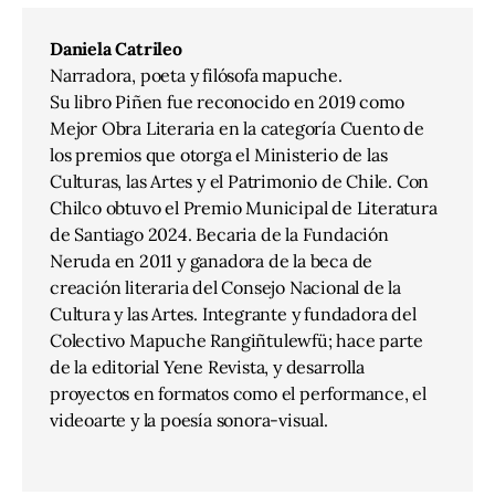
Daniela Catrileo
Narradora, poeta y filósofa mapuche.
Su libro Piñen fue reconocido en 2019 como
Mejor Obra Literaria en la categoría Cuento de
los premios que otorga el Ministerio de las
Culturas, las Artes y el Patrimonio de Chile. Con
Chilco obtuvo el Premio Municipal de Literatura
de Santiago 2024. Becaria de la Fundación
Neruda en 2011 y ganadora de la beca de
creación literaria del Consejo Nacional de la
Cultura y las Artes. Integrante y fundadora del
Colectivo Mapuche Rangiñtulewfü; hace parte
de la editorial Yene Revista, y desarrolla
proyectos en formatos como el performance, el
videoarte y la poesía sonora-visual.