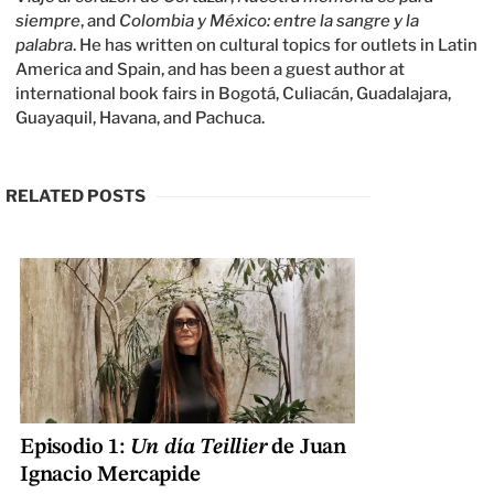
siempre
, and
Colombia y México: entre la sangre y la
palabra
. He has written on cultural topics for outlets in Latin
America and Spain, and has been a guest author at
international book fairs in Bogotá, Culiacán, Guadalajara,
Guayaquil, Havana, and Pachuca.
RELATED POSTS
Episodio 1:
Un día Teillier
de Juan
Ignacio Mercapide