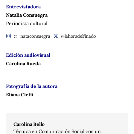
Entrevistadora
Natalia Consuegra
Periodista cultural
@_nataconsuegra_
@lahoradelfinado
Edición audiovisual
Carolina Rueda
Fotografía de la autora
Eliana Cleffi
Carolina Bello
Técnica en Comunicación Social con un