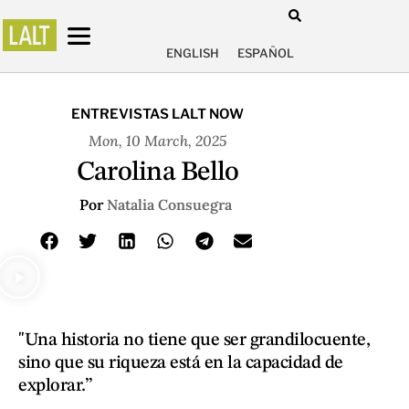
ENGLISH
ESPAÑOL
ENTREVISTAS LALT NOW
Mon, 10 March, 2025
Carolina Bello
Por
Natalia Consuegra
"Una historia no tiene que ser grandilocuente,
sino que su riqueza está en la capacidad de
explorar.”