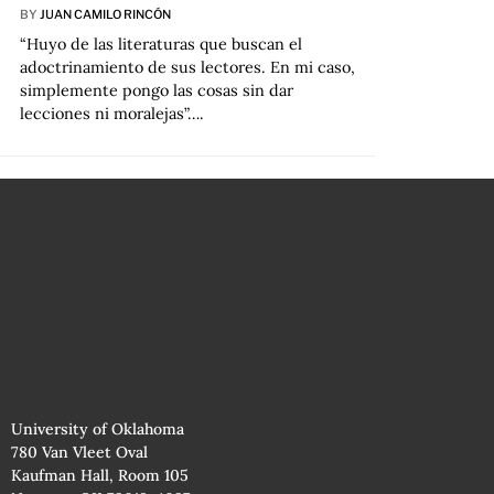
BY
JUAN CAMILO RINCÓN
“Huyo de las literaturas que buscan el
adoctrinamiento de sus lectores. En mi caso,
simplemente pongo las cosas sin dar
lecciones ni moralejas”….
University of Oklahoma
780 Van Vleet Oval
Kaufman Hall, Room 105