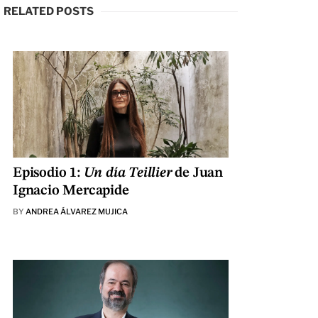
RELATED POSTS
Episodio 1:
Un día Teillier
de Juan
Ignacio Mercapide
BY
ANDREA ÁLVAREZ MUJICA