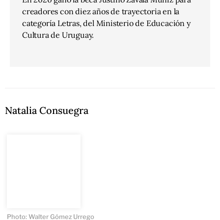
creadores con diez años de trayectoria en la
categoría Letras, del Ministerio de Educación y
Cultura de Uruguay.
Natalia Consuegra
Photo: Walter Gómez Urrego