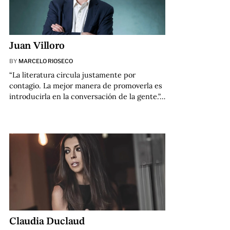
Juan Villoro
BY
MARCELO RIOSECO
“La literatura circula justamente por
contagio. La mejor manera de promoverla es
introducirla en la conversación de la gente.”…
Claudia Duclaud